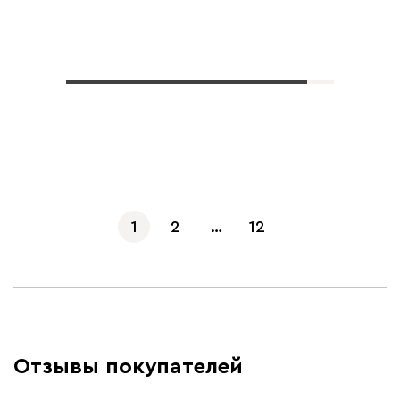
Показать еще
1
2
…
12
Отзывы покупателей