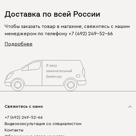
Доставка по всей России
Чтобы заказать товар в магазине, свяжитесь с нашим
менеджером по телефону
+7 (492) 249-52-66
Подробнее
Свяжитесь с нами
+7 (492) 249-52-66
Видеоконсультация со специалистом
Контакты