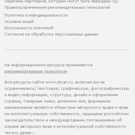
Перечень партнеров, которым могут быть переданы ПД
Правила применения рекомендательных технологий
Политика конфиденциальности
Условия акций
Безопасность платежей
Cогласие на обработку персональных данных
На информационном ресурсе применяются
рекомендательные технологии
Все ресурсы сайта www.divan.ru, включая (но не
ограничиваясь) текстовую, графическую, фотографическую
и видео информацию, структуру, дизайн и оформление
страниц, товарные знаки, доменное имя, фирменное
наименование являются объектами авторского права и прав
на интеллектуальную собственность, защищены российским
законодательством и международными соглашениями об
охране авторских прав и интеллектуальной собственности.
Читать далее