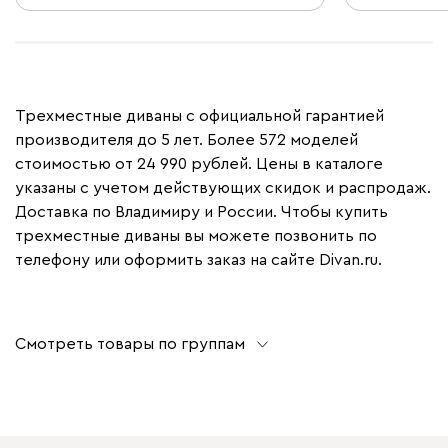
Трехместные диваны с официальной гарантией
производителя до 5 лет. Более 572 моделей
стоимостью от 24 990 рублей. Цены в каталоге
указаны с учетом действующих скидок и распродаж.
Доставка по Владимиру и России. Чтобы купить
трехместные диваны вы можете позвонить по
телефону или оформить заказ на сайте Divan.ru.
Смотреть товары по группам