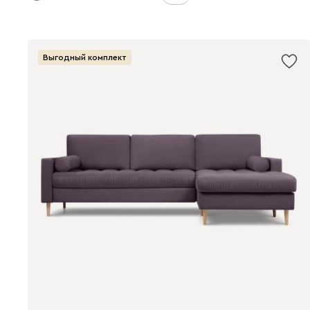
Выгодный комплект