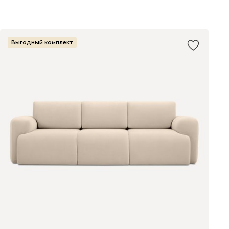
Выгодный комплект