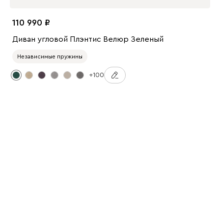
110 990
Диван угловой Плэнтис Велюр Зеленый
Независимые пружины
+100