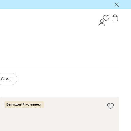
Стиль
Выгодный комплект