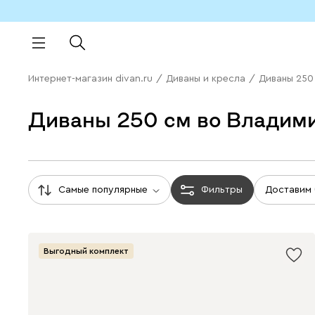
Интернет-магазин divan.ru
/
Диваны и кресла
/
Диваны 250
Диваны 250 см во Владим
Самые популярные
Фильтры
Доставим
Выгодный комплект