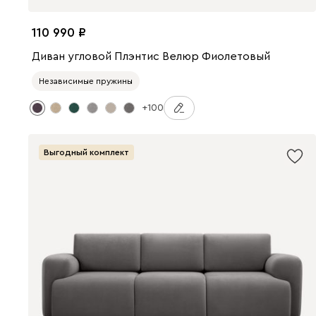
110 990
Диван угловой Плэнтис Велюр Фиолетовый
Независимые пружины
+100
Выгодный комплект