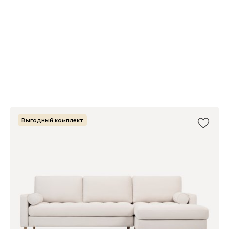
Выгодный комплект