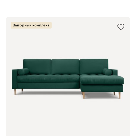
Выгодный комплект