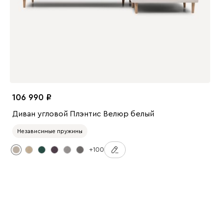
106 990
Диван угловой Плэнтис Велюр белый
Независимые пружины
+100