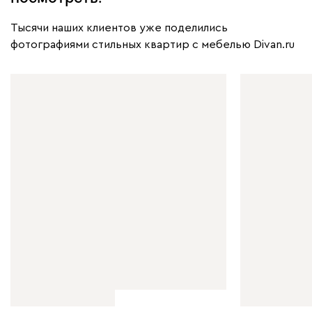
Тысячи наших клиентов уже поделились
фотографиями стильных квартир с мебелью Divan.ru