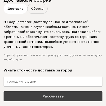
Доставка
Сборка
Мы осуществляем доставку по Москве и Московской
области. Также, в случае необходимости, вы можете
забрать свой заказ в пункте самовывоза. При заказе мебели
в регионы мы обеспечиваем доставку груза до терминала
транспортной компании. Подробные условия всегда можно
уточнить у наших менеджеров.
* при оформлении заказа в рассрочку условия других акций на покупку
не действуют.
Узнать стоимость доставки за город
Рассчитать