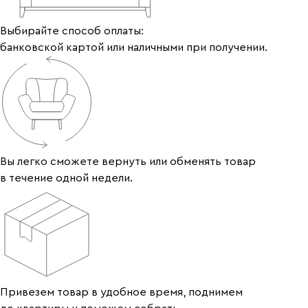
Выбирайте способ оплаты:
банковской картой или наличными при получении.
Вы легко сможете вернуть или обменять товар
в течение одной недели.
Привезем товар в удобное время, поднимем