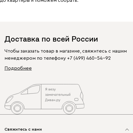
до квартиры и поможем собрать.
Доставка по всей России
Чтобы заказать товар в магазине, свяжитесь с нашим
менеджером по телефону
+7 (499) 460-54-92
Подробнее
Свяжитесь с нами