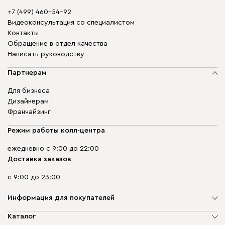
+7 (499) 460-54-92
Видеоконсультация со специалистом
Контакты
Обращение в отдел качества
Написать руководству
Партнерам
Для бизнеса
Дизайнерам
Франчайзинг
Режим работы колл-центра
ежедневно с 9:00 до 22:00
Доставка заказов
с 9:00 до 23:00
Информация для покупателей
О компании
Каталог