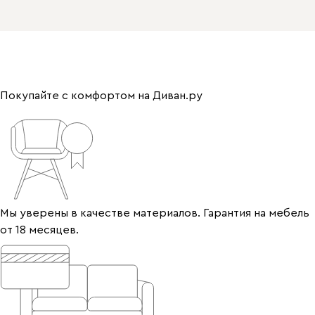
Покупайте с комфортом на Диван.ру
Мы уверены в качестве материалов. Гарантия на мебель
от 18 месяцев.