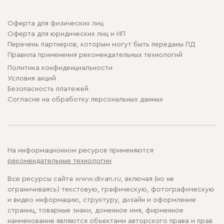
Оферта для физических лиц
Оферта для юридических лиц и ИП
Перечень партнеров, которым могут быть переданы ПД
Правила применения рекомендательных технологий
Политика конфиденциальности
Условия акций
Безопасность платежей
Cогласие на обработку персональных данных
На информационном ресурсе применяются
рекомендательные технологии
Все ресурсы сайта www.divan.ru, включая (но не
ограничиваясь) текстовую, графическую, фотографическую
и видео информацию, структуру, дизайн и оформление
страниц, товарные знаки, доменное имя, фирменное
наименование являются объектами авторского права и прав