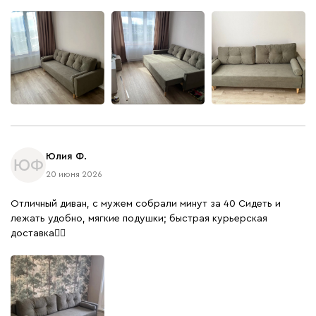
Юлия Ф.
ЮФ
20 июня 2026
Отличный диван, с мужем собрали минут за 40 Сидеть и
лежать удобно, мягкие подушки; быстрая курьерская
доставка👍🏻