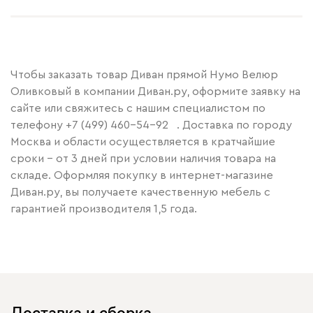
Чтобы заказать товар Диван прямой Нумо Велюр
Оливковый в компании Диван.ру, оформите заявку на
сайте или свяжитесь с нашим специалистом по
телефону
+7 (499) 460-54-92
. Доставка по городу
Москва и области осуществляется в кратчайшие
сроки – от 3 дней при условии наличия товара на
складе. Оформляя покупку в интернет-магазине
Диван.ру, вы получаете качественную мебель с
гарантией производителя 1,5 года.
Доставка и сборка