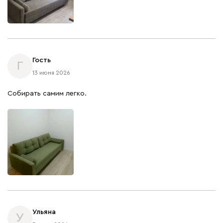
Гость
Г
13 июня 2026
Собирать самим легко.
Ульяна
У