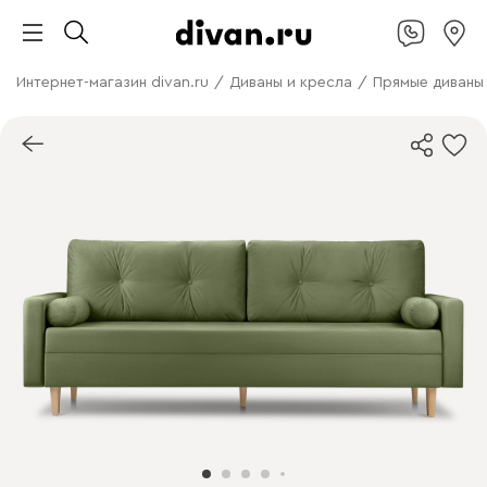
Интернет-магазин divan.ru
/
Диваны и кресла
/
Прямые диваны