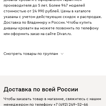
производителя до 5 лет. Более 947 моделей
стоимостью от 24 990 рублей. Цены в каталоге
указаны с учетом действующих скидок и распродаж.
Доставка по Владимиру и России. Чтобы купить
диваны-кровати вы можете позвонить по телефону
или оформить заказ на сайте Divan.ru.
Смотреть товары по группам
Доставка по всей России
Чтобы заказать товар в магазине, свяжитесь с нашим
менеджером по телефону
+7 (492) 249-52-66