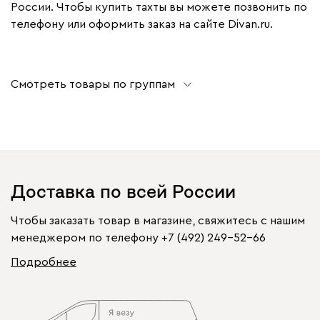
России. Чтобы купить тахты вы можете позвонить по
телефону или оформить заказ на сайте Divan.ru.
Смотреть товары по группам
Доставка по всей России
Чтобы заказать товар в магазине, свяжитесь с нашим
менеджером по телефону
+7 (492) 249-52-66
Подробнее