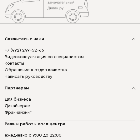
Свяжитесь с нами
+7 (492) 249-52-66
Видеоконсультация со специалистом
Контакты
Обращение в отдел качества
Написать руководству
Партнерам
Для бизнеса
Дизайнерам
Франчайзинг
Режим работы колл-центра
ежедневно с 9:00 до 22:00