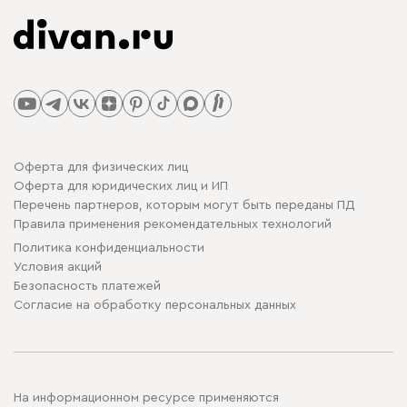
Оферта для физических лиц
Оферта для юридических лиц и ИП
Перечень партнеров, которым могут быть переданы ПД
Правила применения рекомендательных технологий
Политика конфиденциальности
Условия акций
Безопасность платежей
Cогласие на обработку персональных данных
На информационном ресурсе применяются