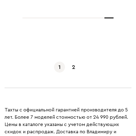
Показать еще
1
2
Тахты с официальной гарантией производителя до 5
лет. Более 7 моделей стоимостью от 24 990 рублей.
Цены в каталоге указаны с учетом действующих
скидок и распродаж. Доставка по Владимиру и