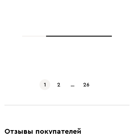
Показать еще
1
2
…
26
Отзывы покупателей