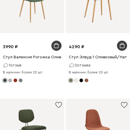
3990
4290
Стул Валенсия Рогожка Оливковый/Натуральный
Стул Элвуд-1 Оливковый/Нату
1
отзыв
2
отзыва
В наличии: более 20 шт.
В наличии: более 20 шт.