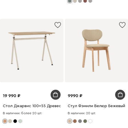
19 990
9990
Стол Джарвис 100x55 Древесный натуральный/Бежевый
Стул Фэмили Велюр Бежевый/
В наличии: более 20 шт.
В наличии: 20 шт.