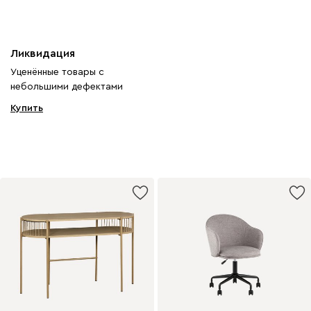
Ликвидация
Уценённые товары с
небольшими дефектами
Купить