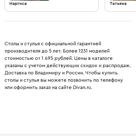
Наргиса
Татьяна
Столы и стулья с официальной гарантией
производителя до 5 лет. Более 1231 моделей
стоимостью от 1 495 рублей. Цены в каталоге
указаны с учетом действующих скидок и распродаж.
Доставка по Владимиру и России. Чтобы купить
столы и стулья вы можете позвонить по телефону
или оформить заказ на сайте Divan.ru.