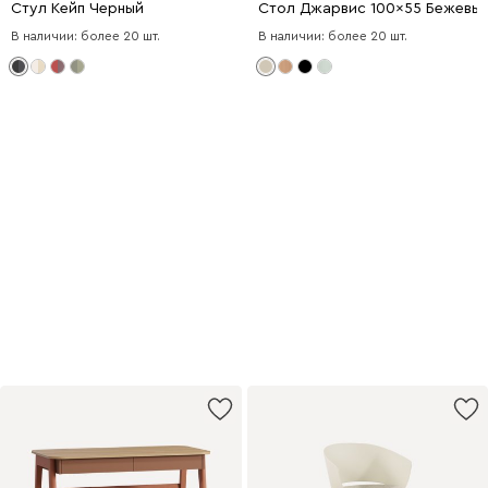
Стул Кейп Черный
Стол Джарвис 100x55 Бежевы
В наличии: более 20 шт.
В наличии: более 20 шт.