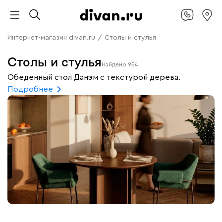
Интернет-магазин divan.ru
/
Столы и стулья
Столы и стулья
Найдено
954
Обеденный стол Данэм с текстурой дерева.
Подробнее