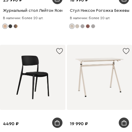
Журнальный стол Лейтон Ясень натуральный
Стул Никсон Рогожка Бежевы
В наличии: более 20 шт.
В наличии: более 20 шт.
4490
19 990