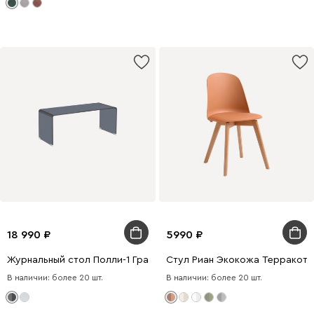
18 990
5990
Журнальный стол Полли-1 Графитовый
Стул Риан Экокожа Терракот
В наличии: более 20 шт.
В наличии: более 20 шт.