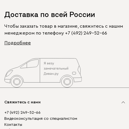
Доставка по всей России
Чтобы заказать товар в магазине, свяжитесь с нашим
менеджером по телефону
+7 (492) 249-52-66
Подробнее
Свяжитесь с нами
+7 (492) 249-52-66
Видеоконсультация со специалистом
Контакты