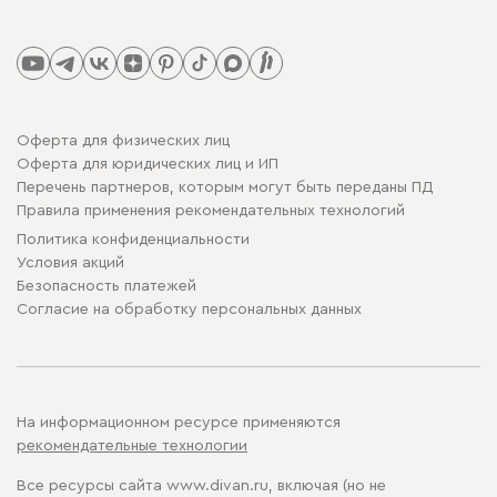
Оферта для физических лиц
Оферта для юридических лиц и ИП
Перечень партнеров, которым могут быть переданы ПД
Правила применения рекомендательных технологий
Политика конфиденциальности
Условия акций
Безопасность платежей
Cогласие на обработку персональных данных
На информационном ресурсе применяются
рекомендательные технологии
Все ресурсы сайта www.divan.ru, включая (но не