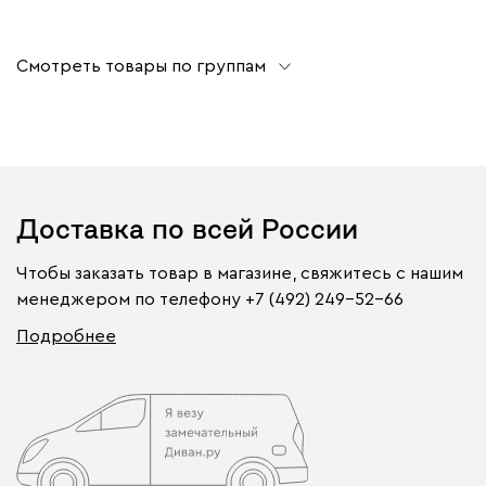
Смотреть товары по группам
Доставка по всей России
Чтобы заказать товар в магазине, свяжитесь с нашим
менеджером по телефону
+7 (492) 249-52-66
Подробнее