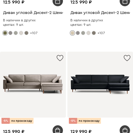
125 990
125 990
Диван угловой Дисент-2 Шенилл Оливковый
Диван угловой Дисент-2 Шени
В наличии в других
В наличии в других
цветах: 9 шт.
цветах: 9 шт.
+107
+107
-8%
по промокоду
-8%
по промокоду
125 990
129 990