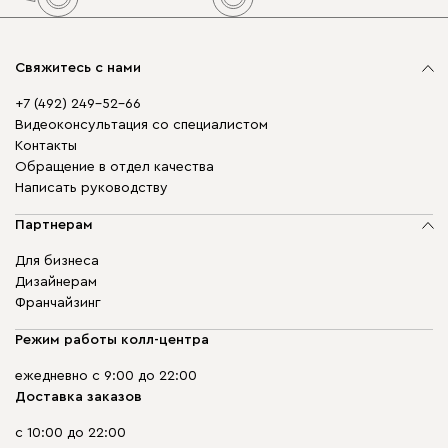
Свяжитесь с нами
+7 (492) 249-52-66
Видеоконсультация со специалистом
Контакты
Обращение в отдел качества
Написать руководству
Партнерам
Для бизнеса
Дизайнерам
Франчайзинг
Режим работы колл-центра
ежедневно с 9:00 до 22:00
Доставка заказов
с 10:00 до 22:00