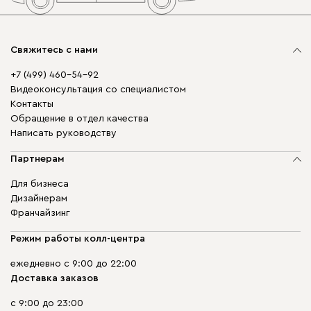
Свяжитесь с нами
+7 (499) 460-54-92
Видеоконсультация со специалистом
Контакты
Обращение в отдел качества
Написать руководству
Партнерам
Для бизнеса
Дизайнерам
Франчайзинг
Режим работы колл-центра
ежедневно с 9:00 до 22:00
Доставка заказов
с 9:00 до 23:00