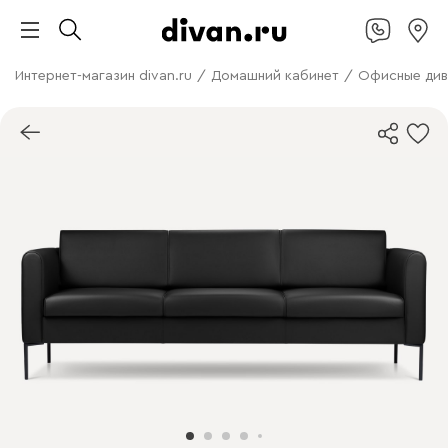
Интернет-магазин divan.ru
/
Домашний кабинет
/
Офисные див