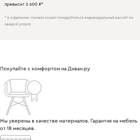
превысит 2 600 ₽*
* в отдельных случаях может понадобиться индивидуальный расчёт по
каждой услуге.
Покупайте с комфортом на Диван.ру
Мы уверены в качестве материалов. Гарантия на мебель
от 18 месяцев.