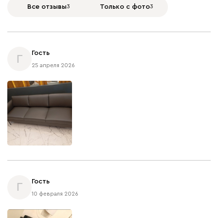
Все отзывы
3
Только с фото
3
Гость
Г
25 апреля 2026
Гость
Г
10 февраля 2026