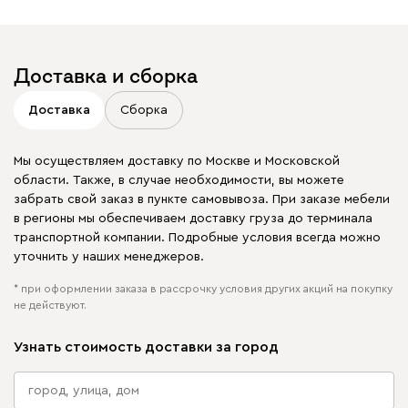
Доставка и сборка
Доставка
Сборка
Мы осуществляем доставку по Москве и Московской
области. Также, в случае необходимости, вы можете
забрать свой заказ в пункте самовывоза. При заказе мебели
в регионы мы обеспечиваем доставку груза до терминала
транспортной компании. Подробные условия всегда можно
уточнить у наших менеджеров.
* при оформлении заказа в рассрочку условия других акций на покупку
не действуют.
Узнать стоимость доставки за город