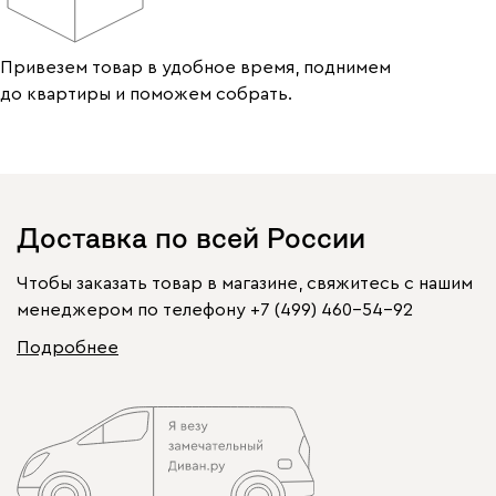
Привезем товар в удобное время, поднимем
до квартиры и поможем собрать.
Доставка по всей России
Чтобы заказать товар в магазине, свяжитесь с нашим
менеджером по телефону
+7 (499) 460-54-92
Подробнее