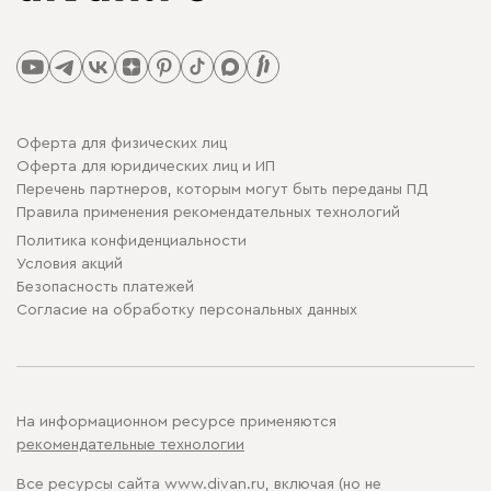
Оферта для физических лиц
Оферта для юридических лиц и ИП
Перечень партнеров, которым могут быть переданы ПД
Правила применения рекомендательных технологий
Политика конфиденциальности
Условия акций
Безопасность платежей
Cогласие на обработку персональных данных
На информационном ресурсе применяются
рекомендательные технологии
Все ресурсы сайта www.divan.ru, включая (но не