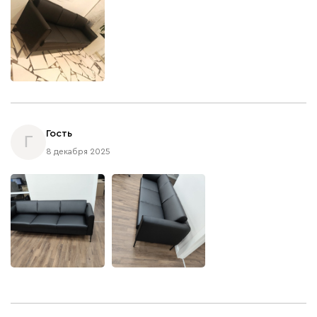
Гость
Г
8 декабря 2025