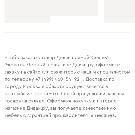
Чтобы заказать товар Диван прямой Кинси-3
Экокожа Черный в магазине Диван.ру, оформите
заявку на сайте или свяжитесь с нашим специалистом
по телефону
+7 (499) 460-54-92
. Доставка по
городу Москва и области осуществляется в
кратчайшие сроки – от 3 дней при условии наличия
товара на складе. Оформляя покупку в интернет-
магазине Диван.ру, вы получаете качественную
мебель с гарантией производителя 18 месяцев.