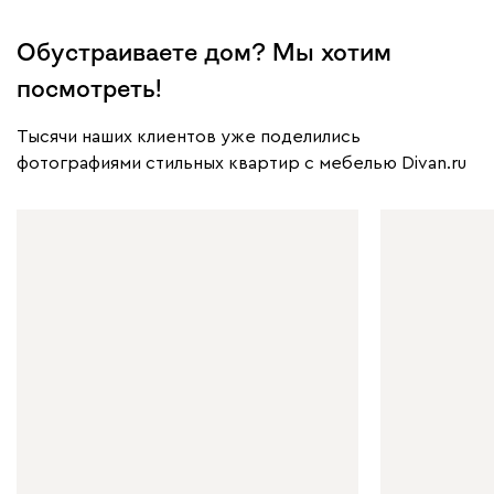
Обустраиваете дом? Мы хотим
посмотреть!
Тысячи наших клиентов уже поделились
фотографиями стильных квартир с мебелью Divan.ru