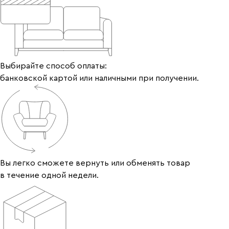
Выбирайте способ оплаты:
банковской картой или наличными при получении.
Вы легко сможете вернуть или обменять товар
в течение одной недели.