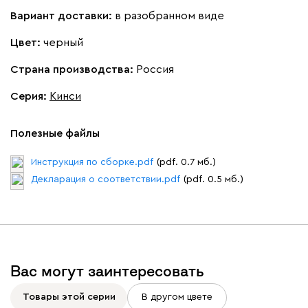
Вариант доставки:
в разобранном виде
Цвет:
черный
Страна производства:
Россия
Серия
:
Кинси
Полезные файлы
Инструкция по сборке.pdf
(pdf. 0.7 мб.)
Декларация о соответствии.pdf
(pdf. 0.5 мб.)
Вас могут заинтересовать
Товары этой серии
В другом цвете