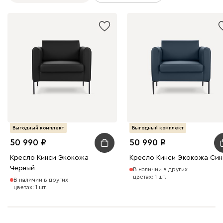
Выгодный комплект
Выгодный комплект
50 990
50 990
Кресло Кинси Экокожа
Кресло Кинси Экокожа Син
Черный
В наличии в других
цветах: 1 шт.
В наличии в других
цветах: 1 шт.