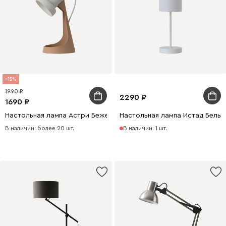
15
1990
2290
1690
Настольная лампа Астри Бежевый
Настольная лампа Истад Белый
В наличии: более 20 шт.
В наличии: 1 шт.