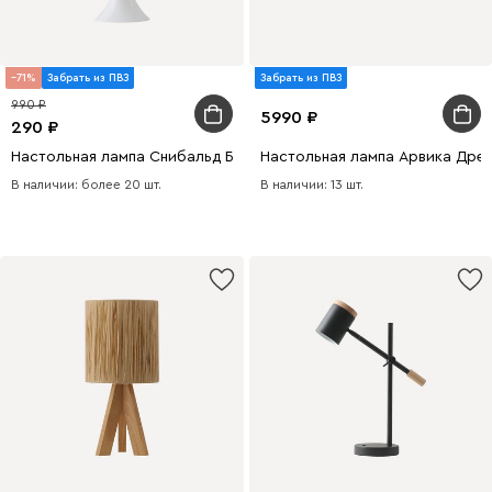
71
Забрать из ПВЗ
Забрать из ПВЗ
990
5990
290
Настольная лампа Снибальд Белый
Настольная лампа Арвика Дре
В наличии: более 20 шт.
В наличии: 13 шт.