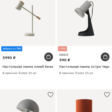
Забрать из ПВЗ
70
1990
5990
590
Настольная лампа Алней Бежевый
Настольная лампа Астри Черн
В наличии: более 20 шт.
В наличии: более 20 шт.