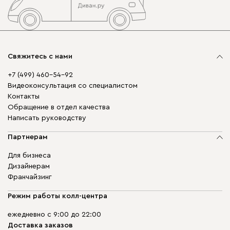
Свяжитесь с нами
+7 (499) 460-54-92
Видеоконсультация со специалистом
Контакты
Обращение в отдел качества
Написать руководству
Партнерам
Для бизнеса
Дизайнерам
Франчайзинг
Режим работы колл-центра
ежедневно с 9:00 до 22:00
Доставка заказов