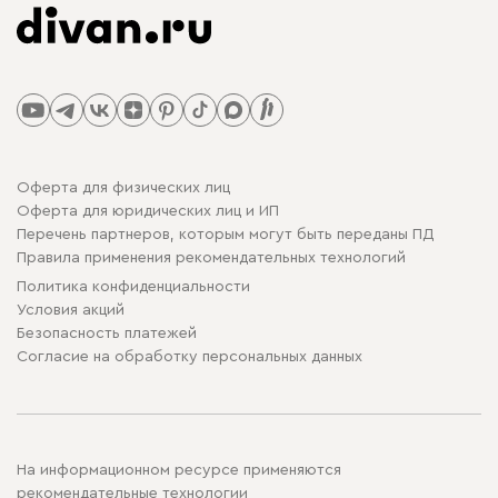
Оферта для физических лиц
Оферта для юридических лиц и ИП
Перечень партнеров, которым могут быть переданы ПД
Правила применения рекомендательных технологий
Политика конфиденциальности
Условия акций
Безопасность платежей
Cогласие на обработку персональных данных
На информационном ресурсе применяются
рекомендательные технологии