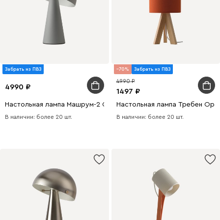
Забрать из ПВЗ
70
Забрать из ПВЗ
4990
4990
1497
Настольная лампа Машрум-2 Серый
Настольная лампа Требен Ора
В наличии: более 20 шт.
В наличии: более 20 шт.