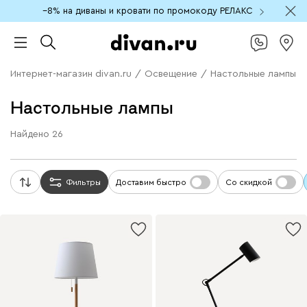
−8% на диваны и кровати по промокоду РЕЛАКС
Интернет-магазин divan.ru
/
Освещение
/
Настольные лампы
Настольные лампы
Найдено
26
Фильтры
Доставим быстро
Со скидкой