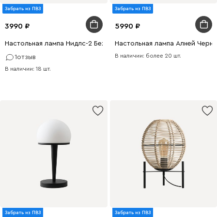
Забрать из ПВЗ
Забрать из ПВЗ
3990
5990
Настольная лампа Нидлс-2 Бежевый
Настольная лампа Алней Черн
В наличии: более 20 шт.
1
отзыв
В наличии: 18 шт.
Забрать из ПВЗ
Забрать из ПВЗ