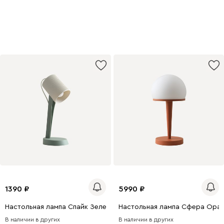
1390
5990
Настольная лампа Спайк Зеленый
Настольная лампа Сфера Ора
В наличии в других
В наличии в других