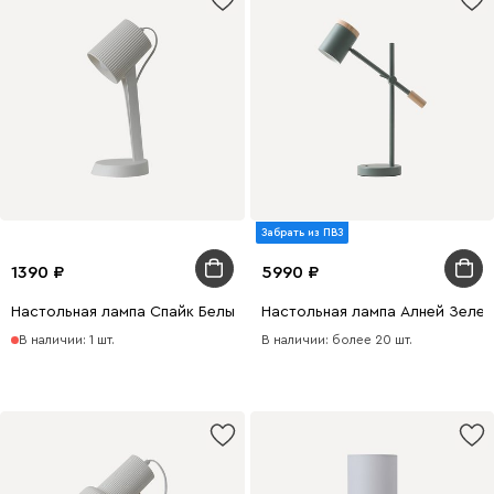
Забрать из ПВЗ
1390
5990
Настольная лампа Спайк Белый
Настольная лампа Алней Зеле
В наличии: 1 шт.
В наличии: более 20 шт.