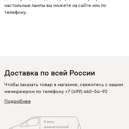
настольные лампы вы можете на сайте или по
телефону.
Доставка по всей России
Чтобы заказать товар в магазине, свяжитесь с нашим
менеджером по телефону
+7 (499) 460-54-92
Подробнее