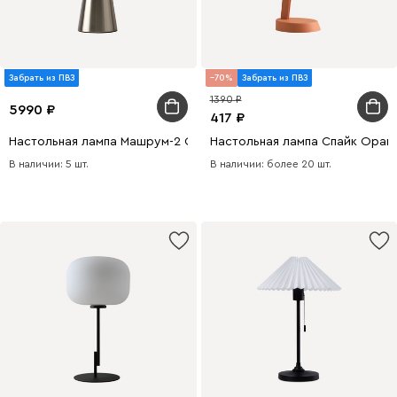
Забрать из ПВЗ
70
Забрать из ПВЗ
1390
5990
417
Настольная лампа Машрум-2 Серебристый
Настольная лампа Спайк Оран
В наличии: 5 шт.
В наличии: более 20 шт.