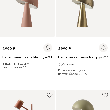
4990
5990
Настольная лампа Машрум-2 Розовый
Настольная лампа Машрум-2 З
В наличии в других
1
отзыв
цветах: более 20 шт.
В наличии в других
цветах: более 20 шт.