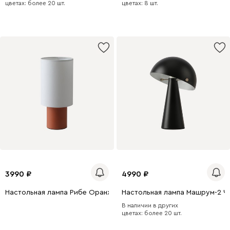
цветах: более 20 шт.
цветах: 8 шт.
3990
4990
Настольная лампа Рибе Оранжевый
Настольная лампа Машрум-2 Ч
В наличии в других
цветах: более 20 шт.