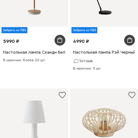
Забрать из ПВЗ
Забрать из ПВЗ
5990
4990
Настольная лампа Сканди Белый
Настольная лампа Рэй Черный
В наличии: более 20 шт.
1
отзыв
В наличии: 11 шт.