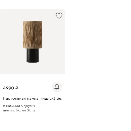
4990
Настольная лампа Нидлс-3 Бежевый
В наличии в других
цветах: более 20 шт.