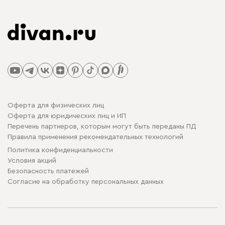
Оферта для физических лиц
Оферта для юридических лиц и ИП
Перечень партнеров, которым могут быть переданы ПД
Правила применения рекомендательных технологий
Политика конфиденциальности
Условия акций
Безопасность платежей
Cогласие на обработку персональных данных