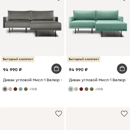
Выгодный комплект
Выгодный комплект
94 990
94 990
Диван угловой Мисл-1 Велюр Серый
Диван угловой Мисл-1 Велюр М
+108
+108