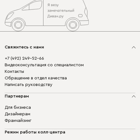
Свяжитесь с нами
+7 (492) 249-52-66
Видеоконсультация со специалистом
Контакты
Обращение в отдел качества
Написать руководству
Партнерам
Для бизнеса
Дизайнерам
Франчайзинг
Режим работы колл-центра