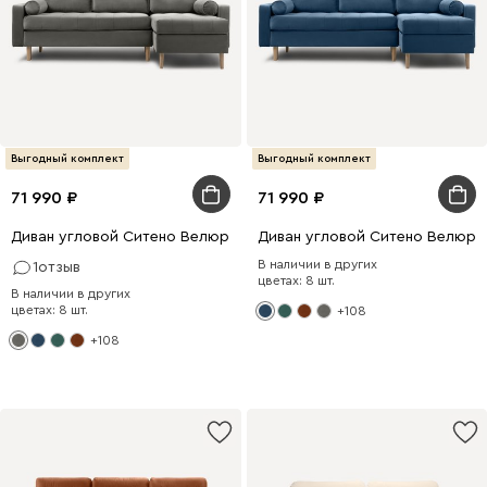
Выгодный комплект
Выгодный комплект
71 990
71 990
Диван угловой Ситено Велюр Серый
Диван угловой Ситено Велюр 
В наличии в других
1
отзыв
цветах: 8 шт.
В наличии в других
цветах: 8 шт.
+108
+108