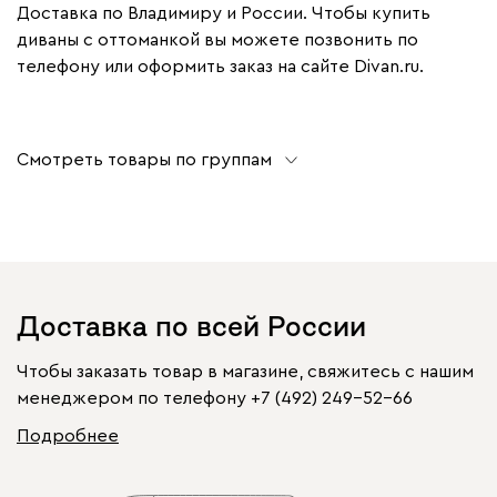
Доставка по Владимиру и России. Чтобы купить
диваны с оттоманкой вы можете позвонить по
телефону или оформить заказ на сайте Divan.ru.
Смотреть товары по группам
Доставка по всей России
Чтобы заказать товар в магазине, свяжитесь с нашим
менеджером по телефону
+7 (492) 249-52-66
Подробнее