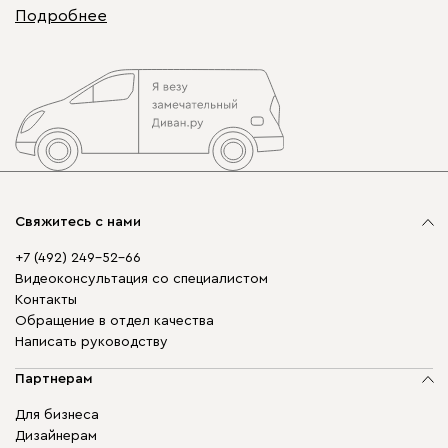
Подробнее
Свяжитесь с нами
+7 (492) 249-52-66
Видеоконсультация со специалистом
Контакты
Обращение в отдел качества
Написать руководству
Партнерам
Для бизнеса
Дизайнерам