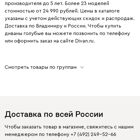
производителя до 5 лет. Более 23 моделей
стоимостью от 24 990 рублей. Цены в каталоге
указаны с учетом действующих скидок и распродаж.
Доставка по Владимиру и России. Чтобы купить
диваны голубые вы можете позвонить по телефону
или оформить заказ на сайте Divan.ru.
Смотреть товары по группам
Доставка по всей России
Чтобы заказать товар в магазине, свяжитесь с нашим
менеджером по телефону
+7 (492) 249-52-66