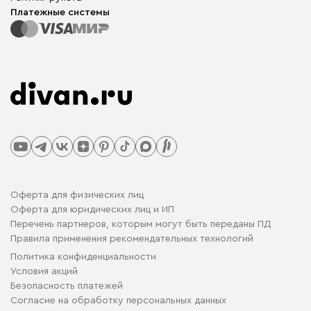
Платежные системы
Оферта для физических лиц
Оферта для юридических лиц и ИП
Перечень партнеров, которым могут быть переданы ПД
Правила применения рекомендательных технологий
Политика конфиденциальности
Условия акций
Безопасность платежей
Cогласие на обработку персональных данных