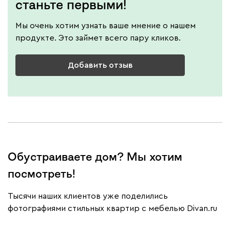
станьте первыми!
Мы очень хотим узнать ваше мнение о нашем
продукте. Это займет всего пару кликов.
Добавить отзыв
Обустраиваете дом? Мы хотим
посмотреть!
Тысячи наших клиентов уже поделились
фотографиями стильных квартир с мебелью Divan.ru