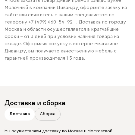
Чтобы заказать товар Диван прямой Шилдс Букле
Молочный в компании Диван.ру, оформите заявку на
сайте или свяжитесь с нашим специалистом по
телефону
+7 (499) 460-54-92
. Доставка по городу
Москва и области осуществляется в кратчайшие
сроки – от 3 дней при условии наличия товара на
складе. Оформляя покупку в интернет-магазине
Диван.ру, вы получаете качественную мебель с
гарантией производителя 1,5 года.
Доставка и сборка
Доставка
Сборка
Мы осуществляем доставку по Москве и Московской