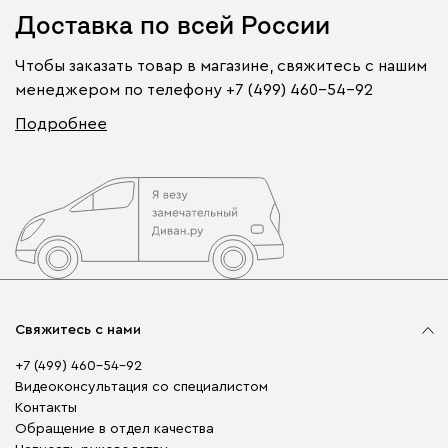
Доставка по всей России
Чтобы заказать товар в магазине, свяжитесь с нашим
менеджером по телефону
+7 (499) 460-54-92
Подробнее
Свяжитесь с нами
+7 (499) 460-54-92
Видеоконсультация со специалистом
Контакты
Обращение в отдел качества