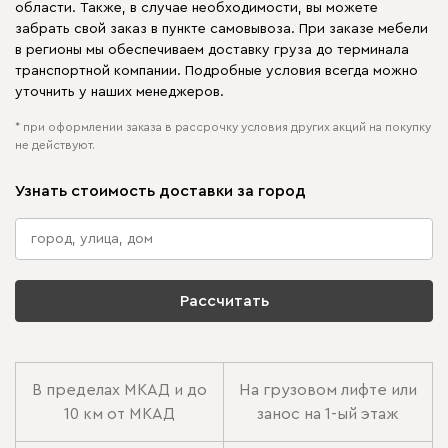
области. Также, в случае необходимости, вы можете
забрать свой заказ в пункте самовывоза. При заказе мебели
в регионы мы обеспечиваем доставку груза до терминала
транспортной компании. Подробные условия всегда можно
уточнить у наших менеджеров.
* при оформлении заказа в рассрочку условия других акций на покупку
не действуют.
Узнать стоимость доставки за город
Рассчитать
В пределах МКАД и до
На грузовом лифте или
10 км от МКАД
занос на 1-ый этаж