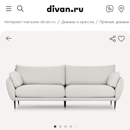
Интернет-магазин divan.ru
/
Диваны и кресла
/
Прямые диваны