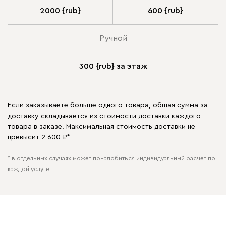
2000 {rub}
600 {rub}
Ручной
300 {rub} за этаж
Если заказываете больше одного товара, общая сумма за
доставку складывается из стоимости доставки каждого
товара в заказе. Максимальная стоимость доставки не
превысит 2 600 ₽*
* в отдельных случаях может понадобиться индивидуальный расчёт по
каждой услуге.