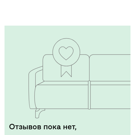
Тестируем каждую
модель
Подробнее
Отзывов пока нет,