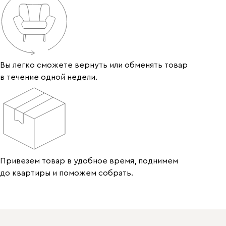
Вы легко сможете вернуть или обменять товар
в течение одной недели.
Привезем товар в удобное время, поднимем
до квартиры и поможем собрать.