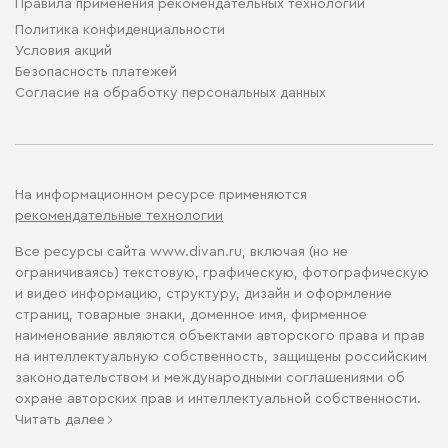
Правила применения рекомендательных технологий
Политика конфиденциальности
Условия акций
Безопасность платежей
Cогласие на обработку персональных данных
На информационном ресурсе применяются
рекомендательные технологии
Все ресурсы сайта www.divan.ru, включая (но не
ограничиваясь) текстовую, графическую, фотографическую
и видео информацию, структуру, дизайн и оформление
страниц, товарные знаки, доменное имя, фирменное
наименование являются объектами авторского права и прав
на интеллектуальную собственность, защищены российским
законодательством и международными соглашениями об
охране авторских прав и интеллектуальной собственности.
Читать далее