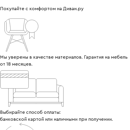
Покупайте с комфортом на Диван.ру
Мы уверены в качестве материалов. Гарантия на мебель
от 18 месяцев.
Выбирайте способ оплаты:
банковской картой или наличными при получении.