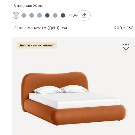
В наличии: 20 шт.
+104
Спальное место (ДхШ)
, см
200 x 160
Выгодный комплект