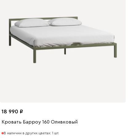
18 990
Кровать Барроу 160 Оливковый
В наличии в других цветах: 1 шт.