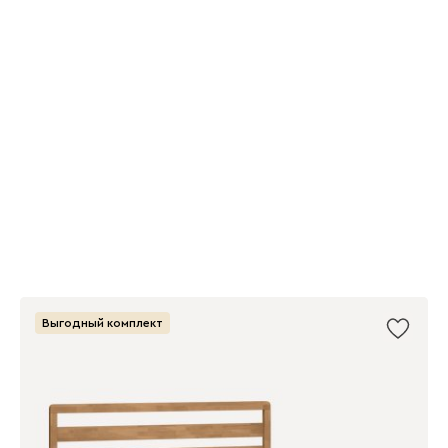
Выгодный комплект