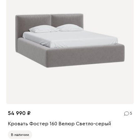
54 990
5
Кровать Фостер 160 Велюр Светло-серый
В наличии