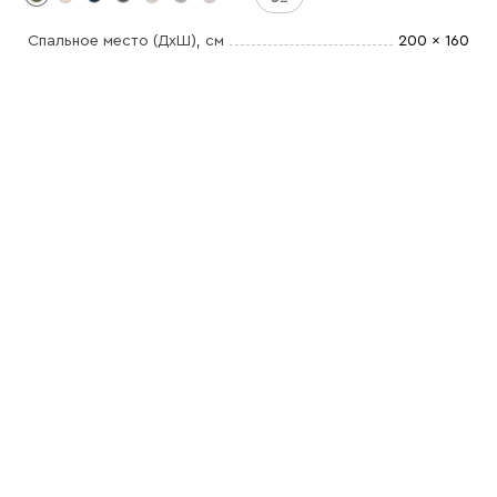
Спальное место (ДхШ)
, см
200 x 160