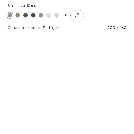
В наличии: 10 шт.
+105
Спальное место (ДхШ)
, см
200 x 160