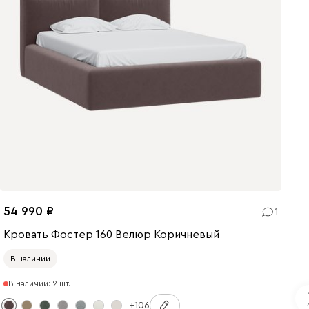
54 990
1
Кровать Фостер 160 Велюр Коричневый
В наличии
В наличии: 2 шт.
+106