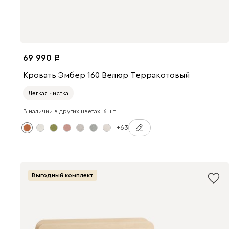
69 990
Кровать Эмбер 160 Велюр Терракотовый
Легкая чистка
В наличии в других цветах: 6 шт.
+63
Выгодный комплект