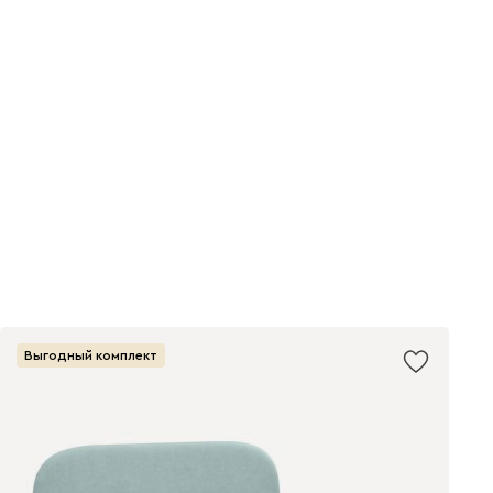
Выгодный комплект