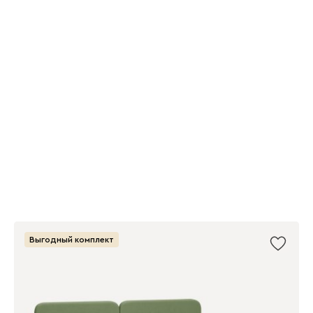
Выгодный комплект