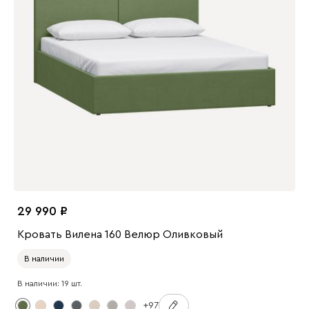
29 990
Кровать Вилена 160 Велюр Оливковый
В наличии
В наличии: 19 шт.
+97