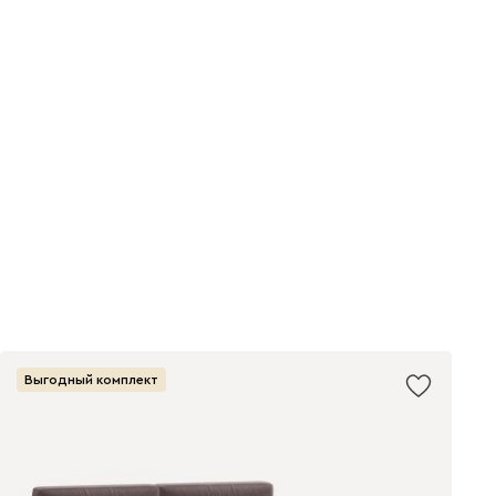
Выгодный комплект