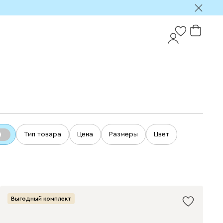
Тип товара
Цена
Размеры
Цвет
Выгодный комплект