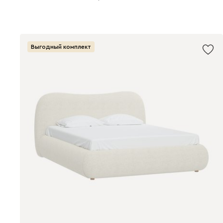
Выгодный комплект