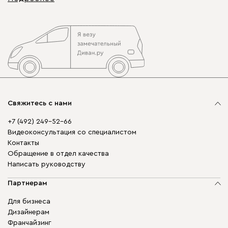
Свяжитесь с нами
+7 (492) 249-52-66
Видеоконсультация со специалистом
Контакты
Обращение в отдел качества
Написать руководству
Партнерам
Для бизнеса
Дизайнерам
Франчайзинг