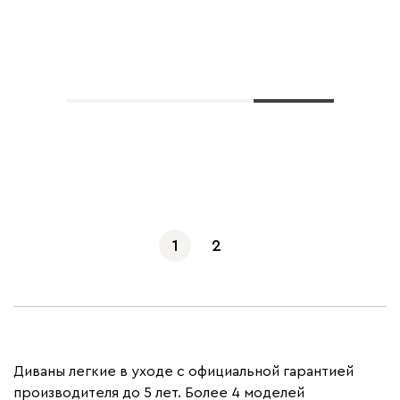
Показать еще
1
2
Диваны легкие в уходе с официальной гарантией
производителя до 5 лет. Более 4 моделей