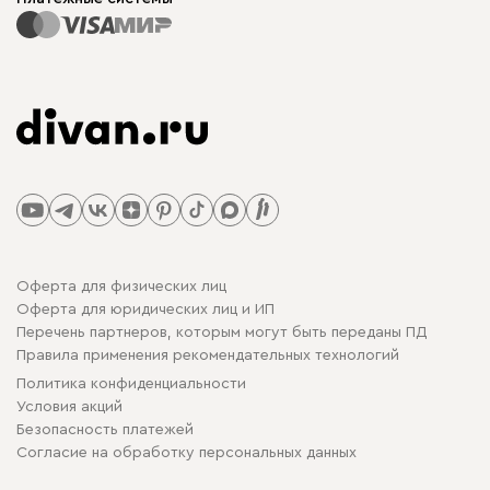
Оферта для физических лиц
Оферта для юридических лиц и ИП
Перечень партнеров, которым могут быть переданы ПД
Правила применения рекомендательных технологий
Политика конфиденциальности
Условия акций
Безопасность платежей
Cогласие на обработку персональных данных