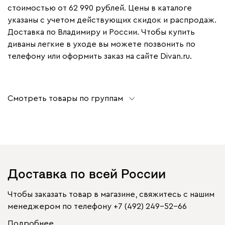
стоимостью от 62 990 рублей. Цены в каталоге
указаны с учетом действующих скидок и распродаж.
Доставка по Владимиру и России. Чтобы купить
диваны легкие в уходе вы можете позвонить по
телефону или оформить заказ на сайте Divan.ru.
Смотреть товары по группам
Доставка по всей России
Чтобы заказать товар в магазине, свяжитесь с нашим
менеджером по телефону
+7 (492) 249-52-66
Подробнее