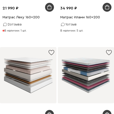
21 990
34 990
Матрас Леку 160x200
Матрас Илами 160x200
2
отзыва
1
отзыв
В наличии: 1 шт.
В наличии: 5 шт.