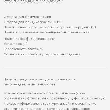
Оферта для физических лиц
Оферта для юридических лиц и ИП
Перечень партнеров, которым могут быть переданы ПД
Правила применения рекомендательных технологий
Политика конфиденциальности
Условия акций
Безопасность платежей
Cогласие на обработку персональных данных
На информационном ресурсе применяются
рекомендательные технологии
Все ресурсы сайта www.divan.ru, включая (но не
ограничиваясь) текстовую, графическую, фотографическую
и видео информацию, структуру, дизайн и оформление
страниц, товарные знаки, доменное имя, фирменное