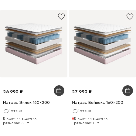
26 990
27 990
Матрас Энлек 160x200
Матрас Вейвекс 160x200
1
отзыв
1
отзыв
В наличии в других
В наличии в других
размерах: 5 шт.
размерах: 1 шт.