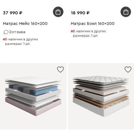
37 990
18 990
Матрас Мейо 160x200
Матрас Бонл 160x200
В наличии в других
2
отзыва
размерах: 1 шт.
В наличии в других
размерах: 1 шт.