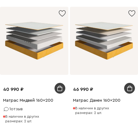
40 990
46 990
Матрас Мидвей 160x200
Матрас Данен 160x200
В наличии в других
1
отзыв
размерах: 2 шт.
В наличии в других
размерах: 2 шт.