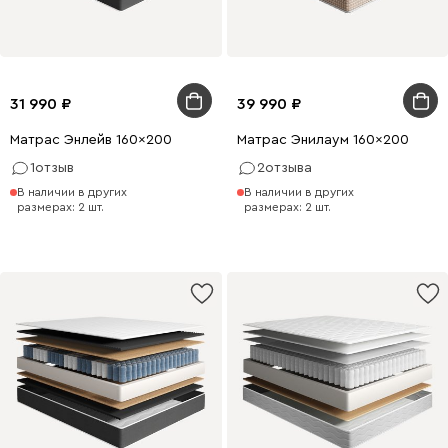
31 990
39 990
Матрас Энлейв 160x200
Матрас Энилаум 160x200
1
отзыв
2
отзыва
В наличии в других
В наличии в других
размерах: 2 шт.
размерах: 2 шт.