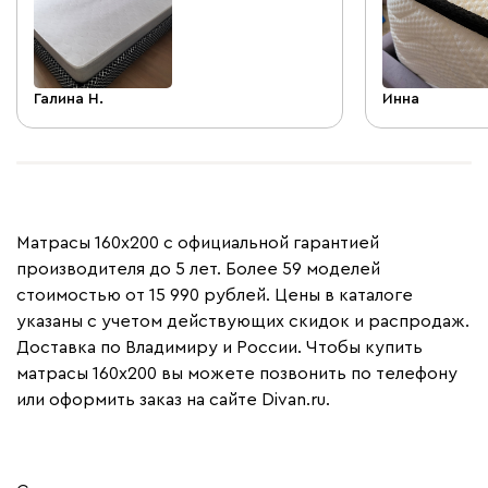
Галина Н.
Инна
Матрасы 160x200 с официальной гарантией
производителя до 5 лет. Более 59 моделей
стоимостью от 15 990 рублей. Цены в каталоге
указаны с учетом действующих скидок и распродаж.
Доставка по Владимиру и России. Чтобы купить
матрасы 160x200 вы можете позвонить по телефону
или оформить заказ на сайте Divan.ru.