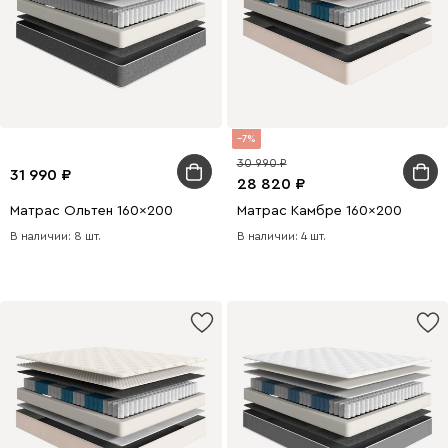
7
30 990
31 990
28 820
Матрас Ольтен 160x200
Матрас Камбре 160x200
В наличии: 8 шт.
В наличии: 4 шт.