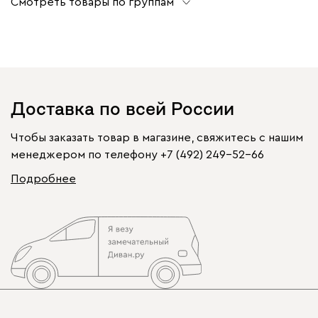
Смотреть товары по группам
Доставка по всей России
Чтобы заказать товар в магазине, свяжитесь с нашим
менеджером по телефону
+7 (492) 249-52-66
Подробнее