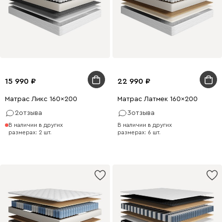
15 990
22 990
Матрас Ликс 160x200
Матрас Латмек 160x200
2
отзыва
3
отзыва
В наличии в других
В наличии в других
размерах: 2 шт.
размерах: 6 шт.