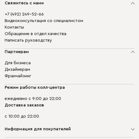
Свяжитесь с нами
+7 (492) 249-52-66
Видеоконсультация со специалистом
Контакты
Обращение в отдел качества
Написать руководству
Партнерам
Для бизнеса
Дизайнерам
Франчайзинг
Режим работы колл-центра
ежедневно с 9:00 до 22:00
Доставка заказов
с 10:00 до 22:00
Информация для покупателей