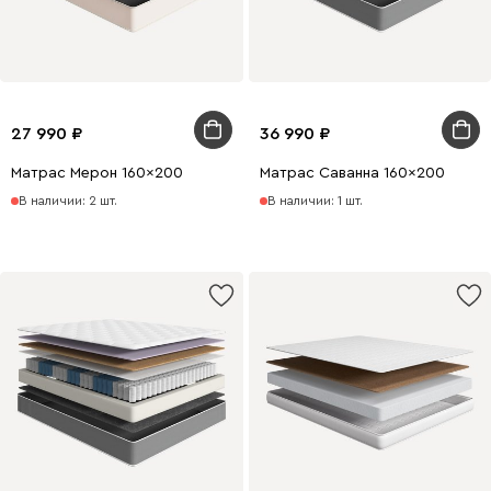
27 990
36 990
Матрас Мерон 160x200
Матрас Саванна 160x200
В наличии: 2 шт.
В наличии: 1 шт.