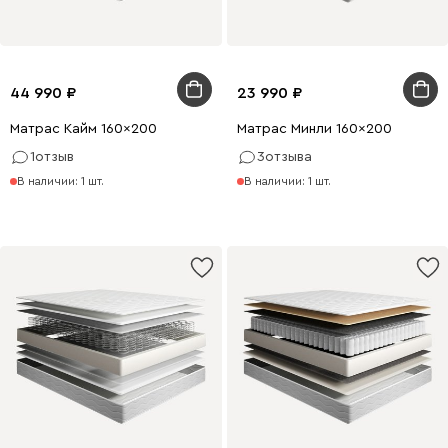
44 990
23 990
Матрас Кайм 160x200
Матрас Минли 160x200
1
отзыв
3
отзыва
В наличии: 1 шт.
В наличии: 1 шт.