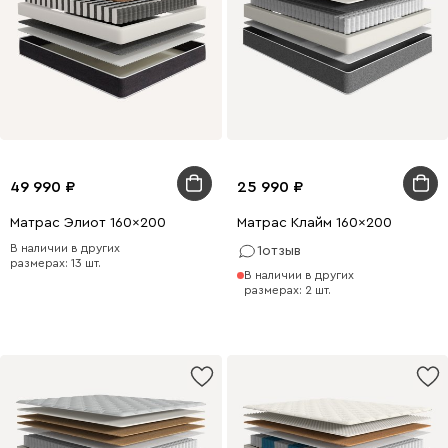
49 990
25 990
Матрас Элиот 160x200
Матрас Клайм 160x200
В наличии в других
1
отзыв
размерах: 13 шт.
В наличии в других
размерах: 2 шт.