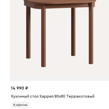
14 990
Кухонный стол Харрел 80x80 Терракотовый
В наличии