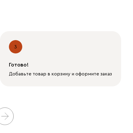
3
Готово!
Добавьте товар в корзину и оформите заказ