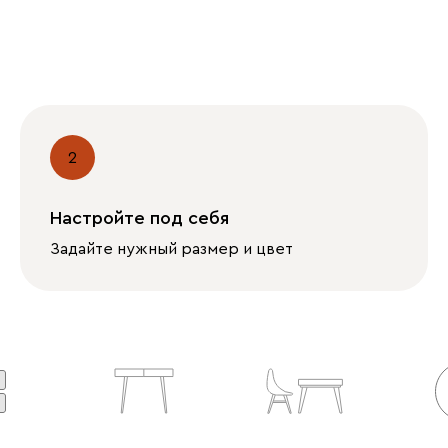
2
Настройте под себя
Задайте нужный размер и цвет