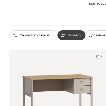
Все това
Самые популярные
Фильтры
Доставим