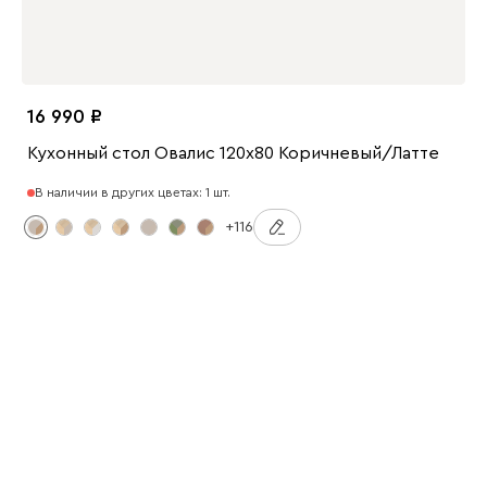
16 990
Кухонный стол Овалис 120x80 Коричневый/Латте
В наличии в других цветах: 1 шт.
+116