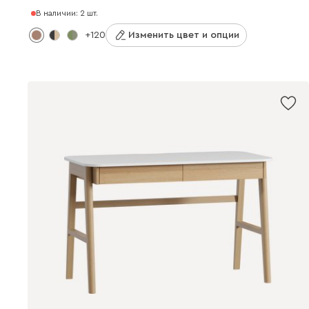
В наличии: 2 шт.
+120
Изменить цвет и опции