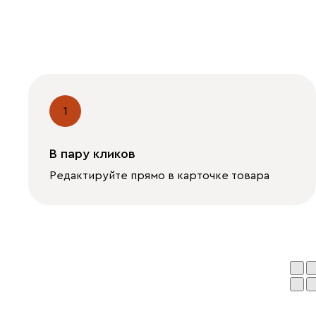
1
В пару кликов
Редактируйте прямо в карточке товара