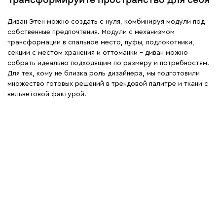
Диван Этен можно создать с нуля, комбинируя модули под
собственные предпочтения. Модули с механизмом
трансформации в спальное место, пуфы, подлокотники,
секции с местом хранения и оттоманки – диван можно
собрать идеально подходящим по размеру и потребностям.
Для тех, кому не близка роль дизайнера, мы подготовили
множество готовых решений в трендовой палитре и ткани с
вельветовой фактурой.