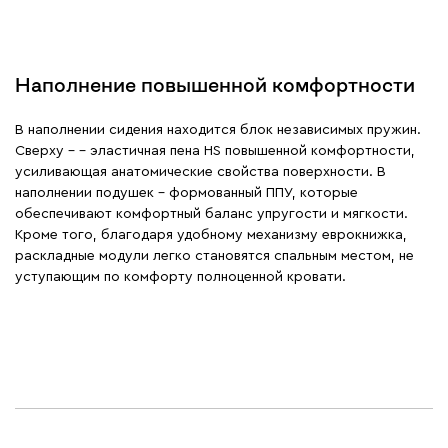
Наполнение повышенной комфортности
В наполнении сидения находится блок независимых пружин.
Сверху – - эластичная пена HS повышенной комфортности,
усиливающая анатомические свойства поверхности. В
наполнении подушек – формованный ППУ, которые
обеспечивают комфортный баланс упругости и мягкости.
Кроме того, благодаря удобному механизму еврокнижка,
раскладные модули легко становятся спальным местом, не
уступающим по комфорту полноценной кровати.