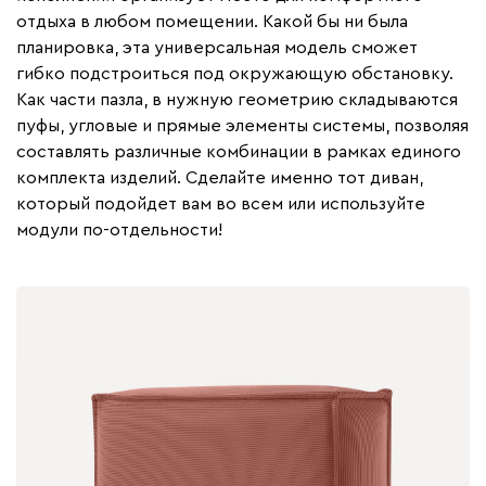
отдыха в любом помещении. Какой бы ни была
планировка, эта универсальная модель сможет
гибко подстроиться под окружающую обстановку.
Как части пазла, в нужную геометрию складываются
пуфы, угловые и прямые элементы системы, позволяя
составлять различные комбинации в рамках единого
комплекта изделий. Сделайте именно тот диван,
который подойдет вам во всем или используйте
модули по-отдельности!