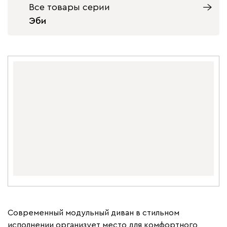
Все товары серии
Эби
Современный модульный диван в стильном
исполнении организует место для комфортного