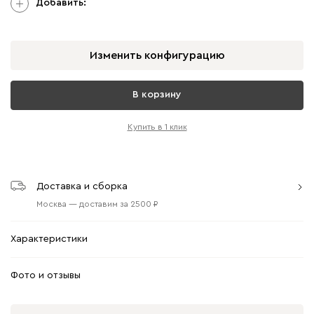
Добавить:
Изменить конфигурацию
В корзину
Купить в 1 клик
Доставка и сборка
Москва
—
доставим
за
2500
Характеристики
Фото и отзывы