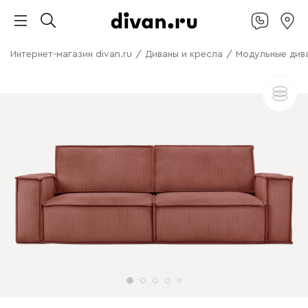
Интернет-магазин divan.ru
/
Диваны и кресла
/
Модульные див