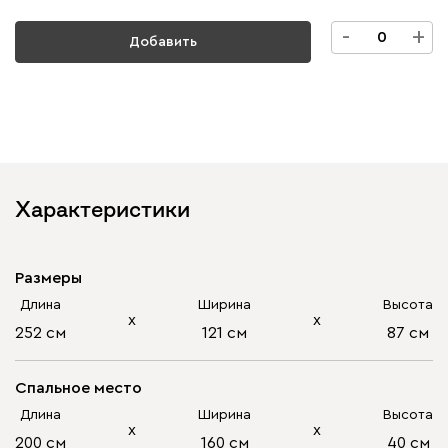
-
+
Добавить
Характеристики
Размеры
Длина
Ширина
Высота
х
х
252 см
121 см
87 см
Спальное место
Длина
Ширина
Высота
х
х
200 см
160 см
40 см