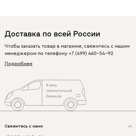
Доставка по всей России
Чтобы заказать товар в магазине, свяжитесь с нашим
менеджером по телефону
+7 (499) 460-54-92
Подробнее
Свяжитесь с нами