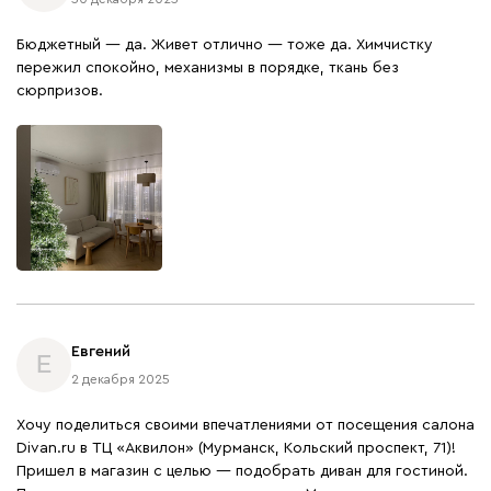
Бюджетный — да. Живет отлично — тоже да. Химчистку
пережил спокойно, механизмы в порядке, ткань без
сюрпризов.
Евгений
Е
2 декабря 2025
Хочу поделиться своими впечатлениями от посещения салона
Divan.ru в ТЦ «Аквилон» (Мурманск, Кольский проспект, 71)!
Пришел в магазин с целью — подобрать диван для гостиной.