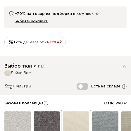
−70% на товар из подборки в комплекте
Выбрать комплект
Есть дешевле от
74 990
Выбор ткани
(
117
)
Лейзи Беж
Фильтры
Есть на складе
Базовая коллекция
От
86 990