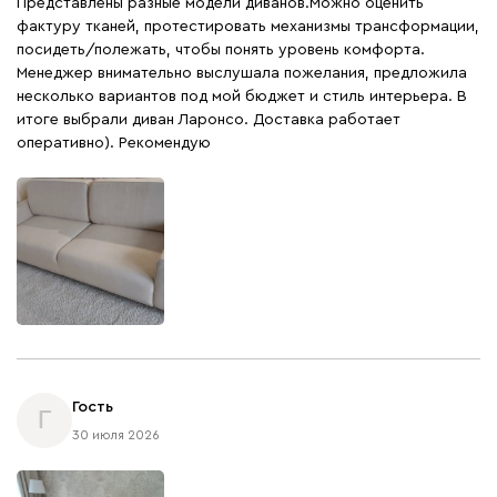
Представлены разные модели диванов.Можно оценить
фактуру тканей, протестировать механизмы трансформации,
посидеть/полежать, чтобы понять уровень комфорта.
Менеджер внимательно выслушала пожелания, предложила
несколько вариантов под мой бюджет и стиль интерьера. В
итоге выбрали диван Ларонсо. Доставка работает
оперативно). Рекомендую
Гость
Г
30 июля 2026