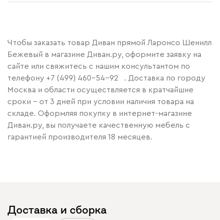
Чтобы заказать товар Диван прямой Ларонсо Шенилл
Бежевый в магазине Диван.ру, оформите заявку на
сайте или свяжитесь с нашим консультантом по
телефону
+7 (499) 460-54-92
. Доставка по городу
Москва и области осуществляется в кратчайшие
сроки – от 3 дней при условии наличия товара на
складе. Оформляя покупку в интернет-магазине
Диван.ру, вы получаете качественную мебель с
гарантией производителя 18 месяцев.
Доставка и сборка