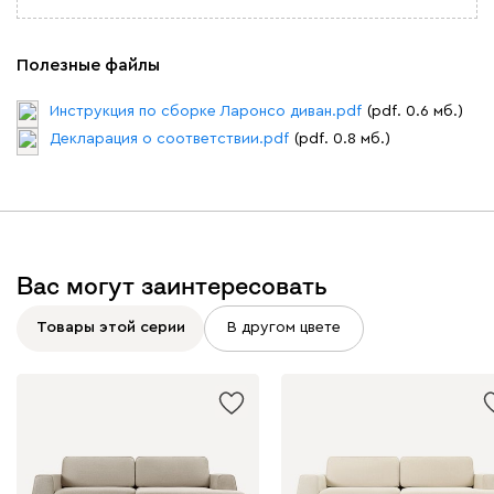
Полезные файлы
Инструкция по сборке Ларонсо диван.pdf
(pdf. 0.6 мб.)
Декларация о соответствии.pdf
(pdf. 0.8 мб.)
Вас могут заинтересовать
Товары этой серии
В другом цвете