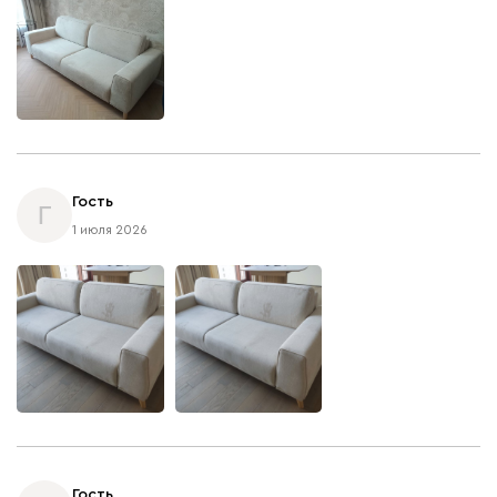
Гость
Г
1 июля 2026
Гость