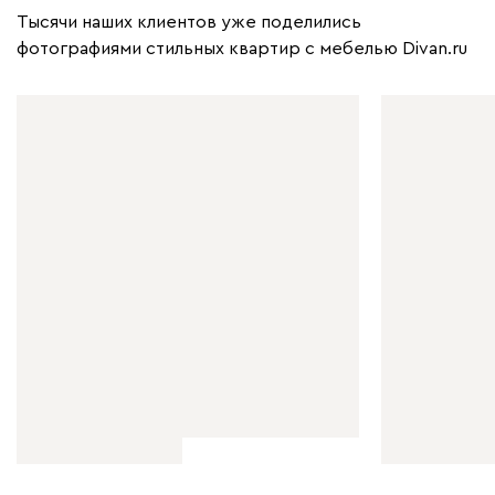
Тысячи наших клиентов уже поделились
фотографиями стильных квартир с мебелью Divan.ru