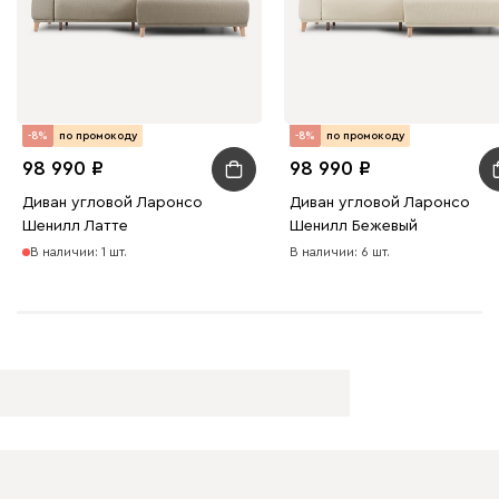
-8%
по промокоду
-8%
по промокоду
98 990
98 990
Диван угловой Ларонсо
Диван угловой Ларонсо
Шенилл Латте
Шенилл Бежевый
В наличии: 1 шт.
В наличии: 6 шт.