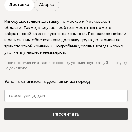
Доставка
Сборка
Мы осуществляем доставку по Москве и Московской
области. Также, в случае необходимости, вы можете
забрать свой заказ в пункте самовывоза. При заказе мебели
в регионы мы обеспечиваем доставку груза до терминала
транспортной компании. Подробные условия всегда можно
уточнить у наших менеджеров.
* при оформлении заказа в рассрочку условия других акций на покупку
не действуют.
Узнать стоимость доставки за город
Рассчитать