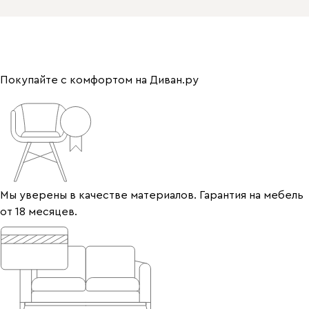
Покупайте с комфортом на Диван.ру
Мы уверены в качестве материалов. Гарантия на мебель
от 18 месяцев.