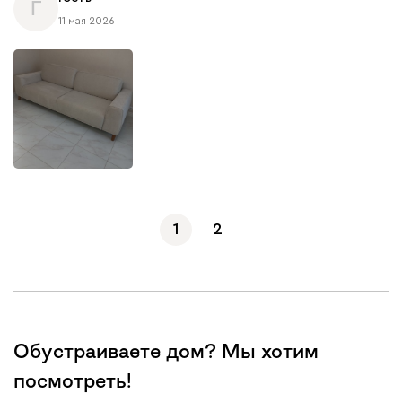
Г
11 мая 2026
1
2
Обустраиваете дом? Мы хотим
посмотреть!