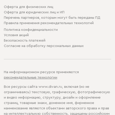
Оферта для физических лиц
Оферта для юридических лиц и ИП
Перечень партнеров, которым могут быть переданы ПД
Правила применения рекомендательных технологий
Политика конфиденциальности
Условия акций
Безопасность платежей
Cогласие на обработку персональных данных
На информационном ресурсе применяются
рекомендательные технологии
Все ресурсы сайта www.divan.ru, включая (но не
ограничиваясь) текстовую, графическую, фотографическую
и видео информацию, структуру, дизайн и оформление
страниц, товарные знаки, доменное имя, фирменное
наименование являются объектами авторского права и прав
на интеллектуальную собственность, защищены российским