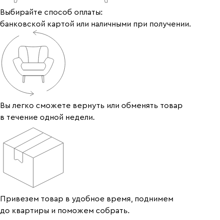
Выбирайте способ оплаты:
банковской картой или наличными при получении.
Вы легко сможете вернуть или обменять товар
в течение одной недели.
Привезем товар в удобное время, поднимем
до квартиры и поможем собрать.