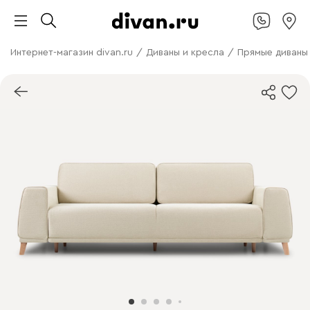
Интернет-магазин divan.ru
/
Диваны и кресла
/
Прямые диваны