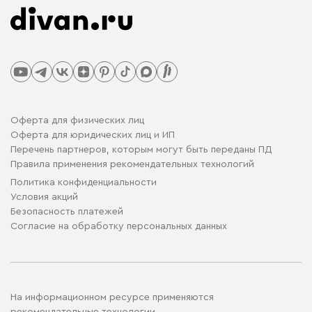
Оферта для физических лиц
Оферта для юридических лиц и ИП
Перечень партнеров, которым могут быть переданы ПД
Правила применения рекомендательных технологий
Политика конфиденциальности
Условия акций
Безопасность платежей
Cогласие на обработку персональных данных
На информационном ресурсе применяются
рекомендательные технологии