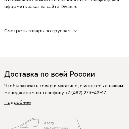
оформить заказ на сайте Divan.ru.
Смотреть товары по группам
Доставка по всей России
Чтобы заказать товар в магазине, свяжитесь с нашим
менеджером по телефону
+7 (482) 273-42-17
Подробнее