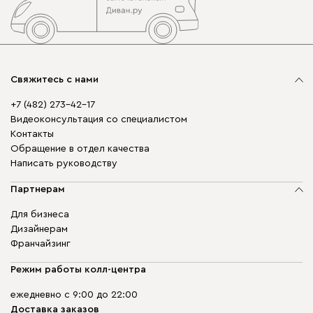
Свяжитесь с нами
+7 (482) 273-42-17
Видеоконсультация со специалистом
Контакты
Обращение в отдел качества
Написать руководству
Партнерам
Для бизнеса
Дизайнерам
Франчайзинг
Режим работы колл-центра
ежедневно с 9:00 до 22:00
Доставка заказов