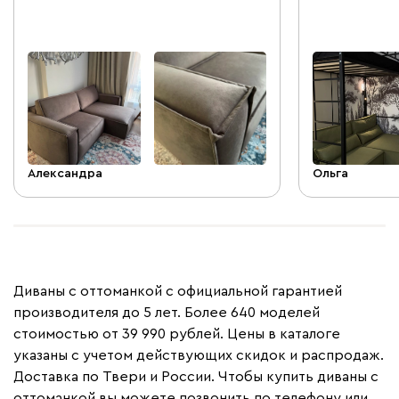
оттенка, в за
Александра
Ольга
Диваны с оттоманкой с официальной гарантией
производителя до 5 лет. Более 640 моделей
стоимостью от 39 990 рублей. Цены в каталоге
указаны с учетом действующих скидок и распродаж.
Доставка по Твери и России. Чтобы купить диваны с
оттоманкой вы можете позвонить по телефону или