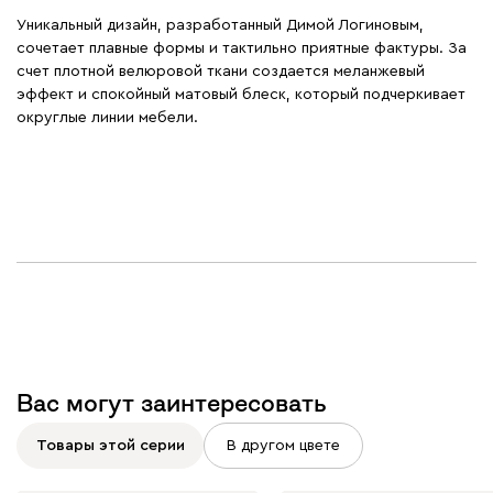
Уникальный дизайн, разработанный Димой Логиновым,
сочетает плавные формы и тактильно приятные фактуры. За
счет плотной велюровой ткани создается меланжевый
эффект и спокойный матовый блеск, который подчеркивает
округлые линии мебели.
Вас могут заинтересовать
Товары этой серии
В другом цвете