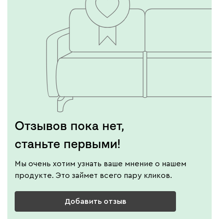
Отзывов пока нет,
станьте первыми!
Мы очень хотим узнать ваше мнение о нашем
продукте. Это займет всего пару кликов.
Добавить отзыв