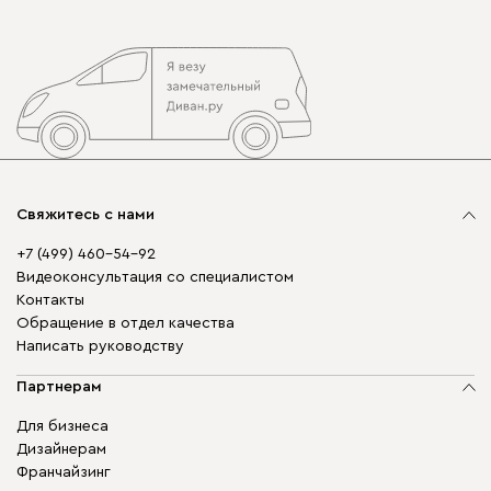
Свяжитесь с нами
+7 (499) 460-54-92
Видеоконсультация со специалистом
Контакты
Обращение в отдел качества
Написать руководству
Партнерам
Для бизнеса
Дизайнерам
Франчайзинг