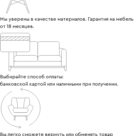
Мы уверены в качестве материалов. Гарантия на мебель
от 18 месяцев.
Выбирайте способ оплаты:
банковской картой или наличными при получении.
Вы легко сможете вернуть или обменять товар