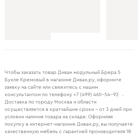
Чтобы заказать товар Диван модульный Брера 5
Букле Кремовый в магазине Диван.ру, оформите
заявку на сайте или свяжитесь с нашим
консультантом по телефону
+7 (499) 460-54-92
.
Доставка по городу Москва и области
осуществляется в кратчайшие сроки – от 3 дней при
условии наличия товара на складе. Оформляя
покупку в интернет-магазине Диван.ру, вы получаете
качественную мебель с гарантией производителя 18