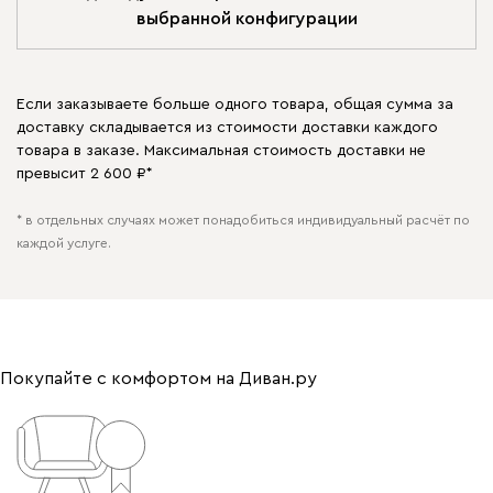
выбранной конфигурации
Если заказываете больше одного товара, общая сумма за
доставку складывается из стоимости доставки каждого
товара в заказе. Максимальная стоимость доставки не
превысит 2 600 ₽*
* в отдельных случаях может понадобиться индивидуальный расчёт по
каждой услуге.
Покупайте с комфортом на Диван.ру