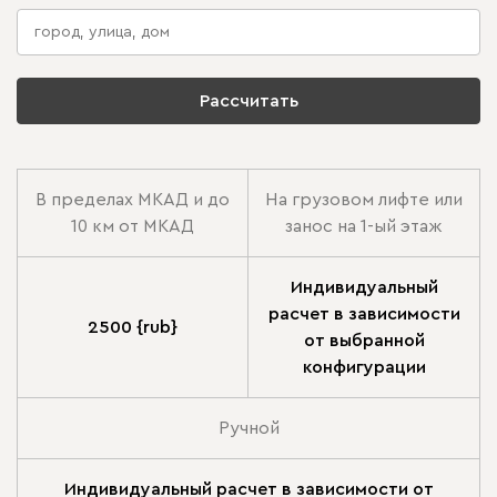
Рассчитать
В пределах МКАД и до
На грузовом лифте или
10 км от МКАД
занос на 1-ый этаж
Индивидуальный
расчет в зависимости
2500 {rub}
от выбранной
конфигурации
Ручной
Индивидуальный расчет в зависимости от