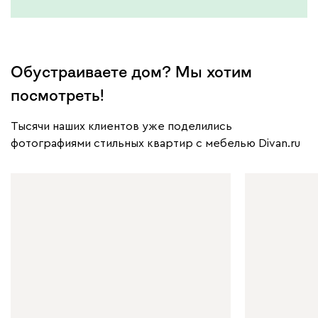
Обустраиваете дом? Мы хотим
посмотреть!
Тысячи наших клиентов уже поделились
фотографиями стильных квартир с мебелью Divan.ru