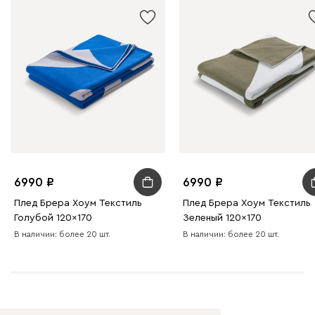
6990
6990
Плед Брера Хоум Текстиль
Плед Брера Хоум Текстиль
Голубой 120x170
Зеленый 120x170
В наличии: более 20 шт.
В наличии: более 20 шт.