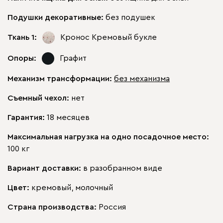
Подушки декоративные:
без подушек
Ткань 1:
Кронос Кремовый
букле
Опоры:
Графит
Механизм трансформации:
без механизма
Съемный чехол:
нет
Гарантия:
18 месяцев
Максимальная нагрузка на одно посадочное место:
100 кг
Вариант доставки:
в разобранном виде
Цвет:
кремовый, молочный
Страна производства:
Россия