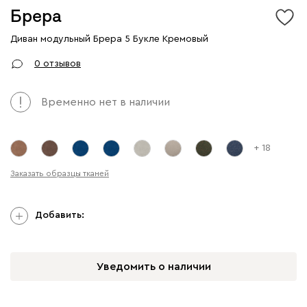
Брера
Диван модульный Брера 5 Букле Кремовый
Арт. 300734
0 отзывов
Временно нет в наличии
+ 18
Заказать образцы тканей
Добавить:
Уведомить о наличии