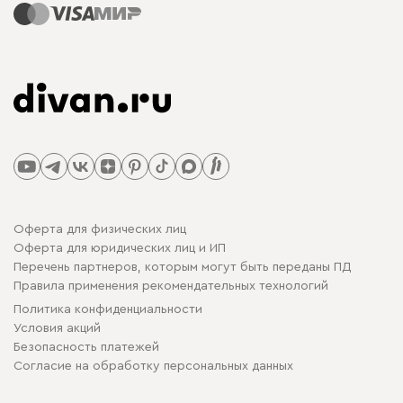
Оферта для физических лиц
Оферта для юридических лиц и ИП
Перечень партнеров, которым могут быть переданы ПД
Правила применения рекомендательных технологий
Политика конфиденциальности
Условия акций
Безопасность платежей
Cогласие на обработку персональных данных