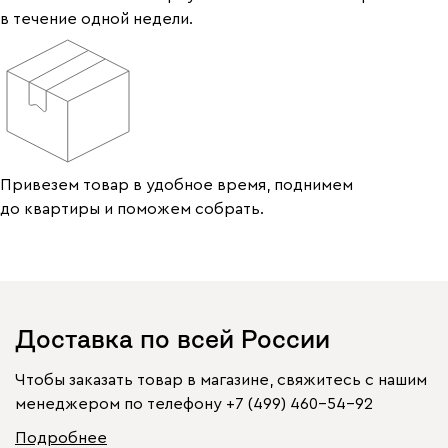
в течение одной недели.
Привезем товар в удобное время, поднимем
до квартиры и поможем собрать.
Доставка по всей России
Чтобы заказать товар в магазине, свяжитесь с нашим
менеджером по телефону
+7 (499) 460-54-92
Подробнее