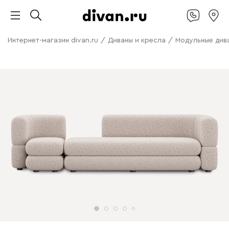
Интернет-магазин divan.ru
/
Диваны и кресла
/
Модульные див