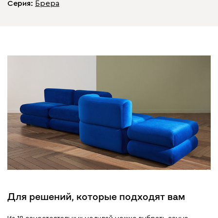
Серия
:
Брера
Для решений, которые подходят вам