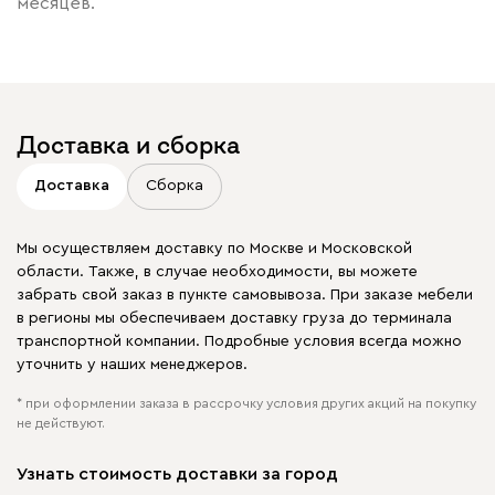
месяцев.
Доставка и сборка
Доставка
Сборка
Мы осуществляем доставку по Москве и Московской
области. Также, в случае необходимости, вы можете
забрать свой заказ в пункте самовывоза. При заказе мебели
в регионы мы обеспечиваем доставку груза до терминала
транспортной компании. Подробные условия всегда можно
уточнить у наших менеджеров.
* при оформлении заказа в рассрочку условия других акций на покупку
не действуют.
Узнать стоимость доставки за город