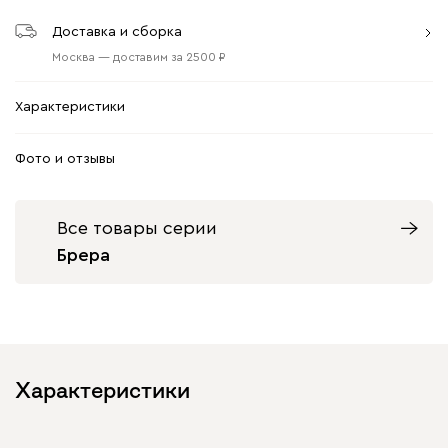
Доставка и сборка
Москва
—
доставим
за
2500
Характеристики
Фото и отзывы
Все товары серии
Брера
Характеристики