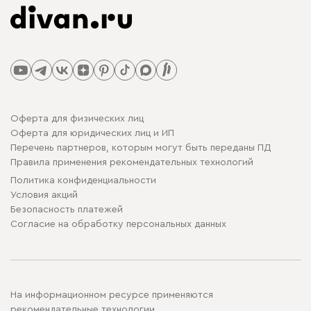
Оферта для физических лиц
Оферта для юридических лиц и ИП
Перечень партнеров, которым могут быть переданы ПД
Правила применения рекомендательных технологий
Политика конфиденциальности
Условия акций
Безопасность платежей
Cогласие на обработку персональных данных
На информационном ресурсе применяются
рекомендательные технологии