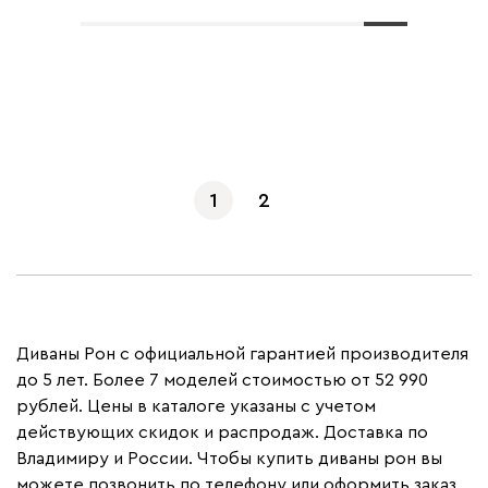
Показать еще
1
2
Диваны Рон с официальной гарантией производителя
до 5 лет. Более 7 моделей стоимостью от 52 990
рублей. Цены в каталоге указаны с учетом
действующих скидок и распродаж. Доставка по
Владимиру и России. Чтобы купить диваны рон вы
можете позвонить по телефону или оформить заказ