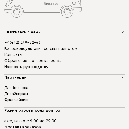
Свяжитесь с нами
+7 (492) 249-52-66
Видеоконсультация со специалистом
Контакты
Обращение в отдел качества
Написать руководству
Партнерам
Для бизнеса
Дизайнерам
Франчайзинг
Режим работы колл-центра
ежедневно с 9:00 до 22:00
Доставка заказов