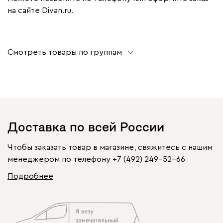
на сайте Divan.ru.
Смотреть товары по группам
Доставка по всей России
Чтобы заказать товар в магазине, свяжитесь с нашим
менеджером по телефону
+7 (492) 249-52-66
Подробнее