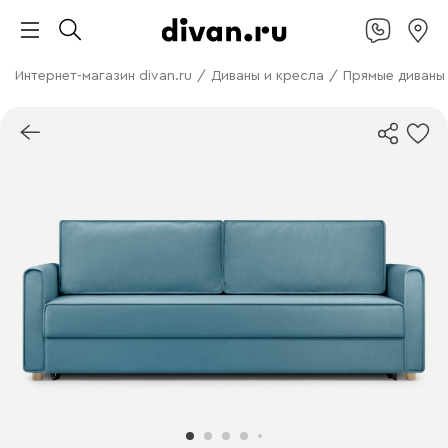
Интернет-магазин divan.ru
/
Диваны и кресла
/
Прямые диваны