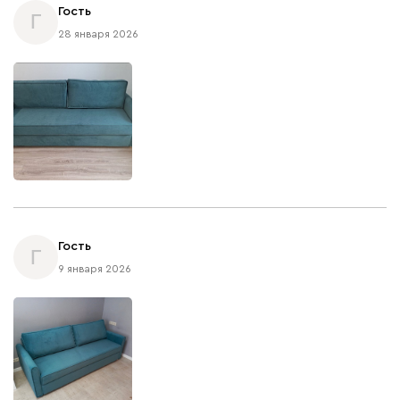
Гость
Г
28 января 2026
Гость
Г
9 января 2026