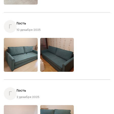
Гость
Г
10 декабря 2025
Гость
Г
2 декабря 2025