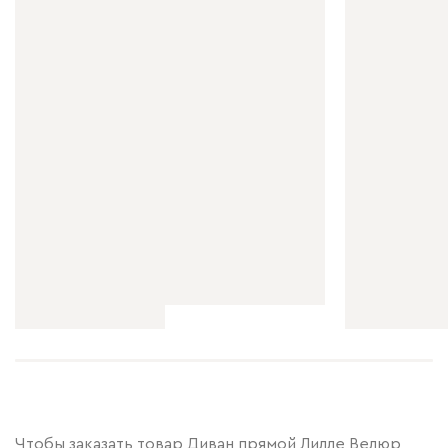
Чтобы заказать товар Диван прямой Лилле Велюр