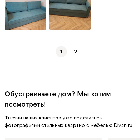
1
2
Обустраиваете дом? Мы хотим
посмотреть!
Тысячи наших клиентов уже поделились
фотографиями стильных квартир с мебелью Divan.ru