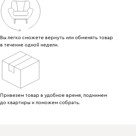
Вы легко сможете вернуть или обменять товар
в течение одной недели.
Привезем товар в удобное время, поднимем
до квартиры и поможем собрать.