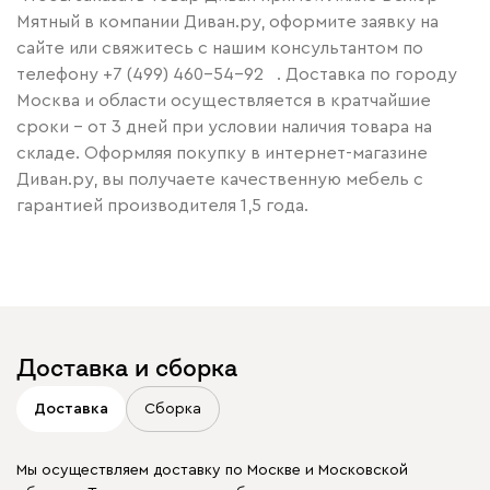
Мятный в компании Диван.ру, оформите заявку на
сайте или свяжитесь с нашим консультантом по
телефону
+7 (499) 460-54-92
. Доставка по городу
Москва и области осуществляется в кратчайшие
сроки – от 3 дней при условии наличия товара на
складе. Оформляя покупку в интернет-магазине
Диван.ру, вы получаете качественную мебель с
гарантией производителя 1,5 года.
Доставка и сборка
Доставка
Сборка
Мы осуществляем доставку по Москве и Московской