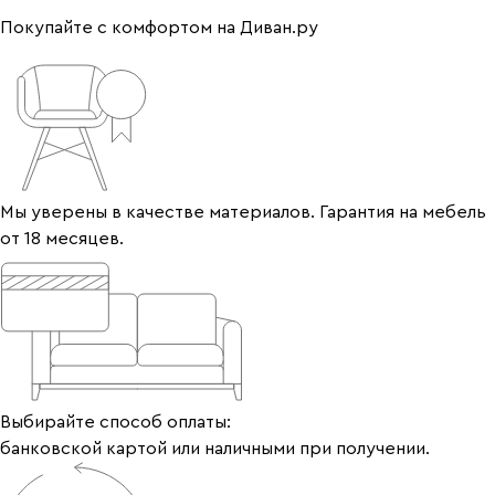
Покупайте с комфортом на Диван.ру
Мы уверены в качестве материалов. Гарантия на мебель
от 18 месяцев.
Выбирайте способ оплаты:
банковской картой или наличными при получении.