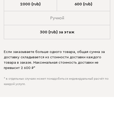
2000 {rub}
600 {rub}
Ручной
300 {rub} за этаж
Если заказываете больше одного товара, общая сумма за
доставку складывается из стоимости доставки каждого
товара в заказе. Максимальная стоимость доставки не
превысит 2 600 ₽*
* в отдельных случаях может понадобиться индивидуальный расчёт по
каждой услуге.