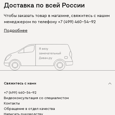
Доставка по всей России
Чтобы заказать товар в магазине, свяжитесь с нашим
менеджером по телефону
+7 (499) 460-54-92
Подробнее
Свяжитесь с нами
+7 (499) 460-54-92
Видеоконсультация со специалистом
Контакты
Обращение в отдел качества
Написать руководству