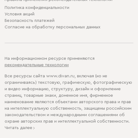
Политика конфиденциальности
Условия акций
Безопасность платежей
Cогласие на обработку персональных данных
На информационном ресурсе применяются
рекомендательные технологии
Все ресурсы сайта www.divan.ru, включая (но не
ограничиваясь) текстовую, графическую, фотографическую
и видео информацию, структуру, дизайн и оформление
страниц, товарные знаки, доменное имя, фирменное
наименование являются объектами авторского права и прав
на интеллектуальную собственность, защищены российским
законодательством и международными соглашениями об
охране авторских прав и интеллектуальной собственности.
Читать далее