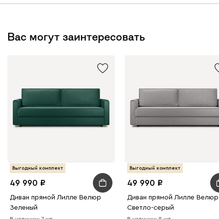
Вас могут заинтересовать
Выгодный комплект
Выгодный комплект
49 990
49 990
Диван прямой Лилле Велюр
Диван прямой Лилле Велюр
Зеленый
Светло-серый