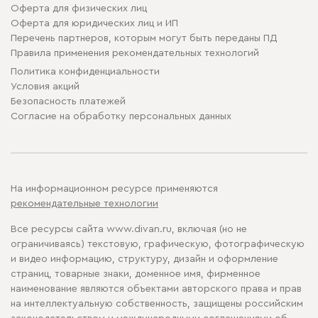
Оферта для физических лиц
Оферта для юридических лиц и ИП
Перечень партнеров, которым могут быть переданы ПД
Правила применения рекомендательных технологий
Политика конфиденциальности
Условия акций
Безопасность платежей
Cогласие на обработку персональных данных
На информационном ресурсе применяются
рекомендательные технологии
Все ресурсы сайта www.divan.ru, включая (но не
ограничиваясь) текстовую, графическую, фотографическую
и видео информацию, структуру, дизайн и оформление
страниц, товарные знаки, доменное имя, фирменное
наименование являются объектами авторского права и прав
на интеллектуальную собственность, защищены российским