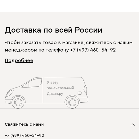
Доставка по всей России
Чтобы заказать товар в магазине, свяжитесь с нашим
менеджером по телефону
+7 (499) 460-54-92
Подробнее
Свяжитесь с нами
+7 (499) 460-54-92