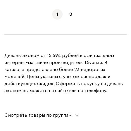
1
2
Диваны эконом от 15 594 рублей в официальном
интернет-магазине производителя Divan.ru. В
каталоге представлено более 23 недорогих
моделей. Цены указаны с учетом распродаж и
действующих скидок. Оформить покупку на диваны
эконом вы можете на сайте или по телефону.
Смотреть товары по группам