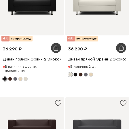
-8%
по промокоду
-8%
по промокоду
36 290
36 290
Диван прямой Эрвин-2 Экокожа Черный
Диван прямой Эрвин-2 Экокож
В наличии в других
В наличии: 2 шт.
цветах: 2 шт.