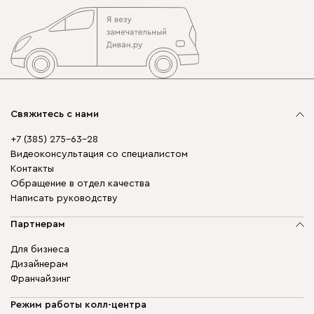
Свяжитесь с нами
+7 (385) 275-63-28
Видеоконсультация со специалистом
Контакты
Обращение в отдел качества
Написать руководству
Партнерам
Для бизнеса
Дизайнерам
Франчайзинг
Режим работы колл-центра