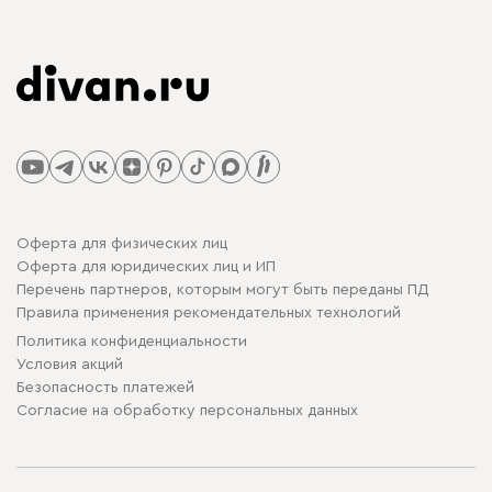
Оферта для физических лиц
Оферта для юридических лиц и ИП
Перечень партнеров, которым могут быть переданы ПД
Правила применения рекомендательных технологий
Политика конфиденциальности
Условия акций
Безопасность платежей
Cогласие на обработку персональных данных