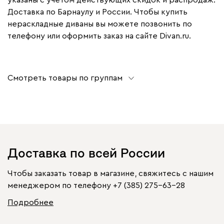
Доставка по Барнаулу и России. Чтобы купить
нераскладные диваны вы можете позвонить по
телефону или оформить заказ на сайте Divan.ru.
Смотреть товары по группам
Доставка по всей России
Чтобы заказать товар в магазине, свяжитесь с нашим
менеджером по телефону
+7 (385) 275-63-28
Подробнее