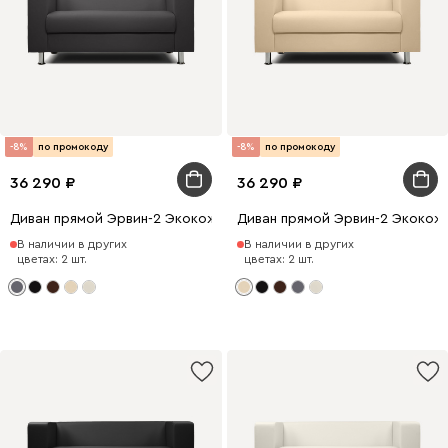
-8%
по промокоду
-8%
по промокоду
36 290
36 290
Диван прямой Эрвин-2 Экокожа Серый
Диван прямой Эрвин-2 Экокож
В наличии в других
В наличии в других
цветах: 2 шт.
цветах: 2 шт.