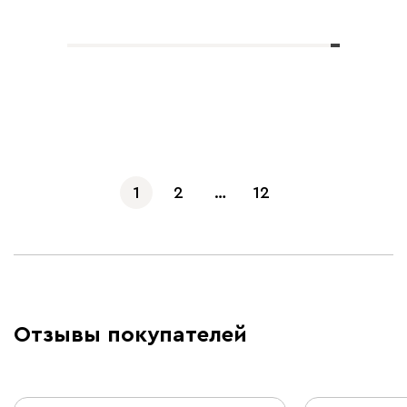
Показать еще
1
2
…
12
Отзывы покупателей