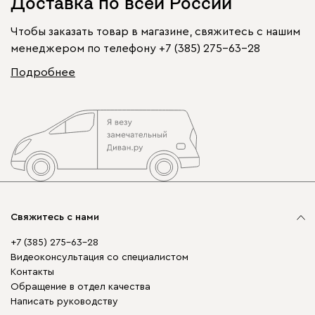
Доставка по всей России
Чтобы заказать товар в магазине, свяжитесь с нашим
менеджером по телефону
+7 (385) 275-63-28
Подробнее
Свяжитесь с нами
+7 (385) 275-63-28
Видеоконсультация со специалистом
Контакты
Обращение в отдел качества
Написать руководству