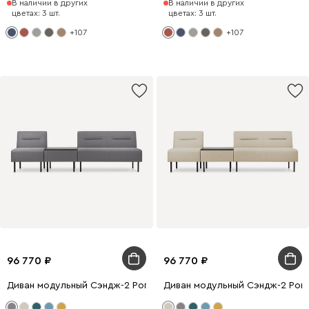
В наличии в других
В наличии в других
цветах: 3 шт.
цветах: 3 шт.
+107
+107
96 770
96 770
Диван модульный Сэндж-2 Рогожка Серый
Диван модульный Сэндж-2 Рог