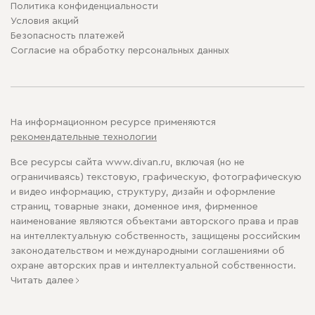
Политика конфиденциальности
Условия акций
Безопасность платежей
Cогласие на обработку персональных данных
На информационном ресурсе применяются
рекомендательные технологии
Все ресурсы сайта www.divan.ru, включая (но не
ограничиваясь) текстовую, графическую, фотографическую
и видео информацию, структуру, дизайн и оформление
страниц, товарные знаки, доменное имя, фирменное
наименование являются объектами авторского права и прав
на интеллектуальную собственность, защищены российским
законодательством и международными соглашениями об
охране авторских прав и интеллектуальной собственности.
Читать далее