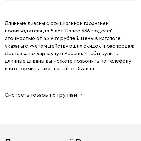
Длинные диваны с официальной гарантией
производителя до 5 лет. Более 536 моделей
стоимостью от 43 989 рублей. Цены в каталоге
указаны с учетом действующих скидок и распродаж.
Доставка по Барнаулу и России. Чтобы купить
длинные диваны вы можете позвонить по телефону
или оформить заказ на сайте Divan.ru.
Смотреть товары по группам