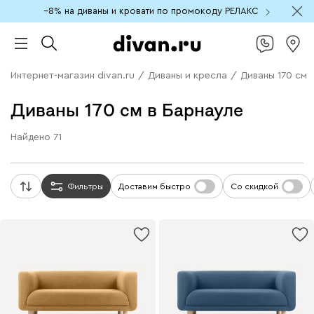
−8% на диваны и кровати по промокоду РЕЛАКС
Интернет-магазин divan.ru
/
Диваны и кресла
/
Диваны 170 см
Диваны 170 см в Барнауле
Найдено
71
Фильтры
Доставим быстро
Со скидкой