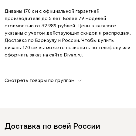
Диваны 170 см с официальной гарантией
производителя до 5 лет. Более 79 моделей
стоимостью от 32 989 рублей. Цены в каталоге
указаны с учетом действующих скидок и распродаж.
Доставка по Барнаулу и России. Чтобы купить
диваны 170 см вы можете позвонить по телефону или
оформить заказ на сайте Divan.ru.
Смотреть товары по группам
Доставка по всей России