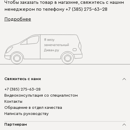
Чтобы заказать товар в магазине, свяжитесь с нашим
менеджером по телефону
+7 (385) 275-63-28
Подробнее
Свяжитесь с нами
+7 (385) 275-63-28
Видеоконсультация со специалистом
Контакты
Обращение в отдел качества
Написать руководству
Партнерам