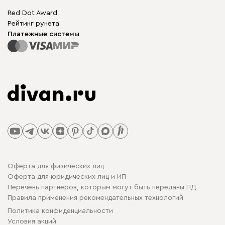
Red Dot Award
Рейтинг рунета
Платежные системы
Оферта для физических лиц
Оферта для юридических лиц и ИП
Перечень партнеров, которым могут быть переданы ПД
Правила применения рекомендательных технологий
Политика конфиденциальности
Условия акций