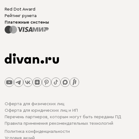
Red Dot Award
Рейтинг рунета
Платежные системы
Оферта для физических лиц
Оферта для юридических лиц и ИП
Перечень партнеров, которым могут быть переданы ПД
Правила применения рекомендательных технологий
Политика конфиденциальности
Условия акций