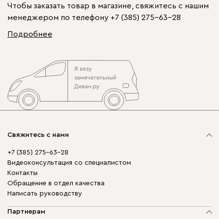
Чтобы заказать товар в магазине, свяжитесь с нашим
менеджером по телефону
+7 (385) 275-63-28
Подробнее
Свяжитесь с нами
+7 (385) 275-63-28
Видеоконсультация со специалистом
Контакты
Обращение в отдел качества
Написать руководству
Партнерам