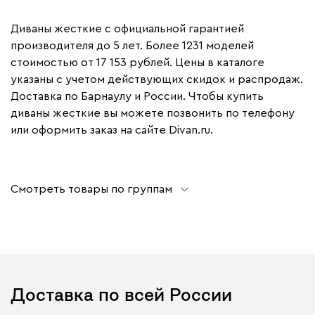
Диваны жесткие с официальной гарантией
производителя до 5 лет. Более 1231 моделей
стоимостью от 17 153 рублей. Цены в каталоге
указаны с учетом действующих скидок и распродаж.
Доставка по Барнаулу и России. Чтобы купить
диваны жесткие вы можете позвонить по телефону
или оформить заказ на сайте Divan.ru.
Смотреть товары по группам
Доставка по всей России