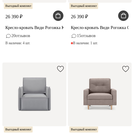
Выгодный комплект
Выгодный комплект
26 390
26 390
Кресло-кровать Види Рогожка Кремовый
Кресло-кровать Види Рогожка Се
20
отзывов
15
отзывов
В наличии: 4 шт.
В наличии: 1 шт.
Выгодный комплект
Выгодный комплект