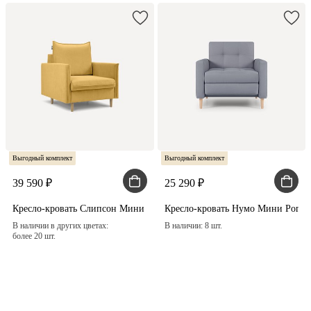
Выгодный комплект
Выгодный комплект
39 590
25 290
Кресло-кровать Слипсон Мини Вельвет Желтый
Кресло-кровать Нумо Мини Рого
В наличии в других цветах:
В наличии: 8 шт.
более 20 шт.