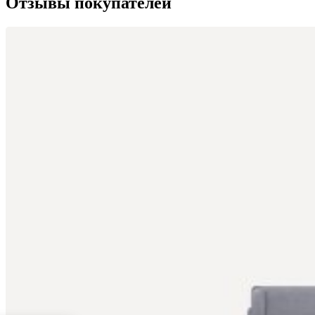
Отзывы покупателей