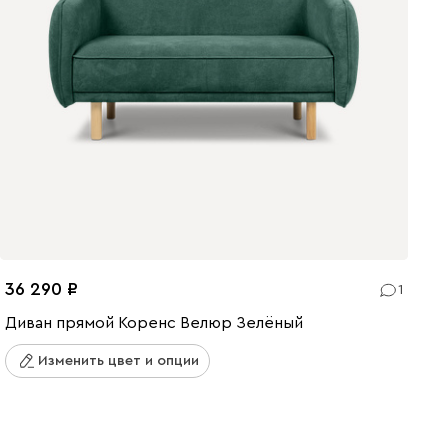
36 290
1
Диван прямой Коренс Велюр Зелёный
Изменить цвет и опции