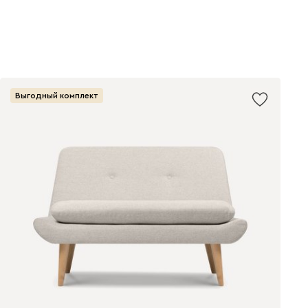
Выгодный комплект