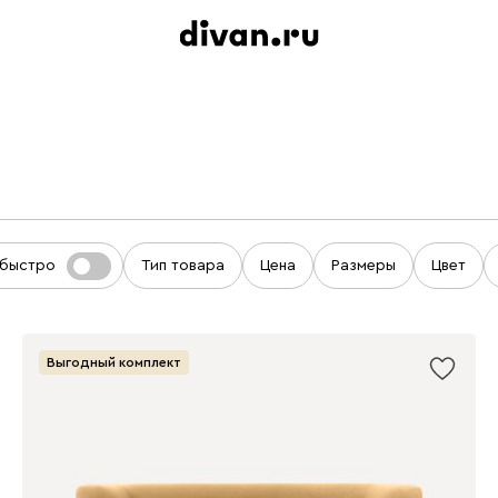
 быстро
Тип товара
Цена
Размеры
Цвет
Выгодный комплект