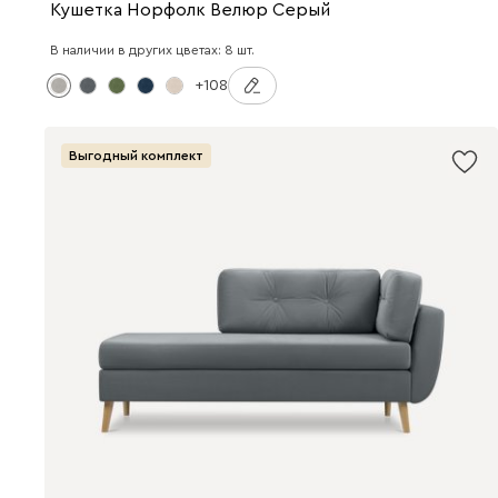
Кушетка Норфолк Велюр Серый
В наличии в других цветах: 8 шт.
+108
Выгодный комплект