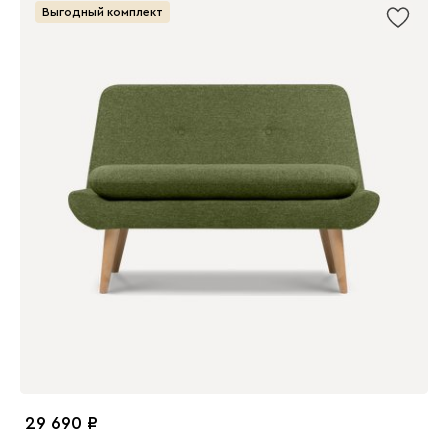
Выгодный комплект
29 690