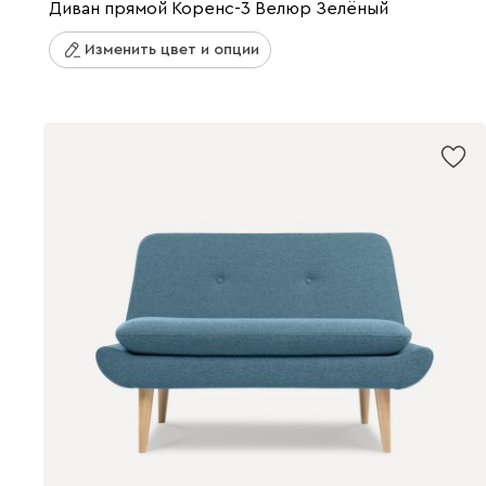
Диван прямой Коренс-3 Велюр Зелёный
Изменить цвет и опции