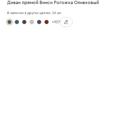
Диван прямой Винси Рогожка Оливковый
В наличии в других цветах: 20 шт.
+107