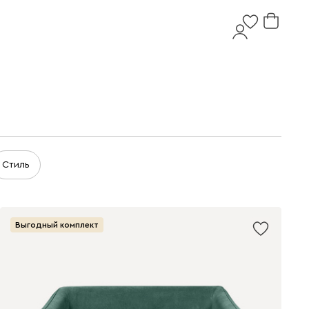
Стиль
Выгодный комплект