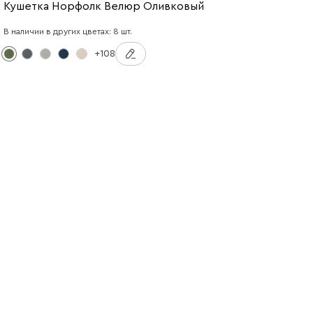
Кушетка Норфолк Велюр Оливковый
В наличии в других цветах: 8 шт.
+108