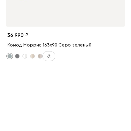
36 990
Комод Моррис 163x90 Серо-зеленый