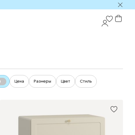
Цена
Размеры
Цвет
Стиль