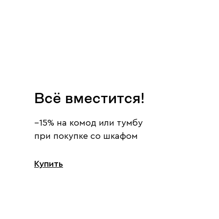
Всё вместится!
−15% на комод или тумбу
при покупке со шкафом
Купить