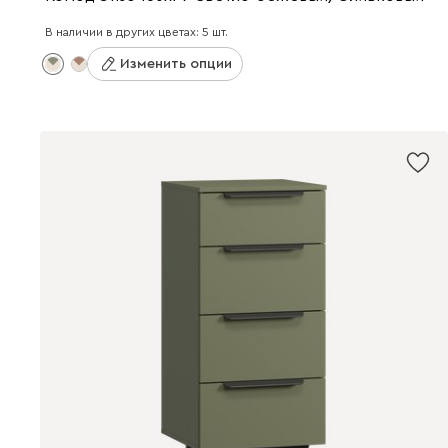
В наличии в других цветах: 5 шт.
Изменить опции