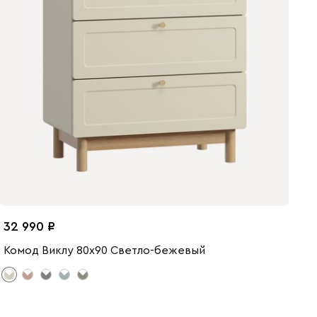
32 990
Комод Виклу 80x90 Светло-бежевый