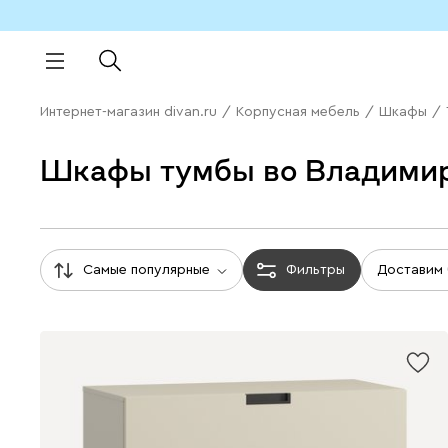
Интернет-магазин divan.ru
/
Корпусная мебель
/
Шкафы
/
Шкафы тумбы во Владими
Самые популярные
Фильтры
Доставим