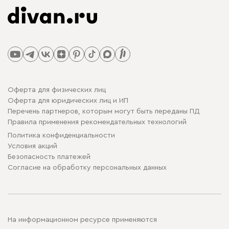
Оферта для физических лиц
Оферта для юридических лиц и ИП
Перечень партнеров, которым могут быть переданы ПД
Правила применения рекомендательных технологий
Политика конфиденциальности
Условия акций
Безопасность платежей
Cогласие на обработку персональных данных
На информационном ресурсе применяются