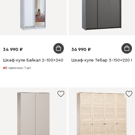
34 990
36 990
Шкаф-купе Байкал 2-100x240 Белый с зеркалом
Шкаф-купе Тебар 3-150x220 Г
В наличии: 1 шт.