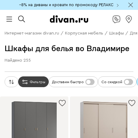
−8% на диваны и кровати по промокоду РЕЛАКС
Интернет-магазин divan.ru
/
Корпусная мебель
/
Шкафы
/
Для
Шкафы для белья во Владимире
Найдено
255
Фильтры
Доставим быстро
Со скидкой