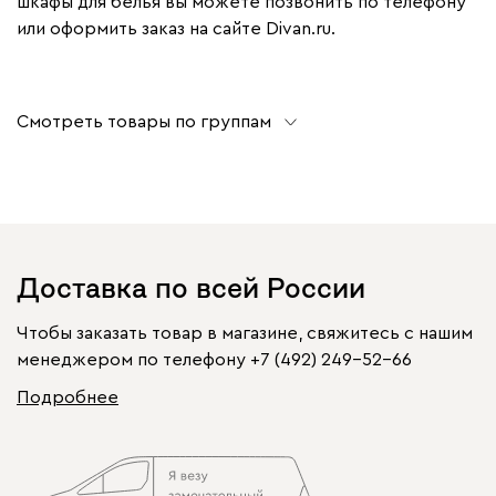
шкафы для белья вы можете позвонить по телефону
или оформить заказ на сайте Divan.ru.
Смотреть товары по группам
Доставка по всей России
Чтобы заказать товар в магазине, свяжитесь с нашим
менеджером по телефону
+7 (492) 249-52-66
Подробнее