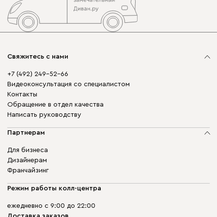
Свяжитесь с нами
+7 (492) 249-52-66
Видеоконсультация со специалистом
Контакты
Обращение в отдел качества
Написать руководству
Партнерам
Для бизнеса
Дизайнерам
Франчайзинг
Режим работы колл-центра
ежедневно с 9:00 до 22:00
Доставка заказов