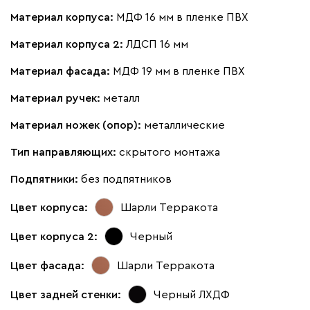
Материал корпуса:
МДФ 16 мм в пленке ПВХ
Материал корпуса 2:
ЛДСП 16 мм
Материал фасада:
МДФ 19 мм в пленке ПВХ
Материал ручек:
металл
Материал ножек (опор):
металлические
Тип направляющих:
скрытого монтажа
Подпятники:
без подпятников
Цвет корпуса:
Шарли Терракота
Цвет корпуса 2:
Черный
Цвет фасада:
Шарли Терракота
Цвет задней стенки:
Черный ЛХДФ