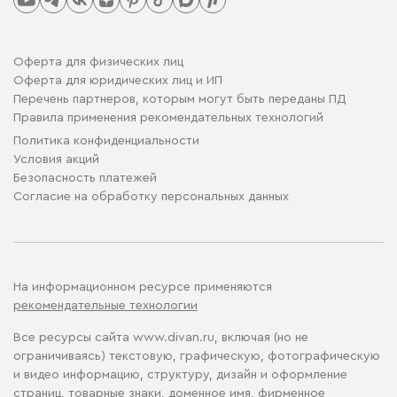
Оферта для физических лиц
Оферта для юридических лиц и ИП
Перечень партнеров, которым могут быть переданы ПД
Правила применения рекомендательных технологий
Политика конфиденциальности
Условия акций
Безопасность платежей
Cогласие на обработку персональных данных
На информационном ресурсе применяются
рекомендательные технологии
Все ресурсы сайта www.divan.ru, включая (но не
ограничиваясь) текстовую, графическую, фотографическую
и видео информацию, структуру, дизайн и оформление
страниц, товарные знаки, доменное имя, фирменное