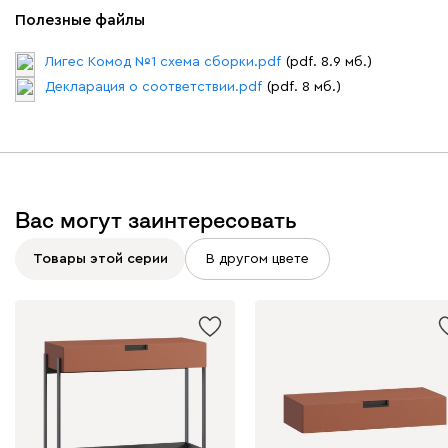
Полезные файлы
Лигес Комод №1 схема сборки.pdf
(pdf. 8.9 мб.)
Декларация о соответствии.pdf
(pdf. 8 мб.)
Вас могут заинтересовать
Товары этой серии
В другом цвете