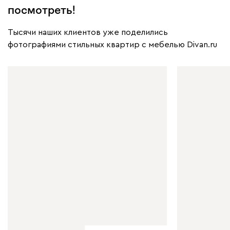
посмотреть!
Тысячи наших клиентов уже поделились
фотографиями стильных квартир с мебелью Divan.ru