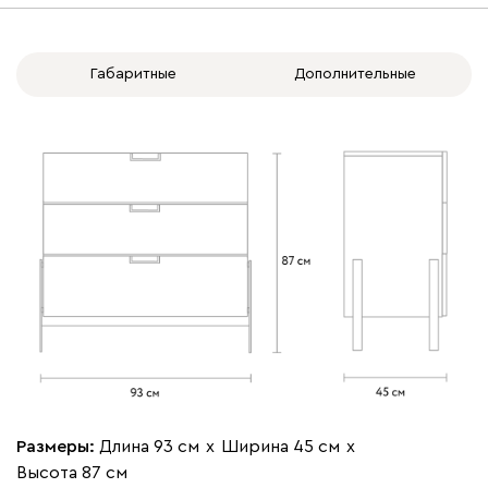
Габаритные
Дополнительные
Размеры:
Длина 93 см
х
Ширина 45 см
х
Высота 87 см