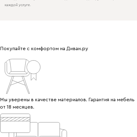
каждой услуге.
Покупайте с комфортом на Диван.ру
Мы уверены в качестве материалов. Гарантия на мебель
от 18 месяцев.