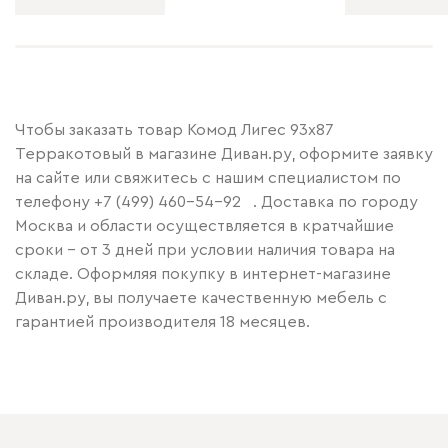
Чтобы заказать товар Комод Лигес 93x87
Терракотовый в магазине Диван.ру, оформите заявку
на сайте или свяжитесь с нашим специалистом по
телефону
+7 (499) 460-54-92
. Доставка по городу
Москва и области осуществляется в кратчайшие
сроки – от 3 дней при условии наличия товара на
складе. Оформляя покупку в интернет-магазине
Диван.ру, вы получаете качественную мебель с
гарантией производителя 18 месяцев.