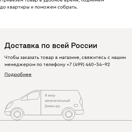
до квартиры и поможем собрать.
Доставка по всей России
Чтобы заказать товар в магазине, свяжитесь с нашим
менеджером по телефону
+7 (499) 460-54-92
Подробнее