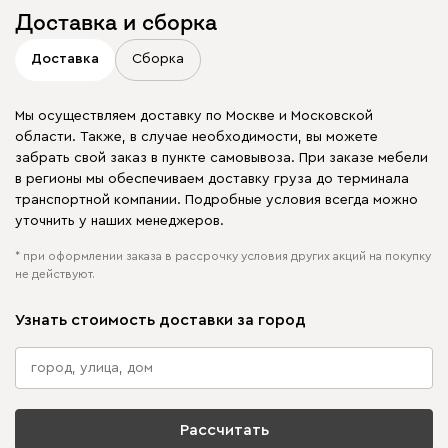
Доставка и сборка
Доставка
Сборка
Мы осуществляем доставку по Москве и Московской
области. Также, в случае необходимости, вы можете
забрать свой заказ в пункте самовывоза. При заказе мебели
в регионы мы обеспечиваем доставку груза до терминала
транспортной компании. Подробные условия всегда можно
уточнить у наших менеджеров.
* при оформлении заказа в рассрочку условия других акций на покупку
не действуют.
Узнать стоимость доставки за город
Рассчитать