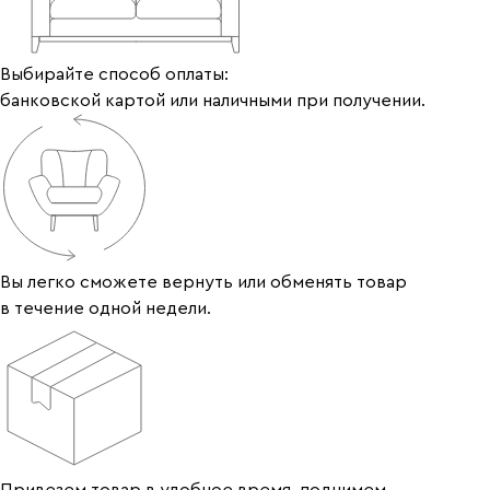
Выбирайте способ оплаты:
банковской картой или наличными при получении.
Вы легко сможете вернуть или обменять товар
в течение одной недели.
Привезем товар в удобное время, поднимем