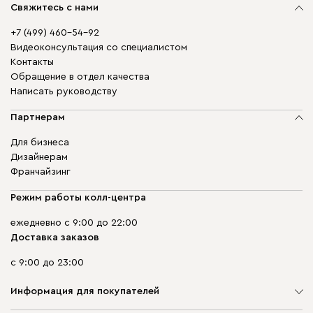
Свяжитесь с нами
+7 (499) 460-54-92
Видеоконсультация со специалистом
Контакты
Обращение в отдел качества
Написать руководству
Партнерам
Для бизнеса
Дизайнерам
Франчайзинг
Режим работы колл-центра
ежедневно с 9:00 до 22:00
Доставка заказов
с 9:00 до 23:00
Информация для покупателей