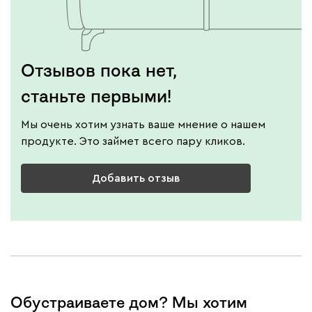
Отзывов пока нет,
станьте первыми!
Мы очень хотим узнать ваше мнение о нашем
продукте. Это займет всего пару кликов.
Добавить отзыв
Обустраиваете дом? Мы хотим