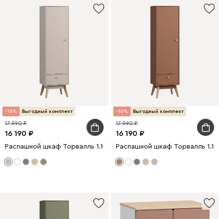
10
Выгодный комплект
10
Выгодный комплект
17 990
17 990
16 190
16 190
Распашной шкаф Торвалль 1.1-50x185 Латте
Распашной шкаф Торвалль 1.1-