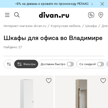
−8% на диваны и кровати по промокоду РЕЛАКС
Интернет-магазин divan.ru
/
Корпусная мебель
/
Шкафы
/
Для
Шкафы для офиса во Владимире
Найдено
27
Фильтры
Доставим быстро
Со скидкой