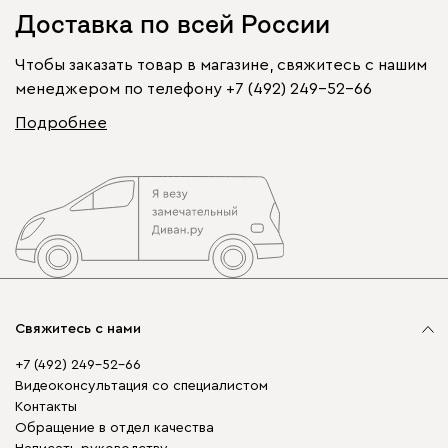
Доставка по всей России
Чтобы заказать товар в магазине, свяжитесь с нашим
менеджером по телефону
+7 (492) 249-52-66
Подробнее
Свяжитесь с нами
+7 (492) 249-52-66
Видеоконсультация со специалистом
Контакты
Обращение в отдел качества