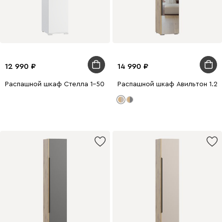
12 990
14 990
Распашной шкаф Стелла 1-50x220 Белый
Распашной шкаф Авильтон 1.2-