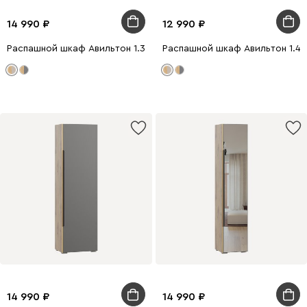
14 990
12 990
Распашной шкаф Авильтон 1.3-60x205 Латте
Распашной шкаф Авильтон 1.4-
14 990
14 990