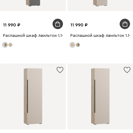
11 990
11 990
Распашной шкаф Авильтон 1.1-43x205 Графитовый
Распашной шкаф Авильтон 1.1-