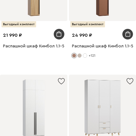
Выгодный комплект
Выгодный комплект
21 990
24 990
Распашной шкаф Кимбол 1.1-50x300 Дуб Барбера
Распашной шкаф Кимбол 1.1-5
+121