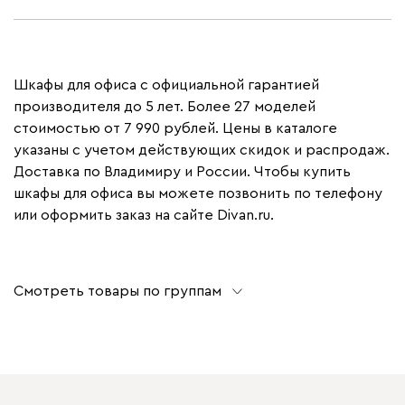
Шкафы для офиса с официальной гарантией
производителя до 5 лет. Более 27 моделей
стоимостью от 7 990 рублей. Цены в каталоге
указаны с учетом действующих скидок и распродаж.
Доставка по Владимиру и России. Чтобы купить
шкафы для офиса вы можете позвонить по телефону
или оформить заказ на сайте Divan.ru.
Смотреть товары по группам