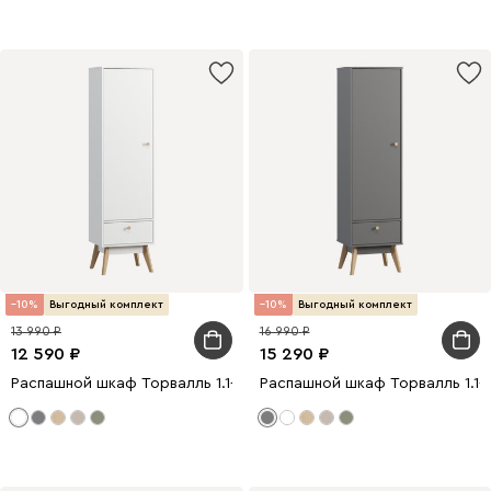
10
Выгодный комплект
10
Выгодный комплект
13 990
16 990
12 590
15 290
Распашной шкаф Торвалль 1.1-50x185 Белый
Распашной шкаф Торвалль 1.1-