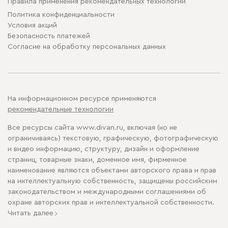
Правила применения рекомендательных технологий
Политика конфиденциальности
Условия акций
Безопасность платежей
Cогласие на обработку персональных данных
На информационном ресурсе применяются
рекомендательные технологии
Все ресурсы сайта www.divan.ru, включая (но не
ограничиваясь) текстовую, графическую, фотографическую
и видео информацию, структуру, дизайн и оформление
страниц, товарные знаки, доменное имя, фирменное
наименование являются объектами авторского права и прав
на интеллектуальную собственность, защищены российским
законодательством и международными соглашениями об
охране авторских прав и интеллектуальной собственности.
Читать далее