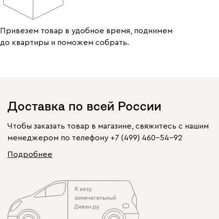
Привезем товар в удобное время, поднимем
до квартиры и поможем собрать.
Доставка по всей России
Чтобы заказать товар в магазине, свяжитесь с нашим
менеджером по телефону
+7 (499) 460-54-92
Подробнее