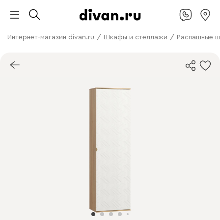
Интернет-магазин divan.ru
/
Шкафы и стеллажи
/
Распашные 