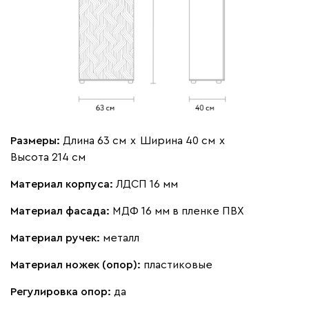
Размеры:
Длина 63 см
х
Ширина 40 см
х
Высота 214 см
Материал корпуса:
ЛДСП 16 мм
Материал фасада:
МДФ 16 мм в пленке ПВХ
Материал ручек:
металл
Материал ножек (опор):
пластиковые
Регулировка опор:
да