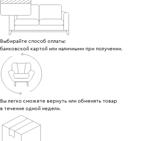
Выбирайте способ оплаты:
банковской картой или наличными при получении.
Вы легко сможете вернуть или обменять товар
в течение одной недели.