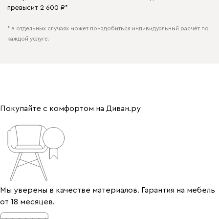
превысит 2 600 ₽*
* в отдельных случаях может понадобиться индивидуальный расчёт по
каждой услуге.
Покупайте с комфортом на Диван.ру
Мы уверены в качестве материалов. Гарантия на мебель
от 18 месяцев.