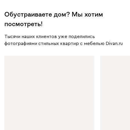
Обустраиваете дом? Мы хотим
посмотреть!
Тысячи наших клиентов уже поделились
фотографиями стильных квартир с мебелью Divan.ru