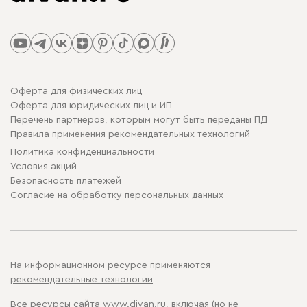
Оферта для физических лиц
Оферта для юридических лиц и ИП
Перечень партнеров, которым могут быть переданы ПД
Правила применения рекомендательных технологий
Политика конфиденциальности
Условия акций
Безопасность платежей
Cогласие на обработку персональных данных
На информационном ресурсе применяются
рекомендательные технологии
Все ресурсы сайта www.divan.ru, включая (но не