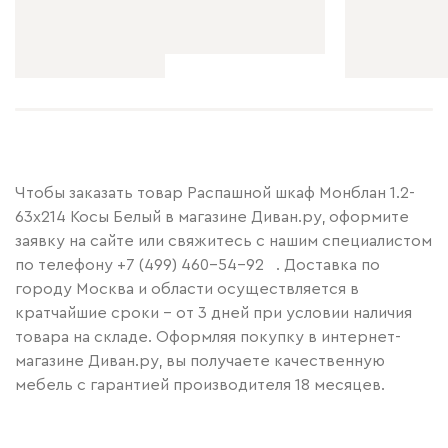
Чтобы заказать товар Распашной шкаф Монблан 1.2-
63x214 Косы Белый в магазине Диван.ру, оформите
заявку на сайте или свяжитесь с нашим специалистом
по телефону
+7 (499) 460-54-92
. Доставка по
городу Москва и области осуществляется в
кратчайшие сроки – от 3 дней при условии наличия
товара на складе. Оформляя покупку в интернет-
магазине Диван.ру, вы получаете качественную
мебель с гарантией производителя 18 месяцев.