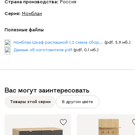
Страна производства:
Россия
Серия
:
Монблан
Полезные файлы
Монблан Шкаф распашной 1.2 схема сборки.pdf
(pdf. 5.9 мб.)
Данные об изготовителе.pdf
(pdf. 0.1 мб.)
Вас могут заинтересовать
Товары этой серии
В другом цвете