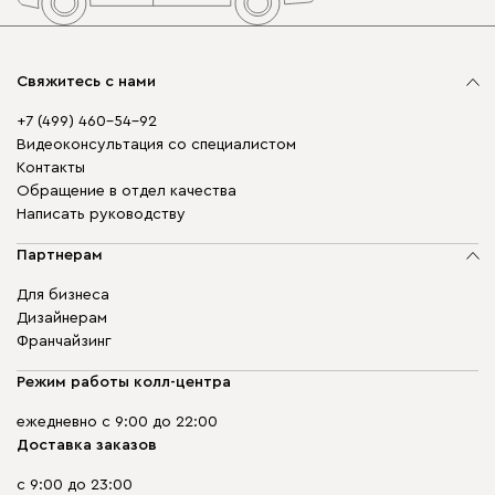
Свяжитесь с нами
+7 (499) 460-54-92
Видеоконсультация со специалистом
Контакты
Обращение в отдел качества
Написать руководству
Партнерам
Для бизнеса
Дизайнерам
Франчайзинг
Режим работы колл-центра
ежедневно с 9:00 до 22:00
Доставка заказов
с 9:00 до 23:00