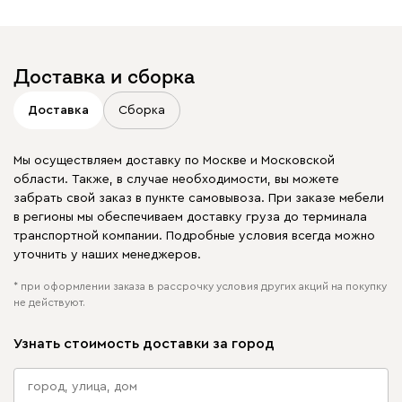
Доставка и сборка
Доставка
Сборка
Мы осуществляем доставку по Москве и Московской
области. Также, в случае необходимости, вы можете
забрать свой заказ в пункте самовывоза. При заказе мебели
в регионы мы обеспечиваем доставку груза до терминала
транспортной компании. Подробные условия всегда можно
уточнить у наших менеджеров.
* при оформлении заказа в рассрочку условия других акций на покупку
не действуют.
Узнать стоимость доставки за город