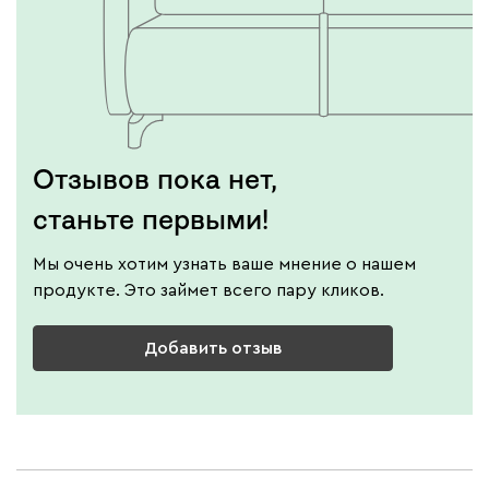
Отзывов пока нет,
станьте первыми!
Мы очень хотим узнать ваше мнение о нашем
продукте. Это займет всего пару кликов.
Добавить отзыв