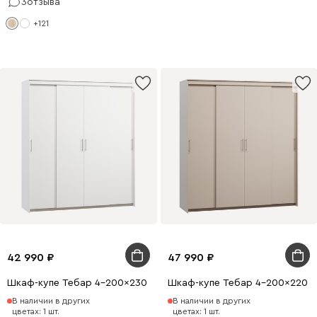
3
отзыва
+121
42 990
47 990
Шкаф-купе Тебар 4-200x230 Белый без зеркал
Шкаф-купе Тебар 4-200x220 Л
В наличии в других
В наличии в других
цветах: 1 шт.
цветах: 1 шт.