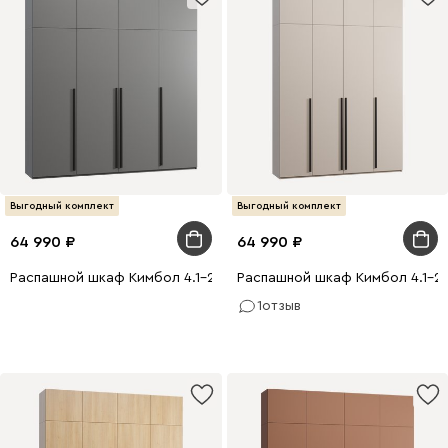
Выгодный комплект
Выгодный комплект
64 990
64 990
Распашной шкаф Кимбол 4.1-240x250 Графитовый
Распашной шкаф Кимбол 4.1-2
1
отзыв