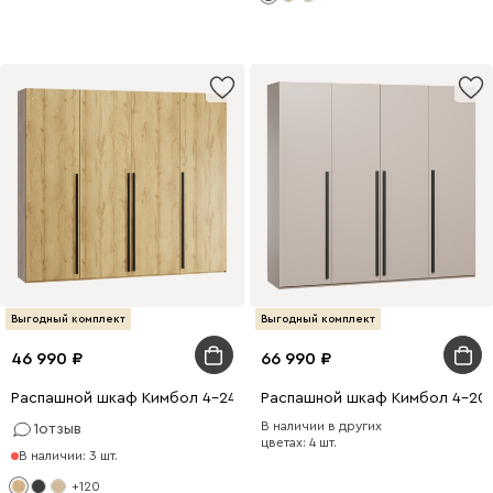
Выгодный комплект
Выгодный комплект
46 990
66 990
Распашной шкаф Кимбол 4-240x210 Дуб Золотистый
Распашной шкаф Кимбол 4-200
В наличии в других
1
отзыв
цветах: 4 шт.
В наличии: 3 шт.
+120