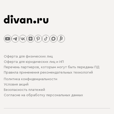
Оферта для физических лиц
Оферта для юридических лиц и ИП
Перечень партнеров, которым могут быть переданы ПД
Правила применения рекомендательных технологий
Политика конфиденциальности
Условия акций
Безопасность платежей
Cогласие на обработку персональных данных