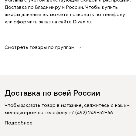
Доставка по Владимиру и России. Чтобы купить
шкафы длинные вы можете позвонить по телефону
или оформить заказ на сайте Divan.ru.
Смотреть товары по группам
Доставка по всей России
Чтобы заказать товар в магазине, свяжитесь с нашим
менеджером по телефону
+7 (492) 249-52-66
Подробнее