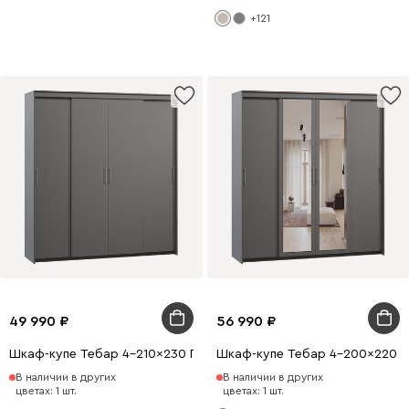
+121
49 990
56 990
Шкаф-купе Тебар 4-210x230 Графитовый без зеркал
Шкаф-купе Тебар 4-200x220 Г
В наличии в других
В наличии в других
цветах: 1 шт.
цветах: 1 шт.