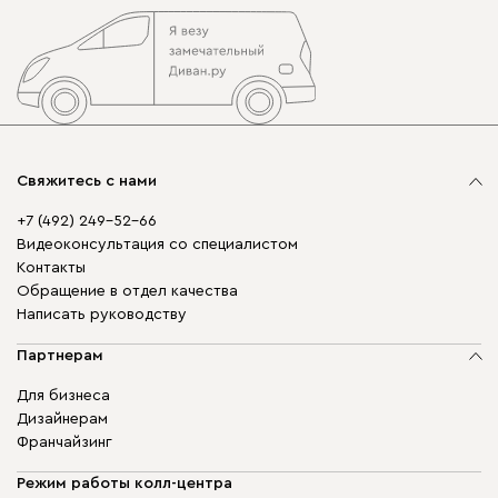
Свяжитесь с нами
+7 (492) 249-52-66
Видеоконсультация со специалистом
Контакты
Обращение в отдел качества
Написать руководству
Партнерам
Для бизнеса
Дизайнерам
Франчайзинг
Режим работы колл-центра