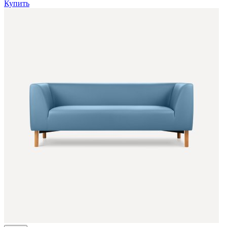
Купить