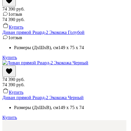
74 390
руб.
1
отзыв
74 390
руб.
Купить
Диван прямой Риард-2 Экокожа Голубой
1
отзыв
Размеры (ДхШхВ)
, см
149 x 75 x 74
Купить
74 390
руб.
74 390
руб.
Купить
Диван прямой Риард-2 Экокожа Черный
Размеры (ДхШхВ)
, см
149 x 75 x 74
Купить