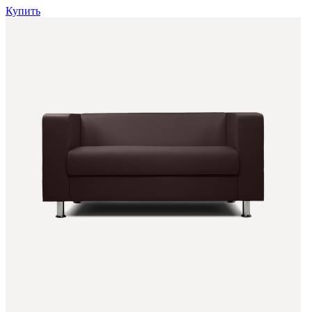
Купить