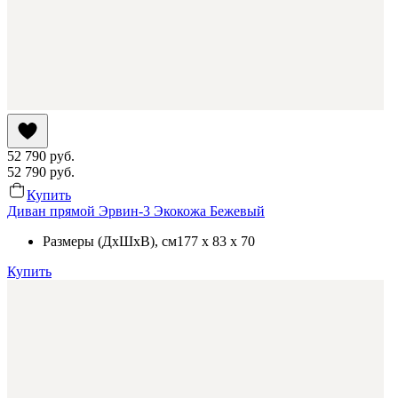
52 790
руб.
52 790
руб.
Купить
Диван прямой Эрвин-3 Экокожа Бежевый
Размеры (ДхШхВ)
, см
177 x 83 x 70
Купить