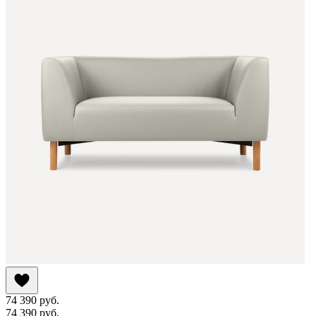
74 390
руб.
74 390
руб.