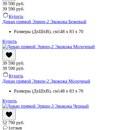
39 590
руб.
39 590
руб.
Купить
Диван прямой Эрвин-2 Экокожа Бежевый
Размеры (ДхШхВ)
, см
148 x 83 x 70
Купить
39 590
руб.
39 590
руб.
Купить
Диван прямой Эрвин-2 Экокожа Молочный
Размеры (ДхШхВ)
, см
148 x 83 x 70
Купить
52 790
руб.
1
отзыв