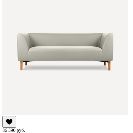
86 390
руб.