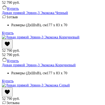
52 790
руб.
Купить
Диван прямой Эрвин-3 Экокожа Черный
1
отзыв
Размеры (ДхШхВ)
, см
177 x 83 x 70
Купить
52 790
руб.
52 790
руб.
Купить
Диван прямой Эрвин-3 Экокожа Коричневый
Размеры (ДхШхВ)
, см
177 x 83 x 70
Купить
52 790
руб.
3
отзыва