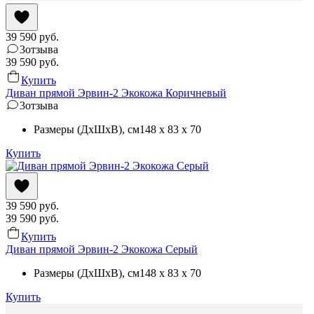
39 590
руб.
3
отзыва
39 590
руб.
Купить
Диван прямой Эрвин-2 Экокожа Коричневый
3
отзыва
Размеры (ДхШхВ)
, см
148 x 83 x 70
Купить
39 590
руб.
39 590
руб.
Купить
Диван прямой Эрвин-2 Экокожа Серый
Размеры (ДхШхВ)
, см
148 x 83 x 70
Купить