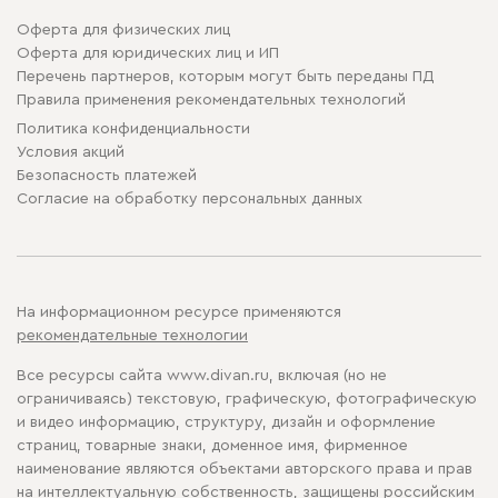
Оферта для физических лиц
Оферта для юридических лиц и ИП
Перечень партнеров, которым могут быть переданы ПД
Правила применения рекомендательных технологий
Политика конфиденциальности
Условия акций
Безопасность платежей
Cогласие на обработку персональных данных
На информационном ресурсе применяются
рекомендательные технологии
Все ресурсы сайта www.divan.ru, включая (но не
ограничиваясь) текстовую, графическую, фотографическую
и видео информацию, структуру, дизайн и оформление
страниц, товарные знаки, доменное имя, фирменное
наименование являются объектами авторского права и прав
на интеллектуальную собственность, защищены российским