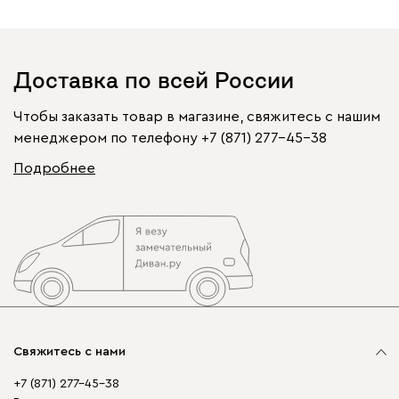
Доставка по всей России
Чтобы заказать товар в магазине, свяжитесь с нашим
менеджером по телефону
+7 (871) 277-45-38
Подробнее
Свяжитесь с нами
+7 (871) 277-45-38