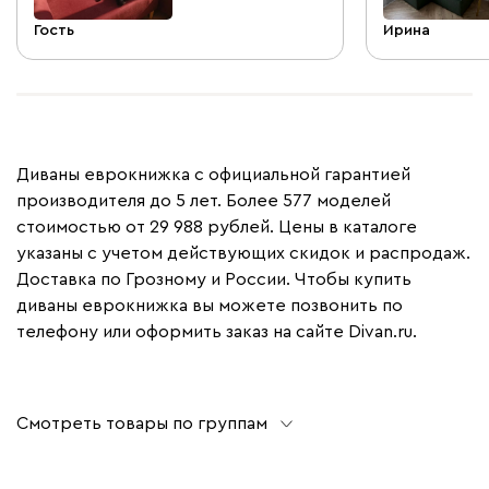
Гость
Ирина
Диваны еврокнижка с официальной гарантией
производителя до 5 лет. Более 577 моделей
стоимостью от 29 988 рублей. Цены в каталоге
указаны с учетом действующих скидок и распродаж.
Доставка по Грозному и России. Чтобы купить
диваны еврокнижка вы можете позвонить по
телефону или оформить заказ на сайте Divan.ru.
Смотреть товары по группам