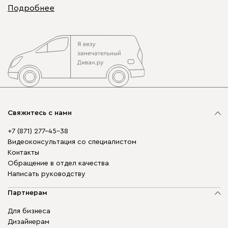
Подробнее
Свяжитесь с нами
+7 (871) 277-45-38
Видеоконсультация со специалистом
Контакты
Обращение в отдел качества
Написать руководству
Партнерам
Для бизнеса
Дизайнерам