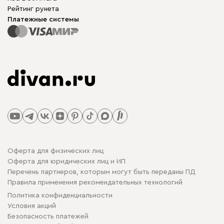
Рейтинг рунета
Платежные системы
Оферта для физических лиц
Оферта для юридических лиц и ИП
Перечень партнеров, которым могут быть переданы ПД
Правила применения рекомендательных технологий
Политика конфиденциальности
Условия акций
Безопасность платежей