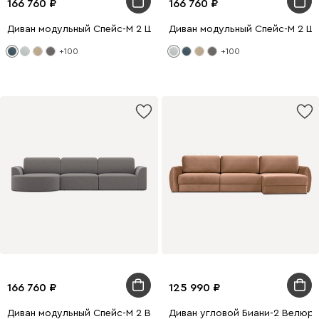
166 760
166 760
Диван модульный Спейс-М 2 Шенилл Синий
Диван модульный Спейс-М 2 Ш
+100
+100
166 760
125 990
Диван модульный Спейс-М 2 Велюр Серый
Диван угловой Биани-2 Велюр