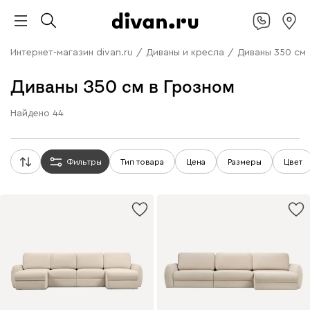
Интернет-магазин divan.ru
/
Диваны и кресла
/
Диваны 350 см
Диваны 350 см в Грозном
Найдено
44
Фильтры
Тип товара
Цена
Размеры
Цвет