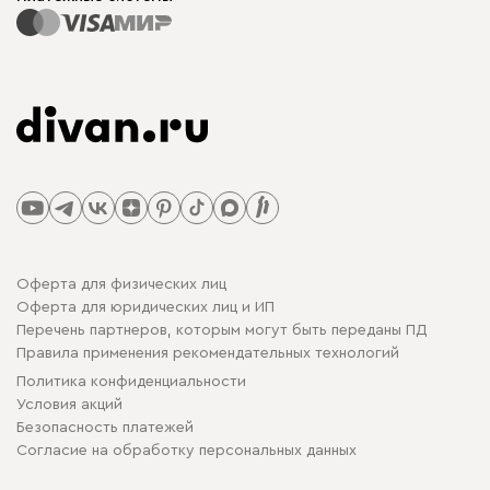
Оферта для физических лиц
Оферта для юридических лиц и ИП
Перечень партнеров, которым могут быть переданы ПД
Правила применения рекомендательных технологий
Политика конфиденциальности
Условия акций
Безопасность платежей
Cогласие на обработку персональных данных