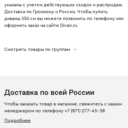
указаны с учетом действующих скидок и распродаж.
Доставка по Грозному и России. Чтобы купить
диваны 350 см вы можете позвонить по телефону или
оформить заказ на сайте Divan.ru.
Смотреть товары по группам
Доставка по всей России
Чтобы заказать товар в магазине, свяжитесь с нашим
менеджером по телефону
+7 (871) 277-45-38
Подробнее