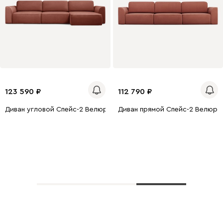
123 590
112 790
Диван угловой Спейс-2 Велюр Терракотовый
Диван прямой Спейс-2 Велюр 
Показать еще