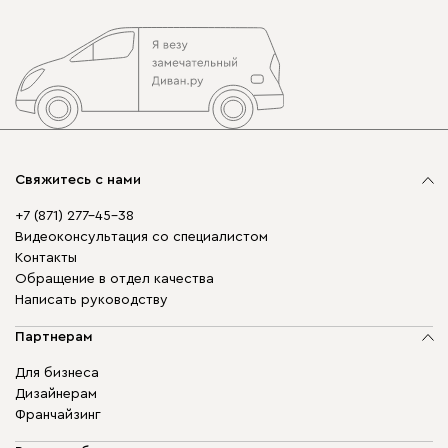
Свяжитесь с нами
+7 (871) 277-45-38
Видеоконсультация со специалистом
Контакты
Обращение в отдел качества
Написать руководству
Партнерам
Для бизнеса
Дизайнерам
Франчайзинг