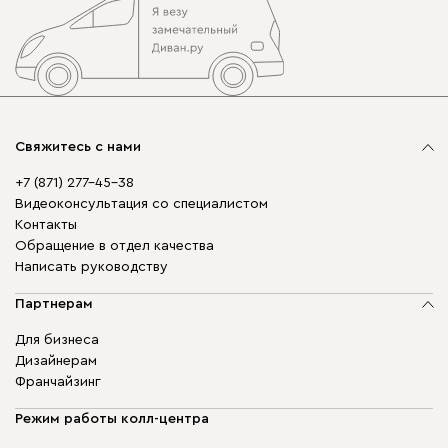
Свяжитесь с нами
+7 (871) 277-45-38
Видеоконсультация со специалистом
Контакты
Обращение в отдел качества
Написать руководству
Партнерам
Для бизнеса
Дизайнерам
Франчайзинг
Режим работы колл-центра