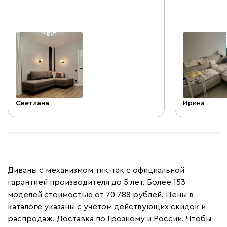
Успехов вам!
Светлана
Ирина
Диваны с механизмом тик-так с официальной
гарантией производителя до 5 лет. Более 153
моделей стоимостью от 70 788 рублей. Цены в
каталоге указаны с учетом действующих скидок и
распродаж. Доставка по Грозному и России. Чтобы