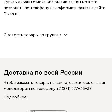
купить диваны с механизмом тик-так вы можете
позвонить по телефону или оформить заказ на сайте
Divan.ru.
Смотреть товары по группам
Доставка по всей России
Чтобы заказать товар в магазине, свяжитесь с нашим
менеджером по телефону
+7 (871) 277-45-38
Подробнее