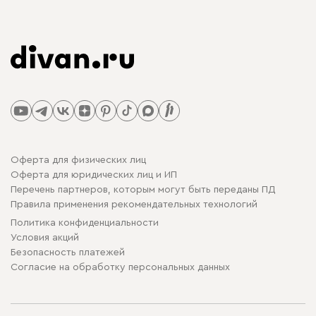
Оферта для физических лиц
Оферта для юридических лиц и ИП
Перечень партнеров, которым могут быть переданы ПД
Правила применения рекомендательных технологий
Политика конфиденциальности
Условия акций
Безопасность платежей
Cогласие на обработку персональных данных