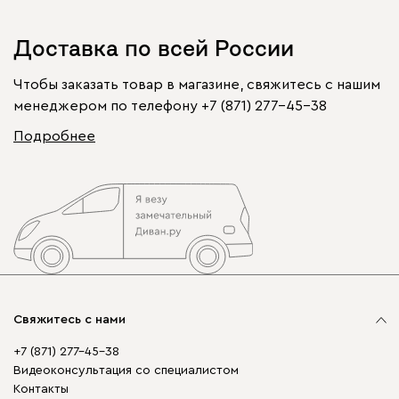
Доставка по всей России
Чтобы заказать товар в магазине, свяжитесь с нашим
менеджером по телефону
+7 (871) 277-45-38
Подробнее
Свяжитесь с нами
+7 (871) 277-45-38
Видеоконсультация со специалистом
Контакты