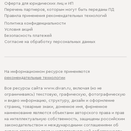
Оферта для юридических лиц и ИП
Перечень партнеров, которым могут быть переданы ПД
Правила применения рекомендательных технологий
Политика конфиденциальности
Условия акций
Безопасность платежей
Cогласие на обработку персональных данных
На информационном ресурсе применяются
рекомендательные технологии
Все ресурсы сайта www.divan.ru, включая (но не
ограничиваясь) текстовую, графическую, фотографическую
и видео информацию, структуру, дизайн и оформление
страниц, товарные знаки, доменное имя, фирменное
наименование являются объектами авторского права и прав
на интеллектуальную собственность, защищены российским
законодательством и международными соглашениями об