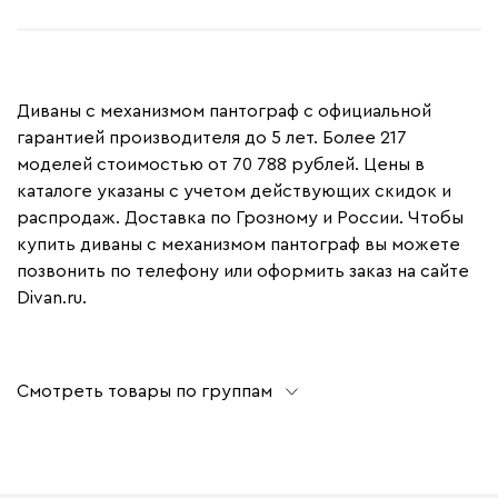
Диваны с механизмом пантограф с официальной
гарантией производителя до 5 лет. Более 217
моделей стоимостью от 70 788 рублей. Цены в
каталоге указаны с учетом действующих скидок и
распродаж. Доставка по Грозному и России. Чтобы
купить диваны с механизмом пантограф вы можете
позвонить по телефону или оформить заказ на сайте
Divan.ru.
Смотреть товары по группам