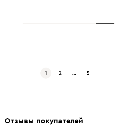
Показать еще
1
2
…
5
Отзывы покупателей