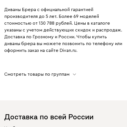
Диваны Брера с официальной гарантией
производителя до 5 лет. Более 69 моделей
стоимостью от 130 788 рублей. Цены в каталоге
указаны с учетом действующих скидок и распродаж.
Доставка по Грозному и России. Чтобы купить
диваны брера вы можете позвонить по телефону или
оформить заказ на сайте Divan.ru.
Смотреть товары по группам
Доставка по всей России