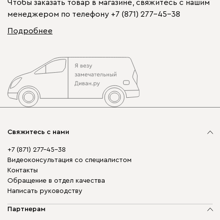
Чтобы заказать товар в магазине, свяжитесь с нашим
менеджером по телефону
+7 (871) 277-45-38
Подробнее
Свяжитесь с нами
+7 (871) 277-45-38
Видеоконсультация со специалистом
Контакты
Обращение в отдел качества
Написать руководству
Партнерам