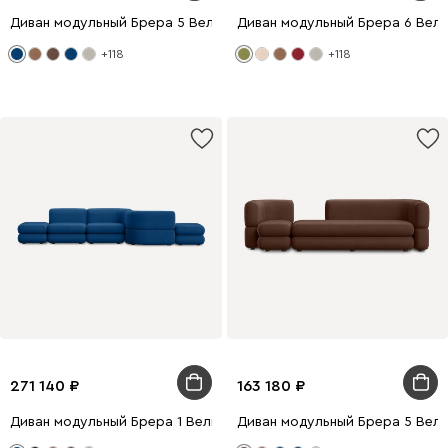
Диван модульный Брера 5 Велюр Синий
Диван модульный Брера 6 Вел
+118
+118
271 140
163 180
Диван модульный Брера 1 Велюр Синий
Диван модульный Брера 5 Вел