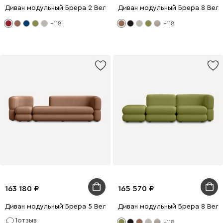
Диван модульный Брера 2 Велюр Красный
Диван модульный Брера 8 Вел
+118
+118
163 180
165 570
Диван модульный Брера 5 Велюр Карамельный
Диван модульный Брера 8 Вел
1
отзыв
+118