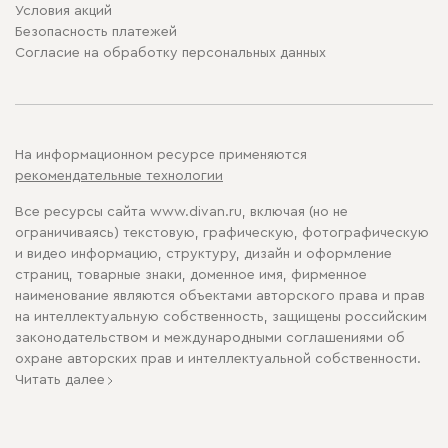
Условия акций
Безопасность платежей
Cогласие на обработку персональных данных
На информационном ресурсе применяются
рекомендательные технологии
Все ресурсы сайта www.divan.ru, включая (но не
ограничиваясь) текстовую, графическую, фотографическую
и видео информацию, структуру, дизайн и оформление
страниц, товарные знаки, доменное имя, фирменное
наименование являются объектами авторского права и прав
на интеллектуальную собственность, защищены российским
законодательством и международными соглашениями об
охране авторских прав и интеллектуальной собственности.
Читать далее