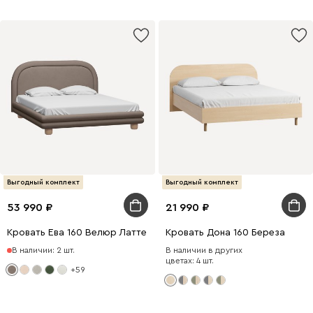
Выгодный комплект
Выгодный комплект
53 990
21 990
Кровать Ева 160 Велюр Латте
Кровать Дона 160 Береза
В наличии: 2 шт.
В наличии в других
цветах: 4 шт.
+59