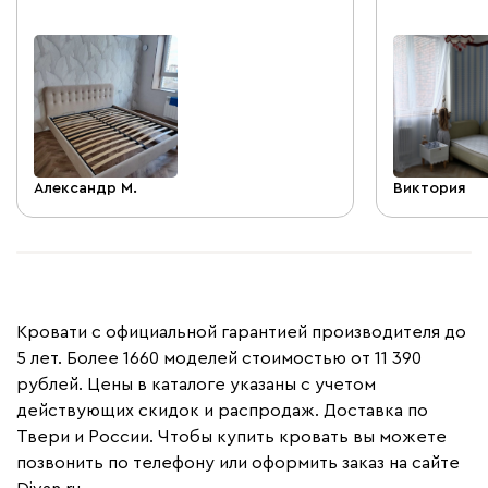
Александр М.
Виктория
Кровати с официальной гарантией производителя до
5 лет. Более 1660 моделей стоимостью от 11 390
рублей. Цены в каталоге указаны с учетом
действующих скидок и распродаж. Доставка по
Твери и России. Чтобы купить кровать вы можете
позвонить по телефону или оформить заказ на сайте