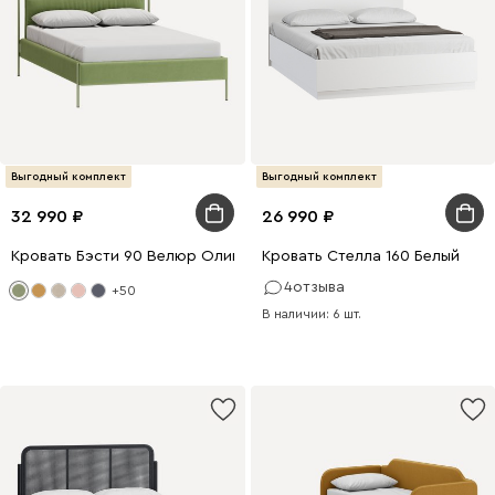
Выгодный комплект
Выгодный комплект
32 990
26 990
Кровать Бэсти 90 Велюр Оливковый
Кровать Стелла 160 Белый
4
отзыва
+50
В наличии: 6 шт.