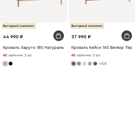
Выгодный комплект
Выгодный комплект
44 990
37 990
Кровать Харуто 180 Натуральный
Кровать Кейси 160 Велюр Тер
В наличии: 3 шт.
В наличии: 3 шт.
+108