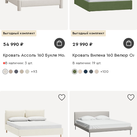
Выгодный комплект
Выгодный комплект
54 990
29 990
Кровать Ассоль 160 Букле Молочный
Кровать Вилена 160 Велюр Ол
В наличии: 3 шт.
В наличии: 19 шт.
+93
+100