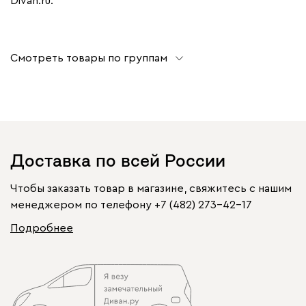
Divan.ru.
Смотреть товары по группам
Доставка по всей России
Чтобы заказать товар в магазине, свяжитесь с нашим
менеджером по телефону
+7 (482) 273-42-17
Подробнее