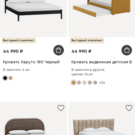
Выгодный комплект
Выгодный комплект
44 990
44 990
Кровать Харуто 180 Черный
Кровать выдвижная детская В
В наличии: 6 шт.
В наличии в других
цветах: 14 шт.
+56