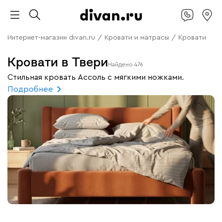
Интернет-магазин divan.ru
/
Кровати и матрасы
/
Кровати
Кровати в Твери
Найдено
476
Стильная кровать Ассоль с мягкими ножками.
Подробнее