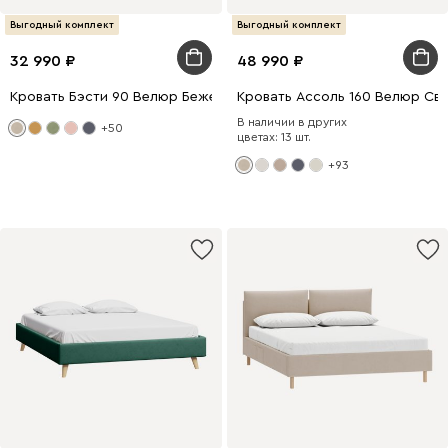
Выгодный комплект
Выгодный комплект
32 990
48 990
Кровать Бэсти 90 Велюр Бежевый
Кровать Ассоль 160 Велюр Св
В наличии в других
+50
цветах: 13 шт.
+93