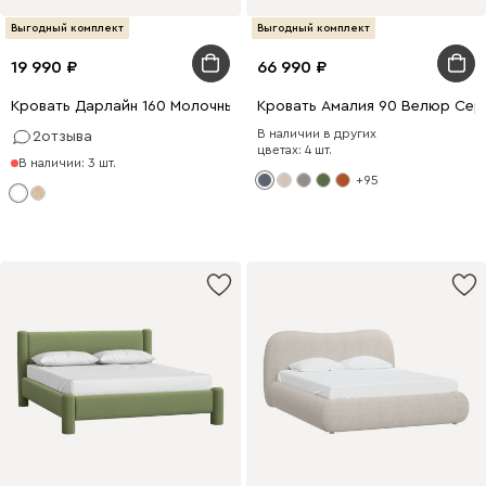
Выгодный комплект
Выгодный комплект
19 990
66 990
Кровать Дарлайн 160 Молочный
Кровать Амалия 90 Велюр Сер
В наличии в других
2
отзыва
цветах: 4 шт.
В наличии: 3 шт.
+95