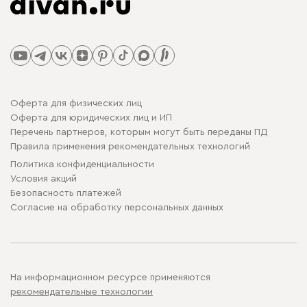
Оферта для физических лиц
Оферта для юридических лиц и ИП
Перечень партнеров, которым могут быть переданы ПД
Правила применения рекомендательных технологий
Политика конфиденциальности
Условия акций
Безопасность платежей
Cогласие на обработку персональных данных
На информационном ресурсе применяются
рекомендательные технологии