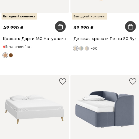
Выгодный комплект
Выгодный комплект
49 990
39 990
Кровать Дарти 160 Натуральный
Детская кровать Петти 80 Бук
В наличии: 1 шт.
+50