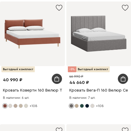
Выгодный комплект
5
Выгодный комплект
46 990
40 990
44 640
Кровать Коверти 160 Велюр Терракотовый
Кровать Вега-П 160 Велюр Се
В наличии: 6 шт.
В наличии: 7 шт.
+108
+108