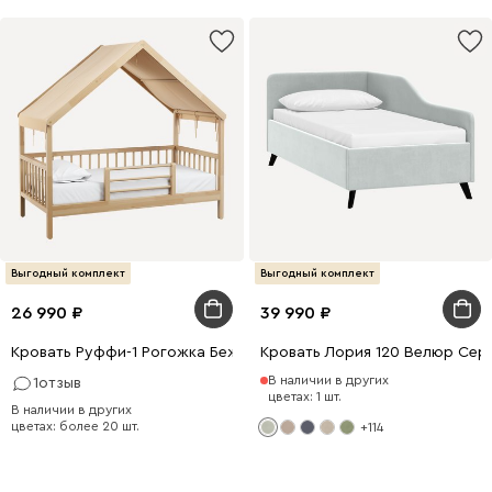
Выгодный комплект
Выгодный комплект
26 990
39 990
Кровать Руффи-1 Рогожка Бежевый
Кровать Лория 120 Велюр Сер
В наличии в других
1
отзыв
цветах: 1 шт.
В наличии в других
цветах: более 20 шт.
+114