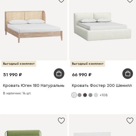
Выгодный комплект
Выгодный комплект
51 990
66 990
Кровать Юген 180 Натуральный
Кровать Фостер 200 Шенилл 
В наличии: 14 шт.
+108