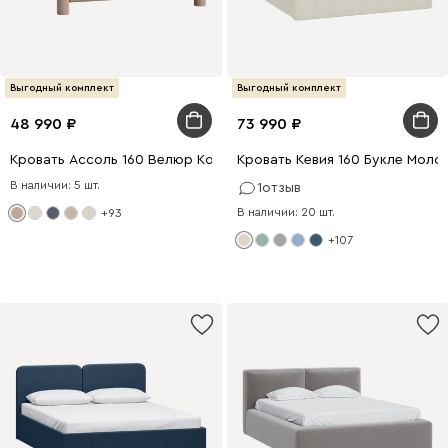
Выгодный комплект
Выгодный комплект
48 990
73 990
Кровать Ассоль 160 Велюр Коричневый
Кровать Кевия 160 Букле Моло
В наличии: 5 шт.
1
отзыв
В наличии: 20 шт.
+93
+107