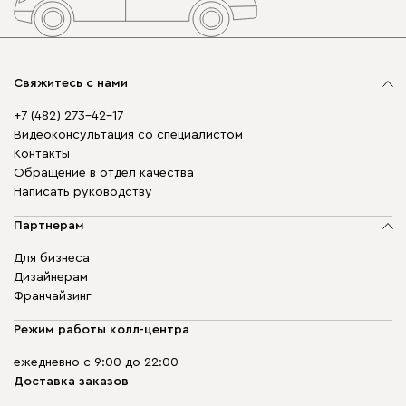
Свяжитесь с нами
+7 (482) 273-42-17
Видеоконсультация со специалистом
Контакты
Обращение в отдел качества
Написать руководству
Партнерам
Для бизнеса
Дизайнерам
Франчайзинг
Режим работы колл-центра
ежедневно с 9:00 до 22:00
Доставка заказов