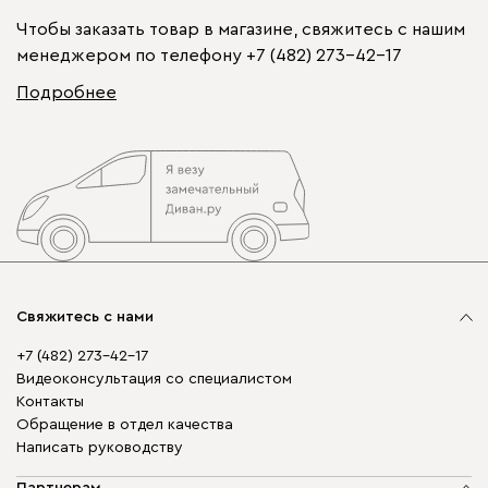
Чтобы заказать товар в магазине, свяжитесь с нашим
менеджером по телефону
+7 (482) 273-42-17
Подробнее
Свяжитесь с нами
+7 (482) 273-42-17
Видеоконсультация со специалистом
Контакты
Обращение в отдел качества
Написать руководству
Партнерам