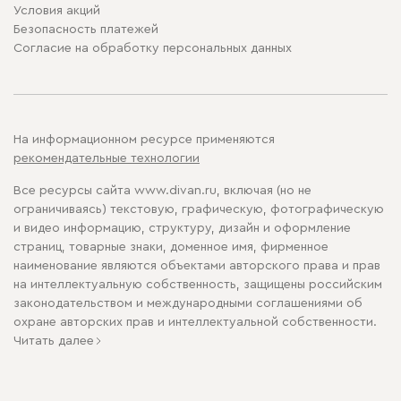
Условия акций
Безопасность платежей
Cогласие на обработку персональных данных
На информационном ресурсе применяются
рекомендательные технологии
Все ресурсы сайта www.divan.ru, включая (но не
ограничиваясь) текстовую, графическую, фотографическую
и видео информацию, структуру, дизайн и оформление
страниц, товарные знаки, доменное имя, фирменное
наименование являются объектами авторского права и прав
на интеллектуальную собственность, защищены российским
законодательством и международными соглашениями об
охране авторских прав и интеллектуальной собственности.
Читать далее