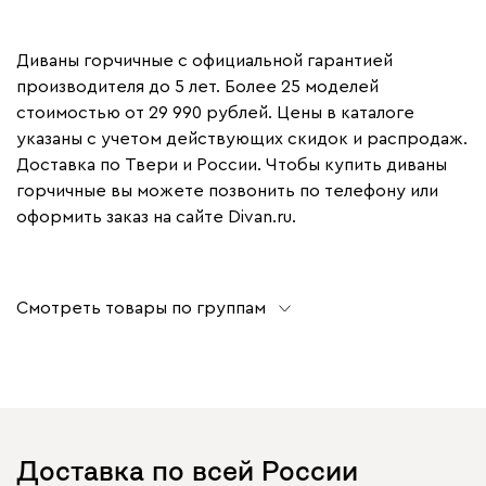
Диваны горчичные с официальной гарантией
производителя до 5 лет. Более 25 моделей
стоимостью от 29 990 рублей. Цены в каталоге
указаны с учетом действующих скидок и распродаж.
Доставка по Твери и России. Чтобы купить диваны
горчичные вы можете позвонить по телефону или
оформить заказ на сайте Divan.ru.
Смотреть товары по группам
Доставка по всей России