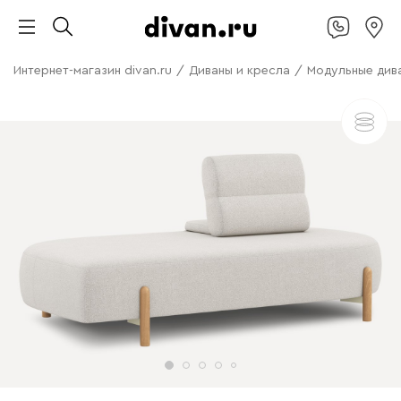
Интернет-магазин divan.ru
/
Диваны и кресла
/
Модульные див