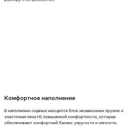
Комфортное наполнение
В наполнении сиденья находится блок независимых пружин и
эластичная пена HS повышенной комфортности, которые
обеспечивают комфортный баланс упругости и мягкости.