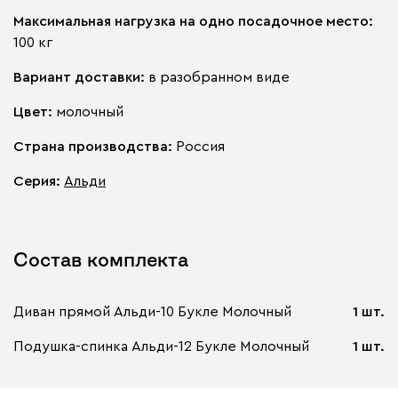
Максимальная нагрузка на одно посадочное место:
100 кг
Вариант доставки:
в разобранном виде
Цвет:
молочный
Страна производства:
Россия
Серия
:
Альди
Состав комплекта
Диван прямой Альди-10 Букле Молочный
1 шт.
Подушка-спинка Альди-12 Букле Молочный
1 шт.