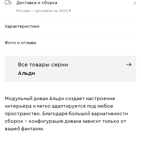
Доставка и сборка
Москва
—
доставим
за
2500
Характеристики
Фото и отзывы
Все товары серии
Альди
Модульный диван Альди создает настроение
интерьера и легко адаптируется под любое
пространство. Благодаря большой вариативности
сборок - конфигурация дивана зависит только от
вашей фантазии.