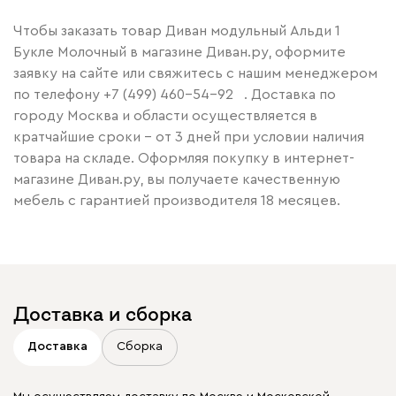
Чтобы заказать товар Диван модульный Альди 1
Букле Молочный в магазине Диван.ру, оформите
заявку на сайте или свяжитесь с нашим менеджером
по телефону
+7 (499) 460-54-92
. Доставка по
городу Москва и области осуществляется в
кратчайшие сроки – от 3 дней при условии наличия
товара на складе. Оформляя покупку в интернет-
магазине Диван.ру, вы получаете качественную
мебель с гарантией производителя 18 месяцев.
Доставка и сборка
Доставка
Сборка