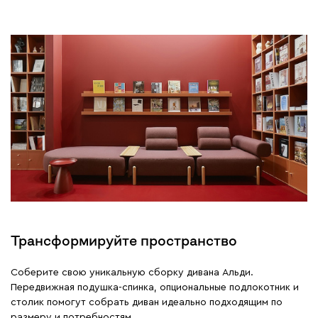
Трансформируйте пространство
Соберите свою уникальную сборку дивана Альди.
Передвижная подушка-спинка, опциональные подлокотник и
столик помогут собрать диван идеально подходящим по
размеру и потребностям.