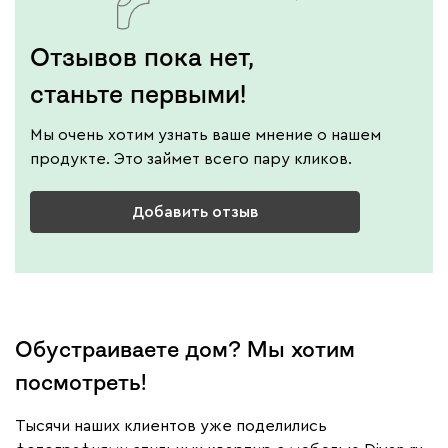
Отзывов пока нет,
станьте первыми!
Мы очень хотим узнать ваше мнение о нашем
продукте. Это займет всего пару кликов.
Добавить отзыв
Обустраиваете дом? Мы хотим
посмотреть!
Тысячи наших клиентов уже поделились