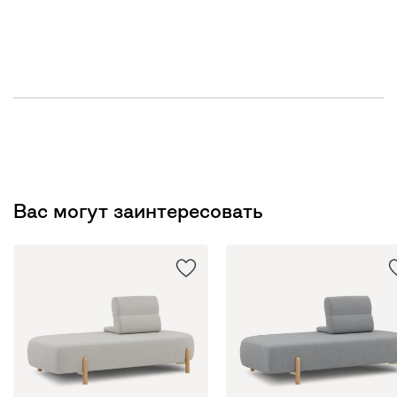
Вас могут заинтересовать