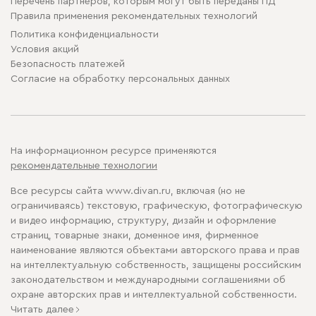
Перечень партнеров, которым могут быть переданы ПД
Правила применения рекомендательных технологий
Политика конфиденциальности
Условия акций
Безопасность платежей
Cогласие на обработку персональных данных
На информационном ресурсе применяются
рекомендательные технологии
Все ресурсы сайта www.divan.ru, включая (но не
ограничиваясь) текстовую, графическую, фотографическую
и видео информацию, структуру, дизайн и оформление
страниц, товарные знаки, доменное имя, фирменное
наименование являются объектами авторского права и прав
на интеллектуальную собственность, защищены российским
законодательством и международными соглашениями об
охране авторских прав и интеллектуальной собственности.
Читать далее