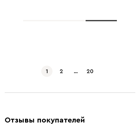
Показать еще
1
2
…
20
Отзывы покупателей