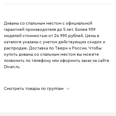
Диваны со спальным местом с официальной
гарантией производителя до 5 лет. Более 959
моделей стоимостью от 24 990 рублей. Цены в
каталоге указаны с учетом действующих скидок и
распродаж. Доставка по Твери и России. Чтобы
купить диваны со спальным местом вы можете
позвонить по телефону или оформить заказ на сайте
Divan.ru.
Смотреть товары по группам