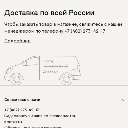
Доставка по всей России
Чтобы заказать товар в магазине, свяжитесь с нашим
менеджером по телефону
+7 (482) 273-42-17
Подробнее
Свяжитесь с нами
+7 (482) 273-42-17
Видеоконсультация со специалистом
Контакты
Обращение в отдел качества