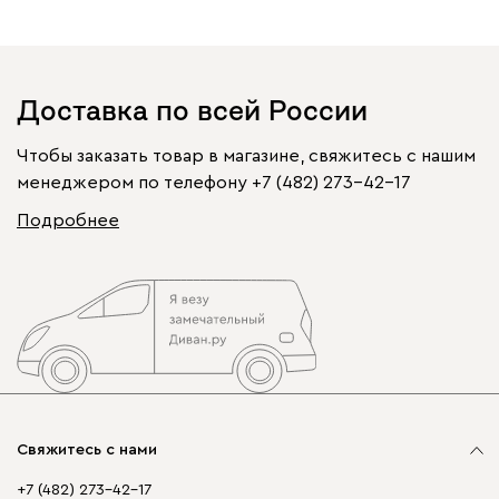
Доставка по всей России
Чтобы заказать товар в магазине, свяжитесь с нашим
менеджером по телефону
+7 (482) 273-42-17
Подробнее
Свяжитесь с нами
+7 (482) 273-42-17