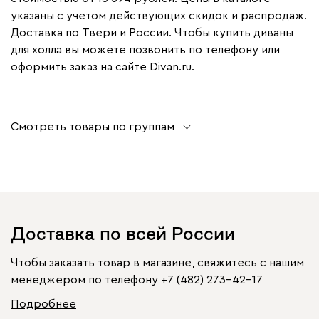
указаны с учетом действующих скидок и распродаж.
Доставка по Твери и России. Чтобы купить диваны
для холла вы можете позвонить по телефону или
оформить заказ на сайте Divan.ru.
Смотреть товары по группам
Доставка по всей России
Чтобы заказать товар в магазине, свяжитесь с нашим
менеджером по телефону
+7 (482) 273-42-17
Подробнее