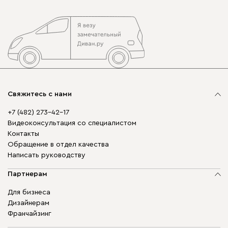
Свяжитесь с нами
+7 (482) 273-42-17
Видеоконсультация со специалистом
Контакты
Обращение в отдел качества
Написать руководству
Партнерам
Для бизнеса
Дизайнерам
Франчайзинг