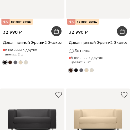
-8%
по промокоду
-8%
по промокоду
32 990
32 990
Диван прямой Эрвин-2 Экокожа Черный
Диван прямой Эрвин-2 Экокож
В наличии в других
3
отзыва
цветах: 2 шт.
В наличии в других
цветах: 2 шт.