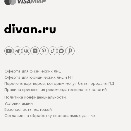
Оферта для физических лиц
Оферта для юридических лиц и ИП
Перечень партнеров, которым могут быть переданы ПД
Правила применения рекомендательных технологий
Политика конфиденциальности
Условия акций
Безопасность платежей
Cогласие на обработку персональных данных