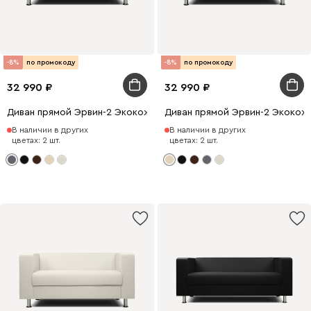
-8%
по промокоду
-8%
по промокоду
32 990
32 990
Диван прямой Эрвин-2 Экокожа Серый
Диван прямой Эрвин-2 Экокож
В наличии в других
В наличии в других
цветах: 2 шт.
цветах: 2 шт.