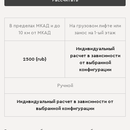
В пределах МКАД и до
На грузовом лифте или
10 км от МКАД
занос на 1-ый этаж
Индивидуальный
расчет в зависимости
2500 {rub}
от выбранной
конфигурации
Ручной
Индивидуальный расчет в зависимости от
выбранной конфигурации