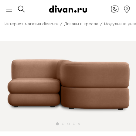
Интернет-магазин divan.ru
/
Диваны и кресла
/
Модульные див