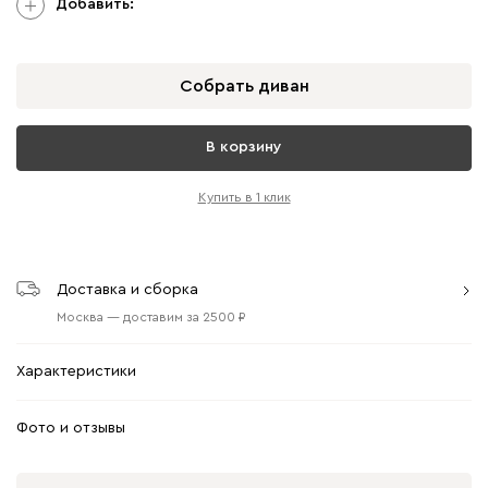
Добавить:
Собрать диван
В корзину
Купить в 1 клик
Доставка и сборка
Москва
—
доставим
за
2500
Характеристики
Фото и отзывы