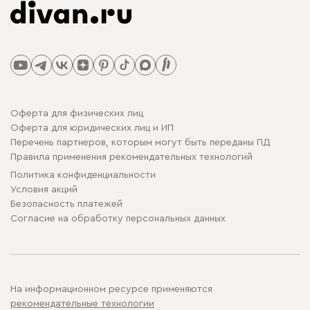
Оферта для физических лиц
Оферта для юридических лиц и ИП
Перечень партнеров, которым могут быть переданы ПД
Правила применения рекомендательных технологий
Политика конфиденциальности
Условия акций
Безопасность платежей
Cогласие на обработку персональных данных
На информационном ресурсе применяются
рекомендательные технологии