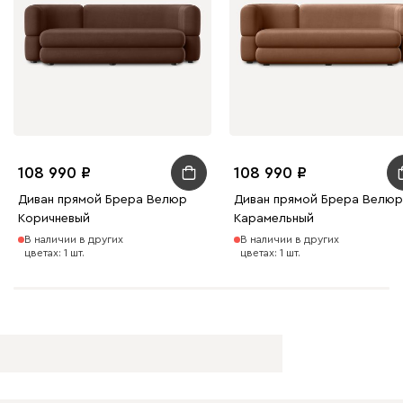
108 990
108 990
Диван прямой Брера Велюр
Диван прямой Брера Велюр
Коричневый
Карамельный
В наличии в других
В наличии в других
цветах: 1 шт.
цветах: 1 шт.