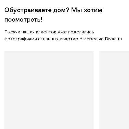
Обустраиваете дом? Мы хотим
посмотреть!
Тысячи наших клиентов уже поделились
фотографиями стильных квартир с мебелью Divan.ru