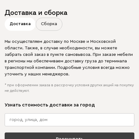
Доставка и сборка
Доставка
Сборка
Мы осуществляем доставку по Москве и Московской
области. Также, в случае необходимости, вы можете
забрать свой заказ в пункте самовывоза. При заказе мебели
в регионы мы обеспечиваем доставку груза до терминала
транспортной компании. Подробные условия всегда можно
уточнить у наших менеджеров.
* при оформлении заказа в рассрочку условия других акций на покупку
не действуют.
Узнать стоимость доставки за город
Рассчитать