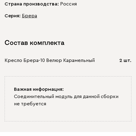
Страна производства:
Россия
Серия
:
Брера
Состав комплекта
Кресло Брера-10 Велюр Карамельный
2 шт.
Важная информация:
Соединительный модуль для данной сборки
не требуется