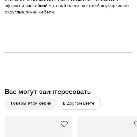
эффект и спокойный матовый блеск, который подчеркивает
округлые линии мебели.
Вас могут заинтересовать
Товары этой серии
В другом цвете