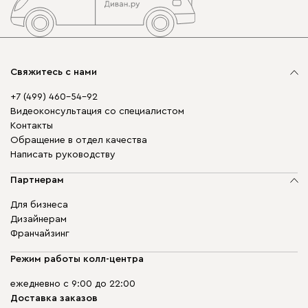
Свяжитесь с нами
+7 (499) 460-54-92
Видеоконсультация со специалистом
Контакты
Обращение в отдел качества
Написать руководству
Партнерам
Для бизнеса
Дизайнерам
Франчайзинг
Режим работы колл-центра
ежедневно с 9:00 до 22:00
Доставка заказов