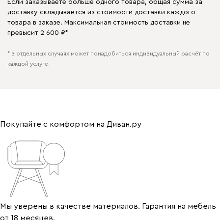
Если заказываете больше одного товара, общая сумма за
доставку складывается из стоимости доставки каждого
товара в заказе. Максимальная стоимость доставки не
превысит 2 600 ₽*
* в отдельных случаях может понадобиться индивидуальный расчёт по
каждой услуге.
Покупайте с комфортом на Диван.ру
Мы уверены в качестве материалов. Гарантия на мебель
от 18 месяцев.