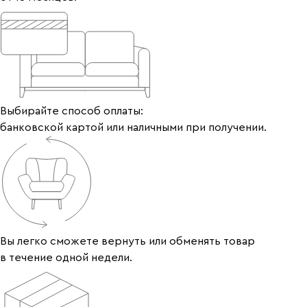
Выбирайте способ оплаты:
банковской картой или наличными при получении.
Вы легко сможете вернуть или обменять товар
в течение одной недели.