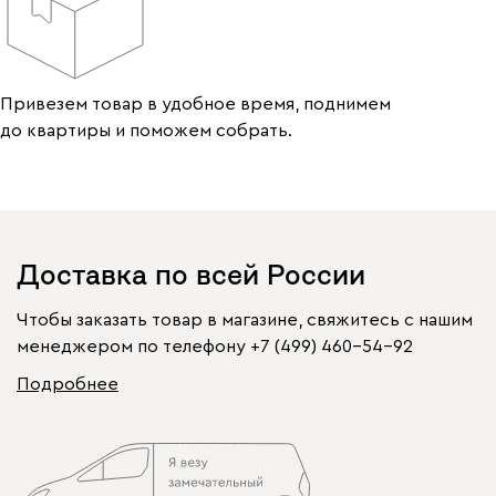
Привезем товар в удобное время, поднимем
до квартиры и поможем собрать.
Доставка по всей России
Чтобы заказать товар в магазине, свяжитесь с нашим
менеджером по телефону
+7 (499) 460-54-92
Подробнее