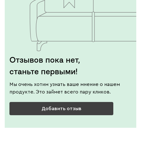
Отзывов пока нет,
станьте первыми!
Мы очень хотим узнать ваше мнение о нашем
продукте. Это займет всего пару кликов.
Добавить отзыв