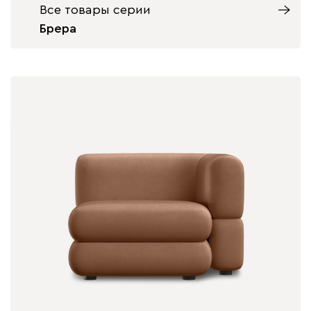
Все товары серии
Брера