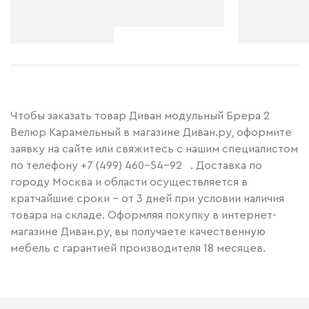
Чтобы заказать товар Диван модульный Брера 2
Велюр Карамельный в магазине Диван.ру, оформите
заявку на сайте или свяжитесь с нашим специалистом
по телефону
+7 (499) 460-54-92
. Доставка по
городу Москва и области осуществляется в
кратчайшие сроки – от 3 дней при условии наличия
товара на складе. Оформляя покупку в интернет-
магазине Диван.ру, вы получаете качественную
мебель с гарантией производителя 18 месяцев.