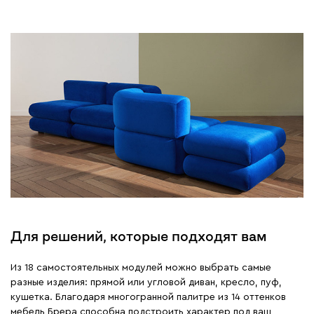
Для решений, которые подходят вам
Из 18 самостоятельных модулей можно выбрать самые
разные изделия: прямой или угловой диван, кресло, пуф,
кушетка. Благодаря многогранной палитре из 14 оттенков
мебель Брера способна подстроить характер под ваш