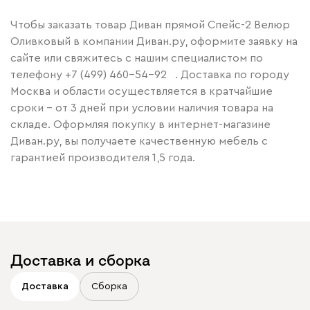
Чтобы заказать товар Диван прямой Спейс-2 Велюр
Оливковый в компании Диван.ру, оформите заявку на
сайте или свяжитесь с нашим специалистом по
телефону
+7 (499) 460-54-92
. Доставка по городу
Москва и области осуществляется в кратчайшие
сроки – от 3 дней при условии наличия товара на
складе. Оформляя покупку в интернет-магазине
Диван.ру, вы получаете качественную мебель с
гарантией производителя 1,5 года.
Доставка и сборка
Доставка
Сборка