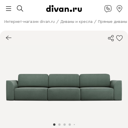
Интернет-магазин divan.ru
/
Диваны и кресла
/
Прямые диваны