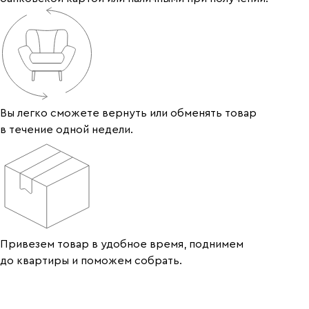
Вы легко сможете вернуть или обменять товар
в течение одной недели.
Привезем товар в удобное время, поднимем
до квартиры и поможем собрать.