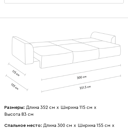
Размеры:
Длина 352 см
х
Ширина 115 см
х
Высота 83 см
Спальное место:
Длина 300 см
х
Ширина 155 см
х