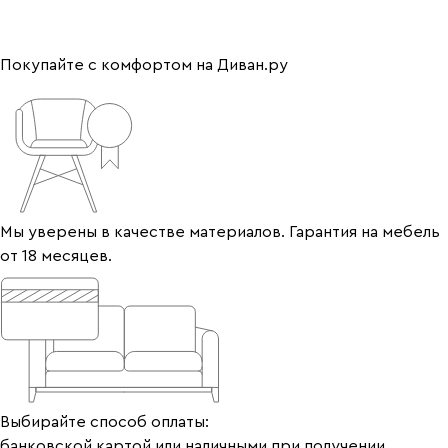
Покупайте с комфортом на Диван.ру
Мы уверены в качестве материалов. Гарантия на мебель
от 18 месяцев.
Выбирайте способ оплаты:
банковской картой или наличными при получении.