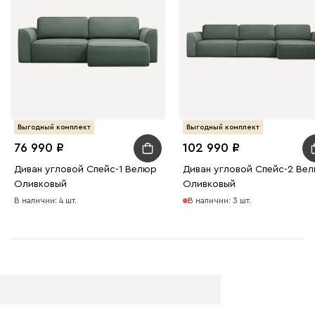
Выгодный комплект
Выгодный комплект
76 990
102 990
Диван угловой Спейс-1 Велюр
Диван угловой Спейс-2 Ве
Оливковый
Оливковый
В наличии: 4 шт.
В наличии: 3 шт.