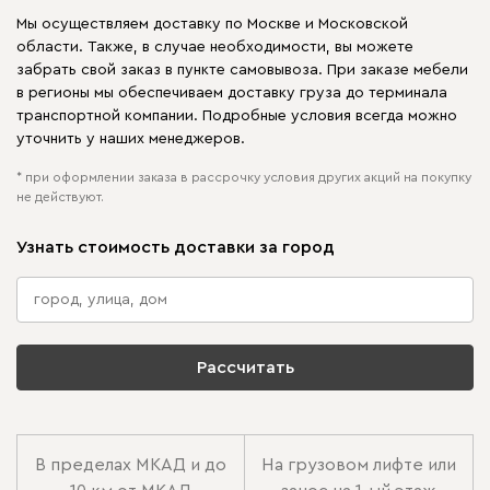
Мы осуществляем доставку по Москве и Московской
области. Также, в случае необходимости, вы можете
забрать свой заказ в пункте самовывоза. При заказе мебели
в регионы мы обеспечиваем доставку груза до терминала
транспортной компании. Подробные условия всегда можно
уточнить у наших менеджеров.
* при оформлении заказа в рассрочку условия других акций на покупку
не действуют.
Узнать стоимость доставки за город
Рассчитать
В пределах МКАД и до
На грузовом лифте или