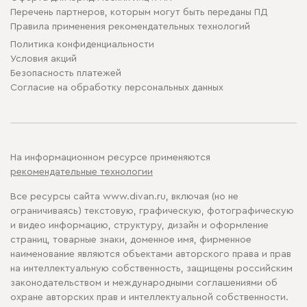
Перечень партнеров, которым могут быть переданы ПД
Правила применения рекомендательных технологий
Политика конфиденциальности
Условия акций
Безопасность платежей
Cогласие на обработку персональных данных
На информационном ресурсе применяются
рекомендательные технологии
Все ресурсы сайта www.divan.ru, включая (но не
ограничиваясь) текстовую, графическую, фотографическую
и видео информацию, структуру, дизайн и оформление
страниц, товарные знаки, доменное имя, фирменное
наименование являются объектами авторского права и прав
на интеллектуальную собственность, защищены российским
законодательством и международными соглашениями об
охране авторских прав и интеллектуальной собственности.