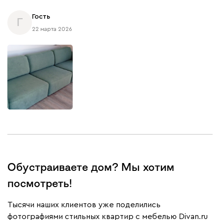
Гость
Г
22 марта 2026
Обустраиваете дом? Мы хотим
посмотреть!
Тысячи наших клиентов уже поделились
фотографиями стильных квартир с мебелью Divan.ru