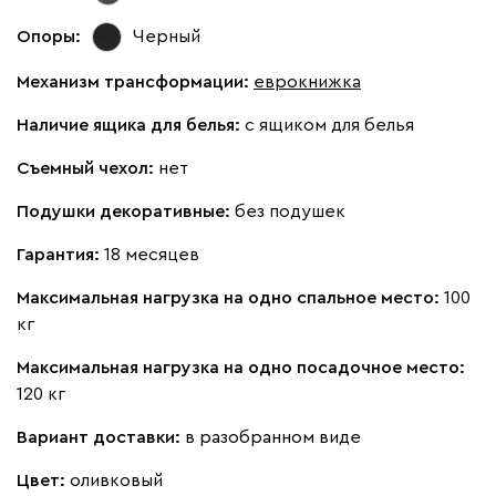
Опоры:
Черный
Механизм трансформации:
еврокнижка
Наличие ящика для белья:
с ящиком для белья
Съемный чехол:
нет
Подушки декоративные:
без подушек
Гарантия:
18 месяцев
Максимальная нагрузка на одно спальное место:
100
кг
Максимальная нагрузка на одно посадочное место:
120 кг
Вариант доставки:
в разобранном виде
Цвет:
оливковый