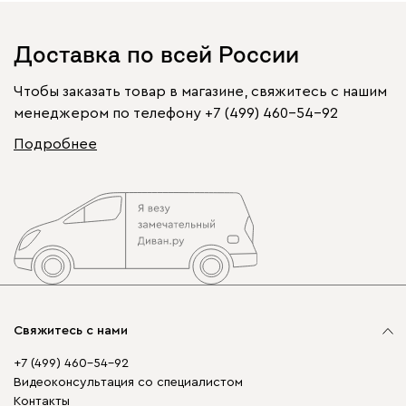
Доставка по всей России
Чтобы заказать товар в магазине, свяжитесь с нашим
менеджером по телефону
+7 (499) 460-54-92
Подробнее
Свяжитесь с нами
+7 (499) 460-54-92
Видеоконсультация со специалистом
Контакты