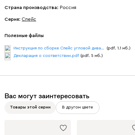
Страна производства:
Россия
Серия
:
Спейс
Полезные файлы
Инструкция по сборке Спейс угловой диван.pdf
(pdf. 1.1 мб.)
Декларация о соответствии.pdf
(pdf. 5 мб.)
Вас могут заинтересовать
Товары этой серии
В другом цвете